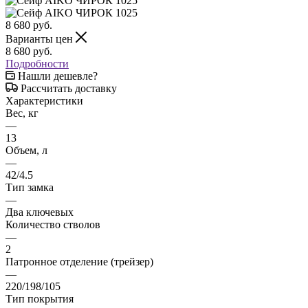
8 680
руб.
Варианты цен
8 680
руб.
Подробности
Нашли дешевле?
Рассчитать доставку
Характеристики
Вес, кг
—
13
Объем, л
—
42/4.5
Тип замка
—
Два ключевых
Количество стволов
—
2
Патронное отделение (трейзер)
—
220/198/105
Тип покрытия