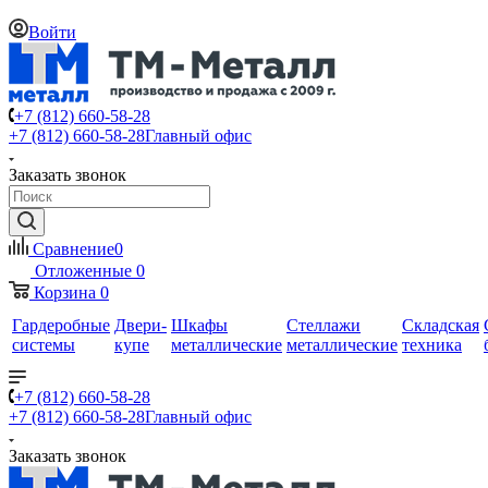
Войти
+7 (812) 660-58-28
+7 (812) 660-58-28
Главный офис
Заказать звонок
Сравнение
0
Отложенные
0
Корзина
0
Гардеробные
Двери-
Шкафы
Стеллажи
Складская
системы
купе
металлические
металлические
техника
+7 (812) 660-58-28
+7 (812) 660-58-28
Главный офис
Заказать звонок