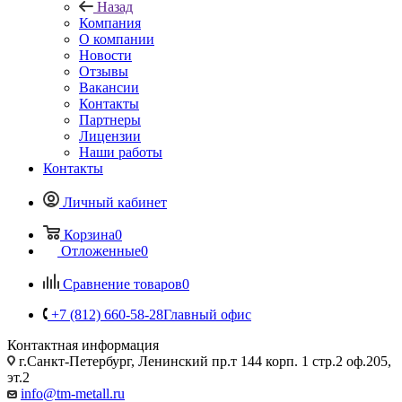
Назад
Компания
О компании
Новости
Отзывы
Вакансии
Контакты
Партнеры
Лицензии
Наши работы
Контакты
Личный кабинет
Корзина
0
Отложенные
0
Сравнение товаров
0
+7 (812) 660-58-28
Главный офис
Контактная информация
г.Санкт-Петербург, Ленинский пр.т 144 корп. 1 стр.2 оф.205,
эт.2
info@tm-metall.ru