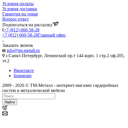
Условия оплаты
Условия доставки
Гарантия на товар
Вопрос-ответ
Подписаться на рассылку
+7 (812) 660-58-28
+7 (812) 660-58-28
Главный офис
Заказать звонок
info@tm-metall.ru
г.Санкт-Петербург, Ленинский пр.т 144 корп. 1 стр.2 оф.205,
эт.2
Вконтакте
Instagram
2009 - 2026 © ТМ-Металл - интернет-магазин гардеробных
систем и металлической мебели
Найти