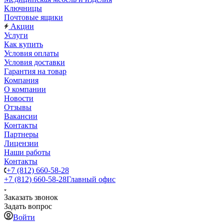
Ключницы
Почтовые ящики
Акции
Услуги
Как купить
Условия оплаты
Условия доставки
Гарантия на товар
Компания
О компании
Новости
Отзывы
Вакансии
Контакты
Партнеры
Лицензии
Наши работы
Контакты
+7 (812) 660-58-28
+7 (812) 660-58-28
Главный офис
Заказать звонок
Задать вопрос
Войти