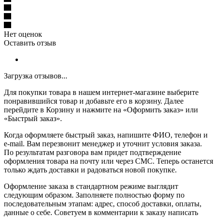
Нет оценок
Оставить отзыв
Загрузка отзывов...
Для покупки товара в нашем интернет-магазине выберите
понравившийся товар и добавьте его в корзину. Далее
перейдите в Корзину и нажмите на «Оформить заказ» или
«Быстрый заказ».
Когда оформляете быстрый заказ, напишите ФИО, телефон и
e-mail. Вам перезвонит менеджер и уточнит условия заказа.
По результатам разговора вам придет подтверждение
оформления товара на почту или через СМС. Теперь останется
только ждать доставки и радоваться новой покупке.
Оформление заказа в стандартном режиме выглядит
следующим образом. Заполняете полностью форму по
последовательным этапам: адрес, способ доставки, оплаты,
данные о себе. Советуем в комментарии к заказу написать