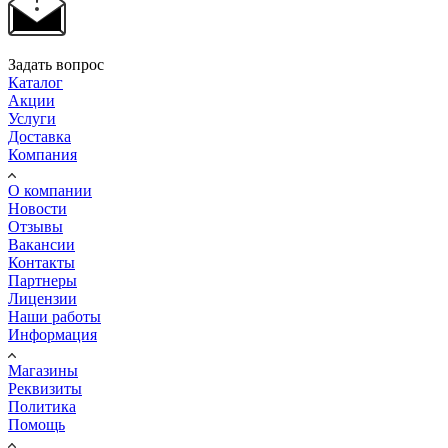
Задать вопрос
Каталог
Акции
Услуги
Доставка
Компания
О компании
Новости
Отзывы
Вакансии
Контакты
Партнеры
Лицензии
Наши работы
Информация
Магазины
Реквизиты
Политика
Помощь