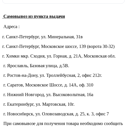
Самовывоз из пункта выдачи
Адреса :
г. Санкт-Петербург, ул. Минеральная, 31в
г. Санкт-Петербург, Московское шоссе, 139 (ворота 30-32)
г. Химки мкр. Сходня, ул. Горная, д. 21А,
Московская обл.
г. Ярославль, Базовая улица, д.5В.
г. Ростов-на-Дону, ул. Троллейбусная, 2, офис 212г.
г. Саратов, Московское Шоссе, д. 14А, оф. 310
г. Нижний Новгород, ул. Высоковольтная, 16а
г. Екатеринбург, ул. Мартовская, 10г.
г. Новосибирск, ул. Оловозаводская, д. 25, к. 3, офис 7
При самовывозе для получения товара необходимо сообщить