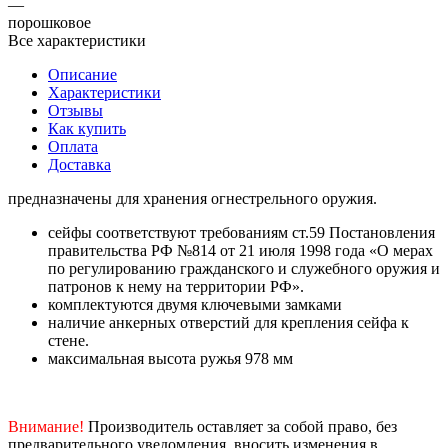
—
порошковое
Все характеристики
Описание
Характеристики
Отзывы
Как купить
Оплата
Доставка
предназначены для хранения огнестрельного оружия.
сейфы соответствуют требованиям ст.59 Постановления
правительства РФ №814 от 21 июля 1998 года «О мерах
по регулированию гражданского и служебного оружия и
патронов к нему на территории РФ».
комплектуются двумя ключевыми замками
наличие анкерных отверстий для крепления сейфа к
стене.
максимальная высота ружья 978 мм
Внимание!
Производитель оставляет за собой право, без
предварительного уведомления, вносить изменения в