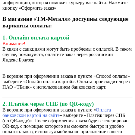
информацию, которая поможет курьеру вас найти. Нажмите
кнопку «Оформить заказ».
В магазине «ТМ-Металл» доступны следующие
варианты оплаты:
1. Онлайн оплата картой
Внимание!
В связи с санкциями могут быть проблемы с оплатой. В таком
случае, пожалуйста, оплатите заказ через российский
Яндекс.Браузер
В корзине при оформлении заказа в пункте «Способ оплаты»
выберите «Онлайн оплата картой». Оплата происходит через
ПАО «ТБанк» с использованием банковских карт.
2. Платёж через СПБ (по QR-коду)
В корзине при оформлении заказа в пункте «
Оплата
банковской картой на сайте
» выберите «Платёж через СПБ
(по QR-коду)». После оформления заказа будет сгенерирован
QR-код, с помощью которого вы сможете быстро и удобно
оплатить заказ, используя мобильное приложение вашего