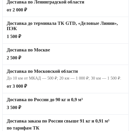
Доставка по Ленинградской области
от 2 000 ₽
Доставка до терминала ТК GTD, «Деловые Линии»,
ПЭК
1 500 ₽
Доставка по Москве
2 500 ₽
Доставка по Московской области
До 10 км от МКАД — 500 ₽; 20 км — 1 000 ₽; 30 км — 1 500 ₽.
от 3 000 ₽
Доставка по России до 90 кг и 0,9 м³
3 500 ₽
Доставка заказа по России свыше 91 кг и 0,91 м³
по тарифам ТК