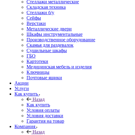
Стеллажи металлические
Складская техника
Стеллажи б/у
Сейфы
Верстаки
Металлические двери
Шкафы инструментальные
Производственное оборудование
Скамья для раздевалок
Сушильные шкафы
ГБО
Картотеки
Медицинская мебель и изделия
Ключницы
Почтовые ящики
Акции
Услуги
Как купить
Назад
Как купить
Условия оплаты
Условия доставки
Гарантия на товар
Компания
Назад