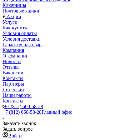
Ключницы
Почтовые ящики
Акции
Услуги
Как купить
Условия оплаты
Условия доставки
Гарантия на товар
Компания
О компании
Новости
Отзывы
Вакансии
Контакты
Партнеры
Лицензии
Наши работы
Контакты
+7 (812) 660-58-28
+7 (812) 660-58-28
Главный офис
Заказать звонок
Задать вопрос
Войти