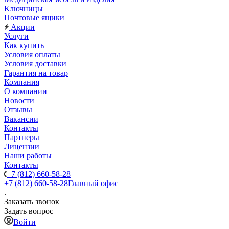
Ключницы
Почтовые ящики
Акции
Услуги
Как купить
Условия оплаты
Условия доставки
Гарантия на товар
Компания
О компании
Новости
Отзывы
Вакансии
Контакты
Партнеры
Лицензии
Наши работы
Контакты
+7 (812) 660-58-28
+7 (812) 660-58-28
Главный офис
Заказать звонок
Задать вопрос
Войти