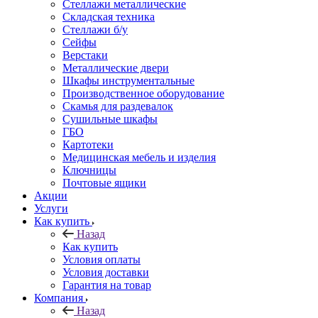
Стеллажи металлические
Складская техника
Стеллажи б/у
Сейфы
Верстаки
Металлические двери
Шкафы инструментальные
Производственное оборудование
Скамья для раздевалок
Сушильные шкафы
ГБО
Картотеки
Медицинская мебель и изделия
Ключницы
Почтовые ящики
Акции
Услуги
Как купить
Назад
Как купить
Условия оплаты
Условия доставки
Гарантия на товар
Компания
Назад