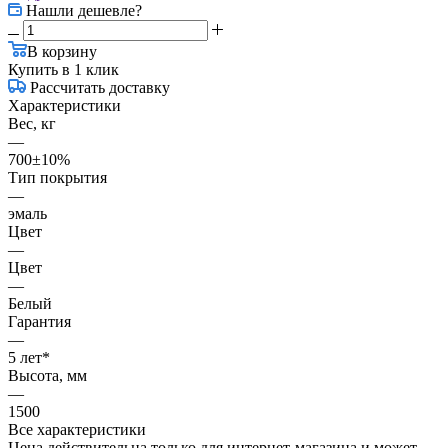
Нашли дешевле?
В корзину
Купить в 1 клик
Рассчитать доставку
Характеристики
Вес, кг
—
700±10%
Тип покрытия
—
эмаль
Цвет
—
Цвет
—
Белый
Гарантия
—
5 лет*
Высота, мм
—
1500
Все характеристики
Цена действительна только для интернет-магазина и может