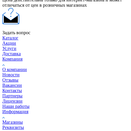
отличаться от цен в розничных магазинах
Задать вопрос
Каталог
Акции
Услуги
Доставка
Компания
О компании
Новости
Отзывы
Вакансии
Контакты
Партнеры
Лицензии
Наши работы
Информация
Магазины
Реквизиты