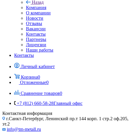
Назад
Компания
О компании
Новости
Отзывы
Вакансии
Контакты
Партнеры
Лицензии
Наши работы
Контакты
Личный кабинет
Корзина
0
Отложенные
0
Сравнение товаров
0
+7 (812) 660-58-28
Главный офис
Контактная информация
г.Санкт-Петербург, Ленинский пр.т 144 корп. 1 стр.2 оф.205,
эт.2
info@tm-metall.ru