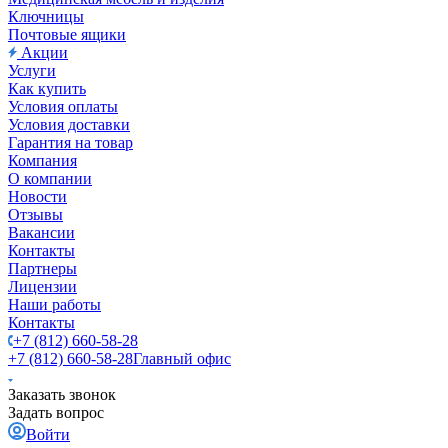
Ключницы
Почтовые ящики
Акции
Услуги
Как купить
Условия оплаты
Условия доставки
Гарантия на товар
Компания
О компании
Новости
Отзывы
Вакансии
Контакты
Партнеры
Лицензии
Наши работы
Контакты
+7 (812) 660-58-28
+7 (812) 660-58-28
Главный офис
Заказать звонок
Задать вопрос
Войти