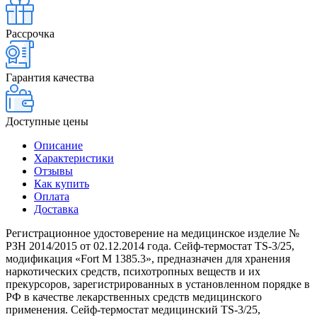
Рассрочка
Гарантия качества
Доступные цены
Описание
Характеристики
Отзывы
Как купить
Оплата
Доставка
Регистрационное удостоверение на медицинское изделие №
РЗН 2014/2015 от 02.12.2014 года. Сейф-термостат TS-3/25,
модификация «Fort М 1385.3», предназначен для хранения
наркотических средств, психотропных веществ и их
прекурсоров, зарегистрированных в установленном порядке в
РФ в качестве лекарственных средств медицинского
применения. Сейф-термостат медицинский TS-3/25,