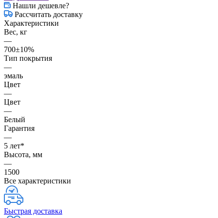
Нашли дешевле?
Рассчитать доставку
Характеристики
Вес, кг
—
700±10%
Тип покрытия
—
эмаль
Цвет
—
Цвет
—
Белый
Гарантия
—
5 лет*
Высота, мм
—
1500
Все характеристики
Быстрая доставка