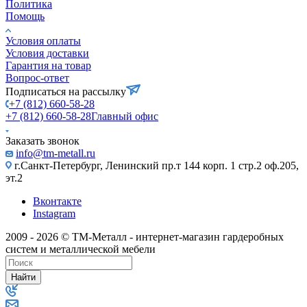
Политика
Помощь
Условия оплаты
Условия доставки
Гарантия на товар
Вопрос-ответ
Подписаться на рассылку
+7 (812) 660-58-28
+7 (812) 660-58-28
Главный офис
Заказать звонок
info@tm-metall.ru
г.Санкт-Петербург, Ленинский пр.т 144 корп. 1 стр.2 оф.205,
эт.2
Вконтакте
Instagram
2009 - 2026 © ТМ-Металл - интернет-магазин гардеробных
систем и металлической мебели
Найти