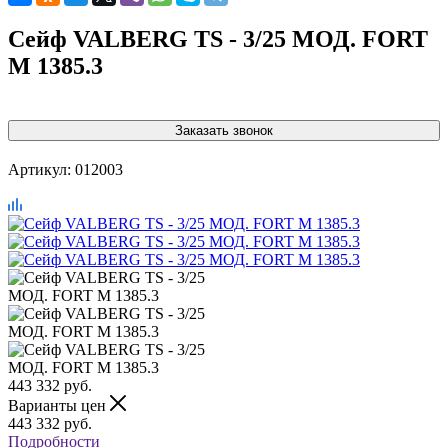
Сейф VALBERG TS - 3/25 МОД. FORT
M 1385.3
Заказать звонок
Артикул:
012003
443 332
руб.
Варианты цен
443 332
руб.
Подробности