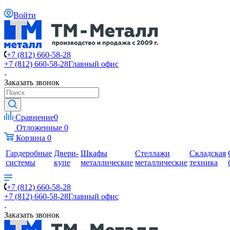
Войти
+7 (812) 660-58-28
+7 (812) 660-58-28
Главный офис
Заказать звонок
Сравнение
0
Отложенные
0
Корзина
0
Гардеробные
Двери-
Шкафы
Стеллажи
Складская
системы
купе
металлические
металлические
техника
+7 (812) 660-58-28
+7 (812) 660-58-28
Главный офис
Заказать звонок