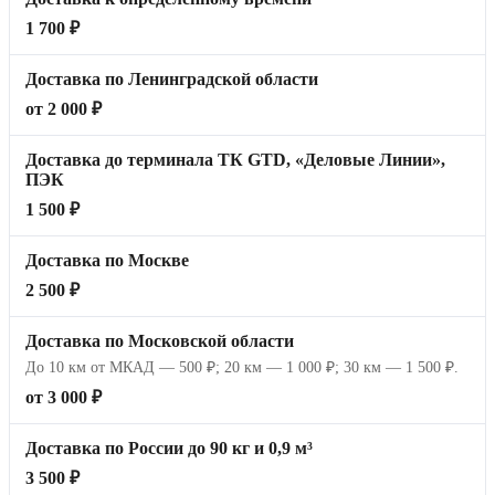
1 700 ₽
Доставка по Ленинградской области
от 2 000 ₽
Доставка до терминала ТК GTD, «Деловые Линии»,
ПЭК
1 500 ₽
Доставка по Москве
2 500 ₽
Доставка по Московской области
До 10 км от МКАД — 500 ₽; 20 км — 1 000 ₽; 30 км — 1 500 ₽.
от 3 000 ₽
Доставка по России до 90 кг и 0,9 м³
3 500 ₽