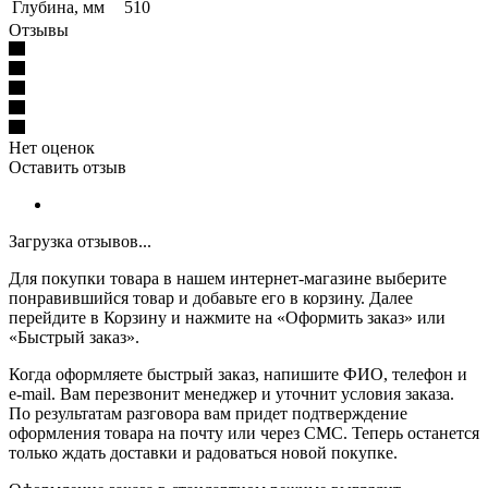
Глубина, мм
510
Отзывы
Нет оценок
Оставить отзыв
Загрузка отзывов...
Для покупки товара в нашем интернет-магазине выберите
понравившийся товар и добавьте его в корзину. Далее
перейдите в Корзину и нажмите на «Оформить заказ» или
«Быстрый заказ».
Когда оформляете быстрый заказ, напишите ФИО, телефон и
e-mail. Вам перезвонит менеджер и уточнит условия заказа.
По результатам разговора вам придет подтверждение
оформления товара на почту или через СМС. Теперь останется
только ждать доставки и радоваться новой покупке.