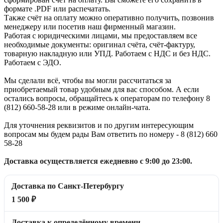
формате .PDF или распечатать.
Также счёт на оплату можно оперативно получить, позвонив
менеджеру или посетив наш фирменный магазин.
Работая с юридическими лицами, мы предоставляем все
необходимые документы: оригинал счёта, счёт-фактуру,
товарную накладную или УПД. Работаем с НДС и без НДС.
Работаем с ЭДО.
Мы сделали всё, чтобы вы могли рассчитаться за
приобретаемый товар удобным для вас способом. А если
остались вопросы, обращайтесь к операторам по телефону 8
(812) 660-58-28 или в режиме онлайн-чата.
Для уточнения реквизитов и по другим интересующим
вопросам мы будем рады Вам ответить по номеру - 8 (812) 660
58-28
Доставка осуществляется ежедневно с 9:00 до 23:00.
Доставка по Санкт-Петербургу
1 500 ₽
Доставка к определённому времени