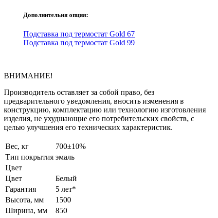
Дополнительня опция:
Подставка под термостат Gold 67
Подставка под термостат Gold 99
ВНИМАНИЕ!
Производитель оставляет за собой право, без
предварительного уведомления, вносить изменения в
конструкцию, комплектацию или технологию изготовления
изделия, не ухудшающие его потребительских свойств, с
целью улучшения его технических характеристик.
Вес, кг
700±10%
Тип покрытия
эмаль
Цвет
Цвет
Белый
Гарантия
5 лет*
Высота, мм
1500
Ширина, мм
850