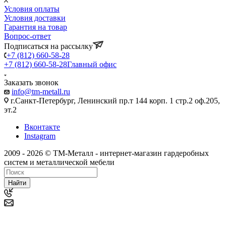
Условия оплаты
Условия доставки
Гарантия на товар
Вопрос-ответ
Подписаться на рассылку
+7 (812) 660-58-28
+7 (812) 660-58-28
Главный офис
Заказать звонок
info@tm-metall.ru
г.Санкт-Петербург, Ленинский пр.т 144 корп. 1 стр.2 оф.205,
эт.2
Вконтакте
Instagram
2009 - 2026 © ТМ-Металл - интернет-магазин гардеробных
систем и металлической мебели
Найти