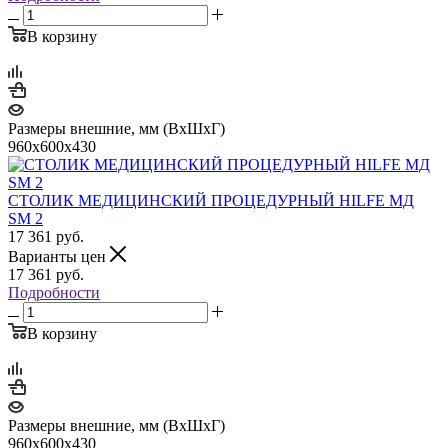
В корзину
Размеры внешние, мм (ВхШхГ)
960x600x430
СТОЛИК МЕДИЦИНСКИЙ ПРОЦЕДУРНЫЙ HILFE МД
SM 2
17 361
руб.
Варианты цен
17 361
руб.
Подробности
В корзину
Размеры внешние, мм (ВхШхГ)
960x600x430