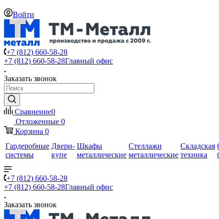
Войти
+7 (812) 660-58-28
+7 (812) 660-58-28
Главный офис
Заказать звонок
Сравнение
0
Отложенные
0
Корзина
0
Гардеробные
Двери-
Шкафы
Стеллажи
Складская
системы
купе
металлические
металлические
техника
+7 (812) 660-58-28
+7 (812) 660-58-28
Главный офис
Заказать звонок