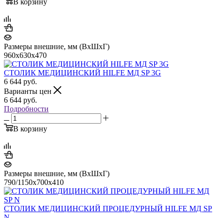
В корзину
Размеры внешние, мм (ВхШхГ)
960x630x470
СТОЛИК МЕДИЦИНСКИЙ HILFE МД SP 3G
6 644
руб.
Варианты цен
6 644
руб.
Подробности
В корзину
Размеры внешние, мм (ВхШхГ)
790/1150x700x410
СТОЛИК МЕДИЦИНСКИЙ ПРОЦЕДУРНЫЙ HILFE МД SP
N