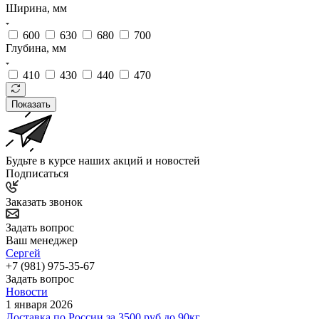
Ширина, мм
600
630
680
700
Глубина, мм
410
430
440
470
Показать
Будьте в курсе наших акций и новостей
Подписаться
Заказать звонок
Задать вопрос
Ваш менеджер
Сергей
+7 (981) 975-35-67
Задать вопрос
Новости
1 января 2026
Доставка по России за 3500 руб до 90кг.