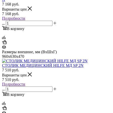
7 168
руб.
Варианты цен
7 168
руб.
Подробности
В корзину
Размеры внешние, мм (ВхШхГ)
960x630x470
СТОЛИК МЕДИЦИНСКИЙ HILFE МД SP 2N
7 510
руб.
Варианты цен
7 510
руб.
Подробности
В корзину