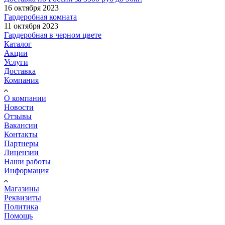
16 октября 2023
Гардеробная комната
11 октября 2023
Гардеробная в черном цвете
Каталог
Акции
Услуги
Доставка
Компания
О компании
Новости
Отзывы
Вакансии
Контакты
Партнеры
Лицензии
Наши работы
Информация
Магазины
Реквизиты
Политика
Помощь