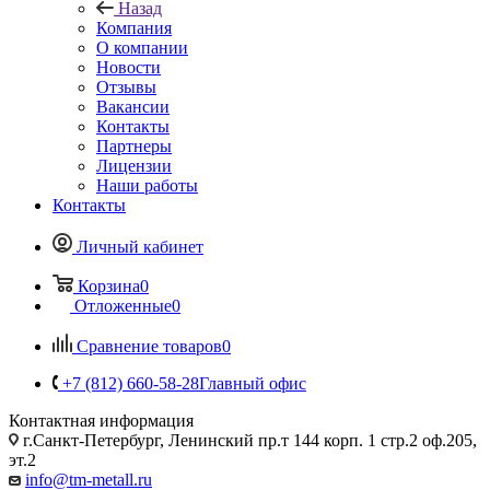
Назад
Компания
О компании
Новости
Отзывы
Вакансии
Контакты
Партнеры
Лицензии
Наши работы
Контакты
Личный кабинет
Корзина
0
Отложенные
0
Сравнение товаров
0
+7 (812) 660-58-28
Главный офис
Контактная информация
г.Санкт-Петербург, Ленинский пр.т 144 корп. 1 стр.2 оф.205,
эт.2
info@tm-metall.ru