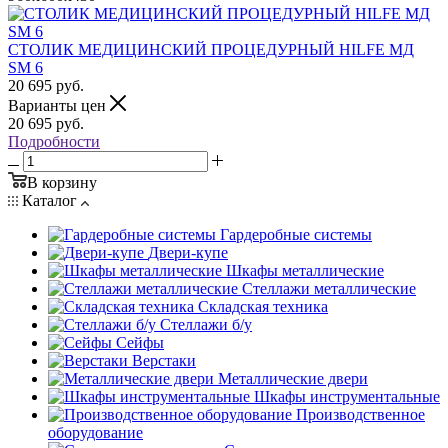
СТОЛИК МЕДИЦИНСКИЙ ПРОЦЕДУРНЫЙ HILFE МД
SM 6
20 695
руб.
Варианты цен
20 695
руб.
Подробности
В корзину
Каталог
Гардеробные системы
Двери-купе
Шкафы металлические
Стеллажи металлические
Складская техника
Стеллажи б/у
Сейфы
Верстаки
Металлические двери
Шкафы инструментальные
Производственное
оборудование