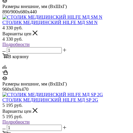
Размеры внешние, мм (ВхШхГ)
890/900x680x440
СТОЛИК МЕДИЦИНСКИЙ HILFE МД SM N
4 330
руб.
Варианты цен
4 330
руб.
Подробности
В корзину
Размеры внешние, мм (ВхШхГ)
960x630x470
СТОЛИК МЕДИЦИНСКИЙ HILFE МД SP 2G
5 195
руб.
Варианты цен
5 195
руб.
Подробности