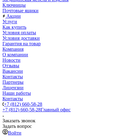
Ключницы
Почтовые ящики
Акции
Услуги
Как купить
Условия оплаты
Условия доставки
Гарантия на товар
Компания
О компании
Новости
Отзывы
Вакансии
Контакты
Партнеры
Лицензии
Наши работы
Контакты
+7 (812) 660-58-28
+7 (812) 660-58-28
Главный офис
Заказать звонок
Задать вопрос
Войти