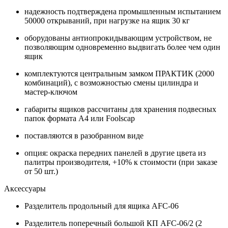
надежность подтверждена промышленным испытанием
50000 открываний, при нагрузке на ящик 30 кг
оборудованы антиопрокидывающим устройством, не
позволяющим одновременно выдвигать более чем один
ящик
комплектуются центральным замком ПРАКТИК (2000
комбинаций), с возможностью смены цилиндра и
мастер-ключом
габариты ящиков рассчитаны для хранения подвесных
папок формата А4 или Foolscap
поставляются в разобранном виде
опция: окраска передних панелей в другие цвета из
палитры производителя, +10% к стоимости (при заказе
от 50 шт.)
Аксессуары
Разделитель продольный для ящика AFC-06
Разделитель поперечный большой КП AFC-06/2 (2