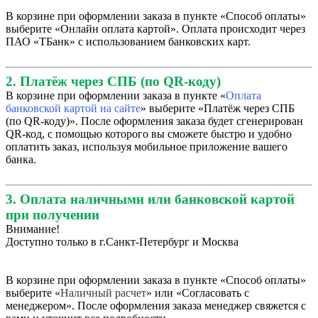
В корзине при оформлении заказа в пункте «Способ оплаты»
выберите «Онлайн оплата картой». Оплата происходит через
ПАО «ТБанк» с использованием банковских карт.
2. Платёж через СПБ (по QR-коду)
В корзине при оформлении заказа в пункте «
Оплата
банковской картой на сайте
» выберите «Платёж через СПБ
(по QR-коду)». После оформления заказа будет сгенерирован
QR-код, с помощью которого вы сможете быстро и удобно
оплатить заказ, используя мобильное приложение вашего
банка.
3. Оплата наличными или банковской картой
при получении
Внимание!
Доступно только в г.Санкт-Петербург и Москва
В корзине при оформлении заказа в пункте «Способ оплаты»
выберите «
Наличный расчет
» или «Согласовать с
менеджером». После оформления заказа менеджер свяжется с