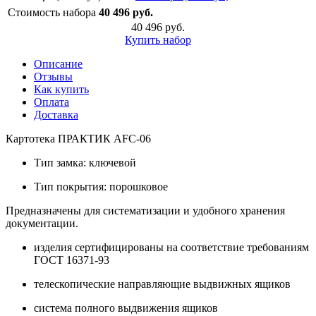
Стоимость набора
40 496 руб.
40 496 руб.
Купить набор
Описание
Отзывы
Как купить
Оплата
Доставка
Картотека ПРАКТИК AFC-06
Тип замка: ключевой
Тип покрытия: порошковое
Предназначены для систематизации и удобного хранения
документации.
изделия сертифицированы на соответствие требованиям
ГОСТ 16371-93
телескопические направляющие выдвижных ящиков
система полного выдвижения ящиков