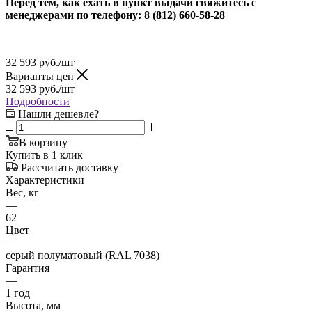
Перед тем, как ехать в пункт выдачи свяжитесь с
менеджерами по телефону: 8 (812) 660-58-28
32 593
руб.
/шт
Варианты цен
32 593
руб.
/шт
Подробности
Нашли дешевле?
В корзину
Купить в 1 клик
Рассчитать доставку
Характеристики
Вес, кг
—
62
Цвет
—
серый полуматовый (RAL 7038)
Гарантия
—
1 год
Высота, мм