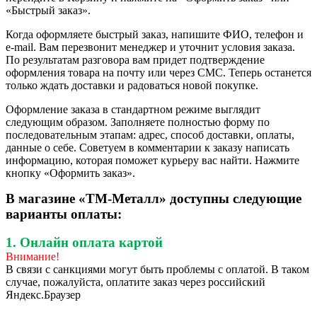
«Быстрый заказ».
Когда оформляете быстрый заказ, напишите ФИО, телефон и
e-mail. Вам перезвонит менеджер и уточнит условия заказа.
По результатам разговора вам придет подтверждение
оформления товара на почту или через СМС. Теперь останется
только ждать доставки и радоваться новой покупке.
Оформление заказа в стандартном режиме выглядит
следующим образом. Заполняете полностью форму по
последовательным этапам: адрес, способ доставки, оплаты,
данные о себе. Советуем в комментарии к заказу написать
информацию, которая поможет курьеру вас найти. Нажмите
кнопку «Оформить заказ».
В магазине «ТМ-Металл» доступны следующие
варианты оплаты:
1. Онлайн оплата картой
Внимание!
В связи с санкциями могут быть проблемы с оплатой. В таком
случае, пожалуйста, оплатите заказ через российский
Яндекс.Браузер