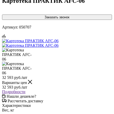
Картотека ПРАКТИК AFC-06
Заказать звонок
Артикул:
050707
32 593
руб.
/шт
Варианты цен
32 593
руб.
/шт
Подробности
Нашли дешевле?
Рассчитать доставку
Характеристики
Вес, кг