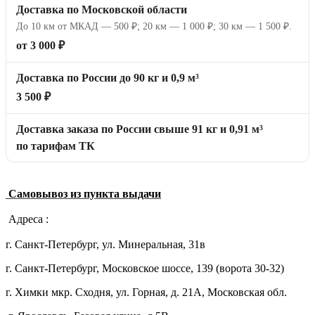
Доставка по Московской области
До 10 км от МКАД — 500 ₽; 20 км — 1 000 ₽; 30 км — 1 500 ₽.
от 3 000 ₽
Доставка по России до 90 кг и 0,9 м³
3 500 ₽
Доставка заказа по России свыше 91 кг и 0,91 м³
по тарифам ТК
Самовывоз из пункта выдачи
Адреса :
г. Санкт-Петербург, ул. Минеральная, 31в
г. Санкт-Петербург, Московское шоссе, 139 (ворота 30-32)
г. Химки мкр. Сходня, ул. Горная, д. 21А,
Московская обл.