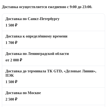
Доставка осуществляется ежедневно с 9:00 до 23:00.
Доставка по Санкт-Петербургу
1 500 ₽
Доставка к определённому времени
1 700 ₽
Доставка по Ленинградской области
от 2 000 ₽
Доставка до терминала ТК GTD, «Деловые Линии»,
ПЭК
1 500 ₽
Доставка по Москве
2 500 ₽