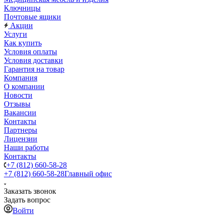
Ключницы
Почтовые ящики
Акции
Услуги
Как купить
Условия оплаты
Условия доставки
Гарантия на товар
Компания
О компании
Новости
Отзывы
Вакансии
Контакты
Партнеры
Лицензии
Наши работы
Контакты
+7 (812) 660-58-28
+7 (812) 660-58-28
Главный офис
Заказать звонок
Задать вопрос
Войти