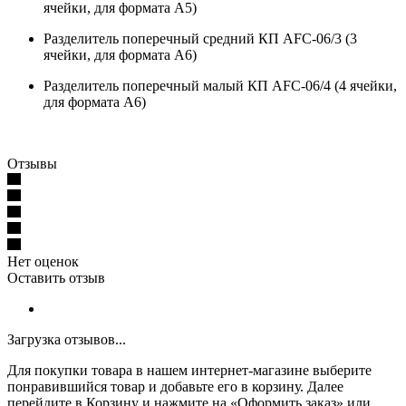
ячейки, для формата А5)
Разделитель поперечный средний КП AFC-06/3 (3
ячейки, для формата А6)
Разделитель поперечный малый КП AFC-06/4 (4 ячейки,
для формата А6)
Отзывы
Нет оценок
Оставить отзыв
Загрузка отзывов...
Для покупки товара в нашем интернет-магазине выберите
понравившийся товар и добавьте его в корзину. Далее
перейдите в Корзину и нажмите на «Оформить заказ» или