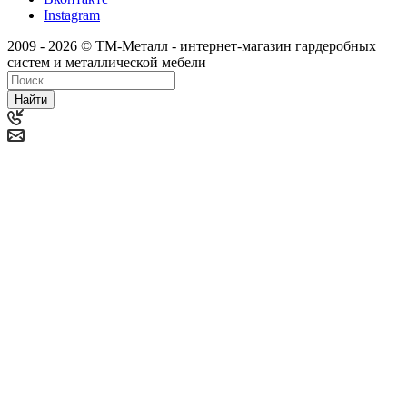
Instagram
2009 - 2026 © ТМ-Металл - интернет-магазин гардеробных
систем и металлической мебели
Найти