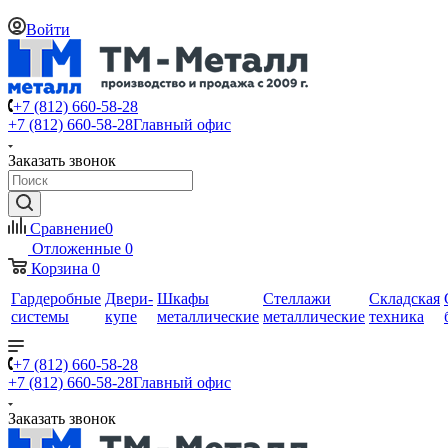
Войти
+7 (812) 660-58-28
+7 (812) 660-58-28
Главный офис
Заказать звонок
Сравнение
0
Отложенные
0
Корзина
0
Гардеробные
Двери-
Шкафы
Стеллажи
Складская
системы
купе
металлические
металлические
техника
+7 (812) 660-58-28
+7 (812) 660-58-28
Главный офис
Заказать звонок