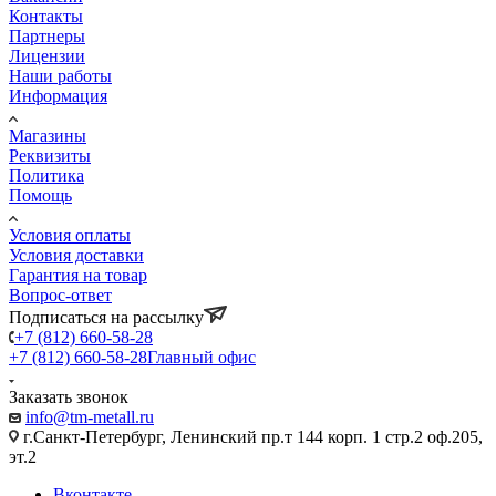
Контакты
Партнеры
Лицензии
Наши работы
Информация
Магазины
Реквизиты
Политика
Помощь
Условия оплаты
Условия доставки
Гарантия на товар
Вопрос-ответ
Подписаться на рассылку
+7 (812) 660-58-28
+7 (812) 660-58-28
Главный офис
Заказать звонок
info@tm-metall.ru
г.Санкт-Петербург, Ленинский пр.т 144 корп. 1 стр.2 оф.205,
эт.2
Вконтакте