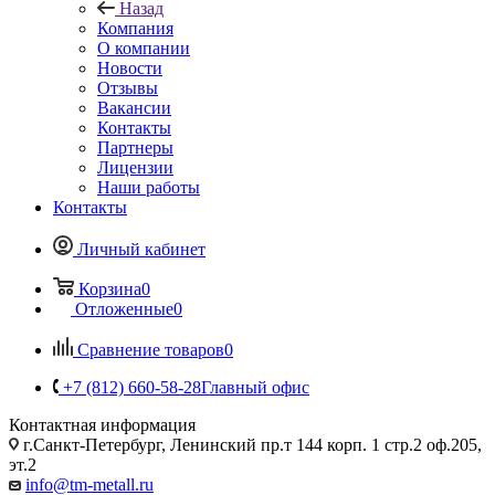
Назад
Компания
О компании
Новости
Отзывы
Вакансии
Контакты
Партнеры
Лицензии
Наши работы
Контакты
Личный кабинет
Корзина
0
Отложенные
0
Сравнение товаров
0
+7 (812) 660-58-28
Главный офис
Контактная информация
г.Санкт-Петербург, Ленинский пр.т 144 корп. 1 стр.2 оф.205,
эт.2
info@tm-metall.ru