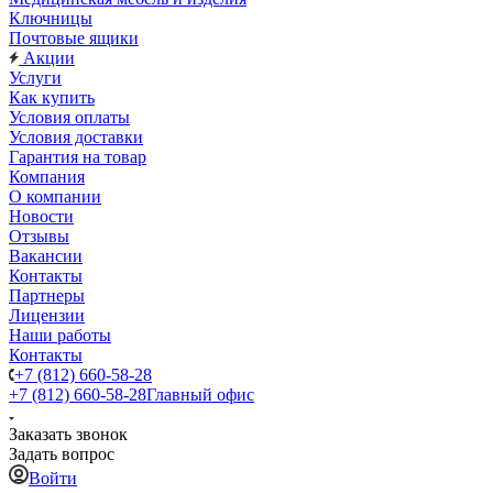
Ключницы
Почтовые ящики
Акции
Услуги
Как купить
Условия оплаты
Условия доставки
Гарантия на товар
Компания
О компании
Новости
Отзывы
Вакансии
Контакты
Партнеры
Лицензии
Наши работы
Контакты
+7 (812) 660-58-28
+7 (812) 660-58-28
Главный офис
Заказать звонок
Задать вопрос
Войти