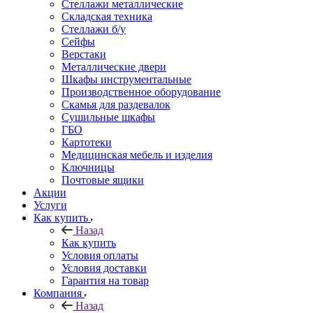
Стеллажи металлические
Складская техника
Стеллажи б/у
Сейфы
Верстаки
Металлические двери
Шкафы инструментальные
Производственное оборудование
Скамья для раздевалок
Сушильные шкафы
ГБО
Картотеки
Медицинская мебель и изделия
Ключницы
Почтовые ящики
Акции
Услуги
Как купить
Назад
Как купить
Условия оплаты
Условия доставки
Гарантия на товар
Компания
Назад