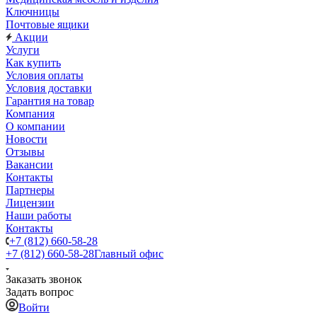
Ключницы
Почтовые ящики
Акции
Услуги
Как купить
Условия оплаты
Условия доставки
Гарантия на товар
Компания
О компании
Новости
Отзывы
Вакансии
Контакты
Партнеры
Лицензии
Наши работы
Контакты
+7 (812) 660-58-28
+7 (812) 660-58-28
Главный офис
Заказать звонок
Задать вопрос
Войти