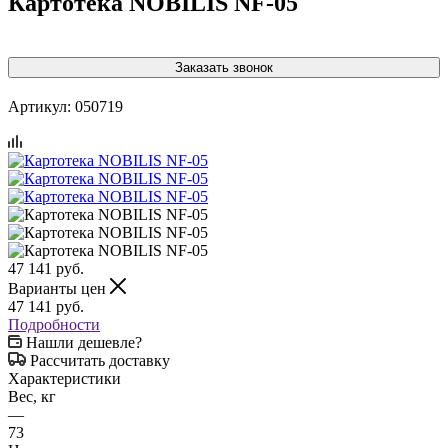
Картотека NOBILIS NF-05
Заказать звонок
Артикул:
050719
47 141
руб.
Варианты цен
47 141
руб.
Подробности
Нашли дешевле?
Рассчитать доставку
Характеристики
Вес, кг
—
73