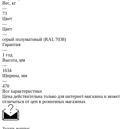
Вес, кг
—
73
Цвет
—
Цвет
—
серый полуматовый (RAL 7038)
Гарантия
—
1 год
Высота, мм
—
1634
Ширина, мм
—
470
Все характеристики
Цена действительна только для интернет-магазина и может
отличаться от цен в розничных магазинах
Задать вопрос