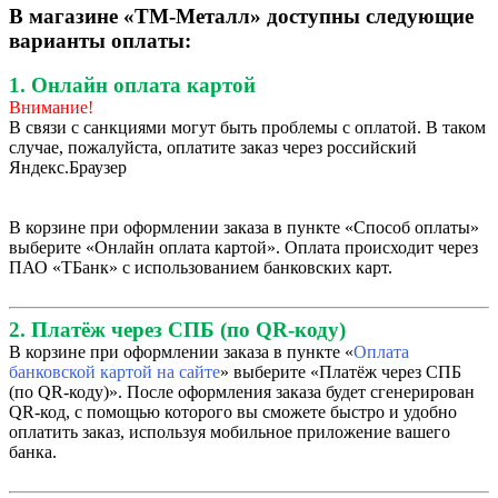
В магазине «ТМ-Металл» доступны следующие
варианты оплаты:
1. Онлайн оплата картой
Внимание!
В связи с санкциями могут быть проблемы с оплатой. В таком
случае, пожалуйста, оплатите заказ через российский
Яндекс.Браузер
В корзине при оформлении заказа в пункте «Способ оплаты»
выберите «Онлайн оплата картой». Оплата происходит через
ПАО «ТБанк» с использованием банковских карт.
2. Платёж через СПБ (по QR-коду)
В корзине при оформлении заказа в пункте «
Оплата
банковской картой на сайте
» выберите «Платёж через СПБ
(по QR-коду)». После оформления заказа будет сгенерирован
QR-код, с помощью которого вы сможете быстро и удобно
оплатить заказ, используя мобильное приложение вашего
банка.