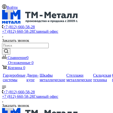
Войти
+7 (812) 660-58-28
+7 (812) 660-58-28
Главный офис
Заказать звонок
Сравнение
0
Отложенные
0
Корзина
0
Гардеробные
Двери-
Шкафы
Стеллажи
Складская
системы
купе
металлические
металлические
техника
+7 (812) 660-58-28
+7 (812) 660-58-28
Главный офис
Заказать звонок