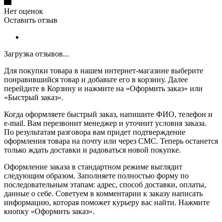
Нет оценок
Оставить отзыв
Загрузка отзывов...
Для покупки товара в нашем интернет-магазине выберите
понравившийся товар и добавьте его в корзину. Далее
перейдите в Корзину и нажмите на «Оформить заказ» или
«Быстрый заказ».
Когда оформляете быстрый заказ, напишите ФИО, телефон и
e-mail. Вам перезвонит менеджер и уточнит условия заказа.
По результатам разговора вам придет подтверждение
оформления товара на почту или через СМС. Теперь останется
только ждать доставки и радоваться новой покупке.
Оформление заказа в стандартном режиме выглядит
следующим образом. Заполняете полностью форму по
последовательным этапам: адрес, способ доставки, оплаты,
данные о себе. Советуем в комментарии к заказу написать
информацию, которая поможет курьеру вас найти. Нажмите
кнопку «Оформить заказ».