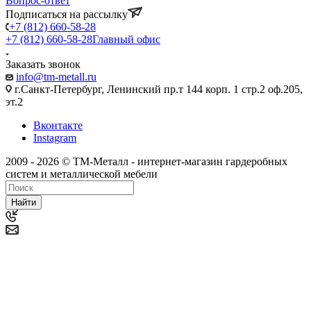
Вопрос-ответ
Подписаться на рассылку
+7 (812) 660-58-28
+7 (812) 660-58-28
Главный офис
Заказать звонок
info@tm-metall.ru
г.Санкт-Петербург, Ленинский пр.т 144 корп. 1 стр.2 оф.205,
эт.2
Вконтакте
Instagram
2009 - 2026 © ТМ-Металл - интернет-магазин гардеробных
систем и металлической мебели
Найти