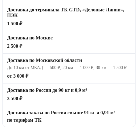
Доставка до терминала ТК GTD, «Деловые Линии»,
ПЭК
1 500 ₽
Доставка по Москве
2 500 ₽
Доставка по Московской области
До 10 км от МКАД — 500 ₽; 20 км — 1 000 ₽; 30 км — 1 500 ₽.
от 3 000 ₽
Доставка по России до 90 кг и 0,9 м³
3 500 ₽
Доставка заказа по России свыше 91 кг и 0,91 м³
по тарифам ТК