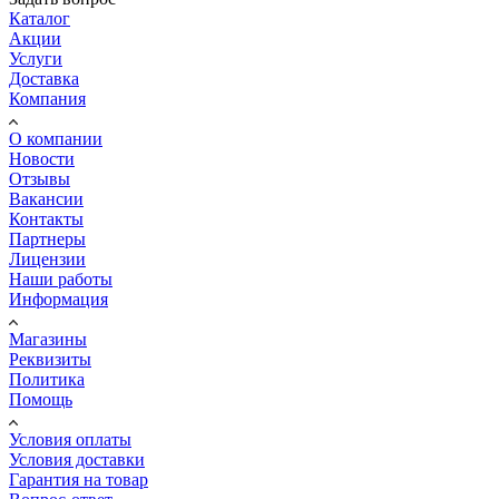
Каталог
Акции
Услуги
Доставка
Компания
О компании
Новости
Отзывы
Вакансии
Контакты
Партнеры
Лицензии
Наши работы
Информация
Магазины
Реквизиты
Политика
Помощь
Условия оплаты
Условия доставки
Гарантия на товар