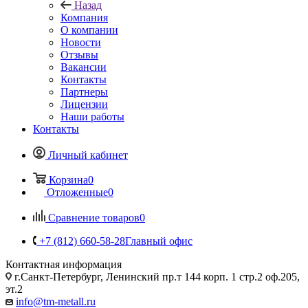
Назад
Компания
О компании
Новости
Отзывы
Вакансии
Контакты
Партнеры
Лицензии
Наши работы
Контакты
Личный кабинет
Корзина
0
Отложенные
0
Сравнение товаров
0
+7 (812) 660-58-28
Главный офис
Контактная информация
г.Санкт-Петербург, Ленинский пр.т 144 корп. 1 стр.2 оф.205,
эт.2
info@tm-metall.ru