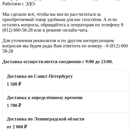
Работаем с ЭДО.
Мы сделали всё, чтобы вы могли рассчитаться за
приобретаемый товар удобным для вас способом. А если
остались вопросы, обращайтесь к операторам по телефону 8
(812) 660-58-28 или в режиме онлайн-чата.
Для уточнения реквизитов и по другим интересующим
вопросам мы будем рады Вам ответить по номеру - 8 (812) 660
58-28
Доставка осуществляется ежедневно с 9:00 до 23:00.
Доставка по Санкт-Петербургу
1 500 ₽
Доставка к определённому времени
1 700 ₽
Доставка по Ленинградской области
от 2 000 ₽