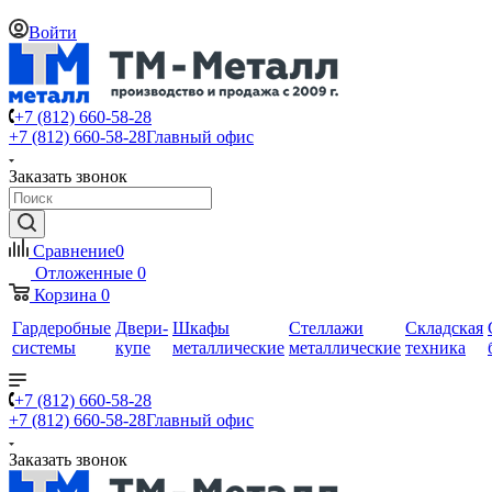
Войти
+7 (812) 660-58-28
+7 (812) 660-58-28
Главный офис
Заказать звонок
Сравнение
0
Отложенные
0
Корзина
0
Гардеробные
Двери-
Шкафы
Стеллажи
Складская
системы
купе
металлические
металлические
техника
+7 (812) 660-58-28
+7 (812) 660-58-28
Главный офис
Заказать звонок