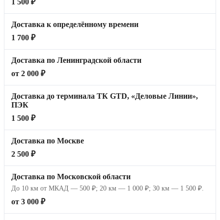
1 500 ₽
Доставка к определённому времени
1 700 ₽
Доставка по Ленинградской области
от 2 000 ₽
Доставка до терминала ТК GTD, «Деловые Линии»,
ПЭК
1 500 ₽
Доставка по Москве
2 500 ₽
Доставка по Московской области
До 10 км от МКАД — 500 ₽; 20 км — 1 000 ₽; 30 км — 1 500 ₽.
от 3 000 ₽