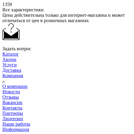
1359
Все характеристики
Цена действительна только для интернет-магазина и может
отличаться от цен в розничных магазинах
Задать вопрос
Каталог
Акции
Услуги
Доставка
Компания
О компании
Новости
Отзывы
Вакансии
Контакты
Партнеры
Лицензии
Наши работы
Информация