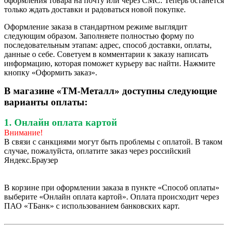
оформления товара на почту или через СМС. Теперь останется
только ждать доставки и радоваться новой покупке.
Оформление заказа в стандартном режиме выглядит
следующим образом. Заполняете полностью форму по
последовательным этапам: адрес, способ доставки, оплаты,
данные о себе. Советуем в комментарии к заказу написать
информацию, которая поможет курьеру вас найти. Нажмите
кнопку «Оформить заказ».
В магазине «ТМ-Металл» доступны следующие
варианты оплаты:
1. Онлайн оплата картой
Внимание!
В связи с санкциями могут быть проблемы с оплатой. В таком
случае, пожалуйста, оплатите заказ через российский
Яндекс.Браузер
В корзине при оформлении заказа в пункте «Способ оплаты»
выберите «Онлайн оплата картой». Оплата происходит через
ПАО «ТБанк» с использованием банковских карт.