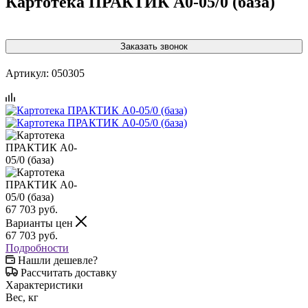
Картотека ПРАКТИК A0-05/0 (база)
Заказать звонок
Артикул:
050305
67 703
руб.
Варианты цен
67 703
руб.
Подробности
Нашли дешевле?
Рассчитать доставку
Характеристики
Вес, кг