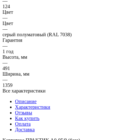
—
124
Цвет
—
Цвет
—
серый полуматовый (RAL 7038)
Гарантия
—
1 год
Высота, мм
—
491
Ширина, мм
—
1359
Все характеристики
Описание
Характеристики
Отзывы
Как купить
Оплата
Доставка