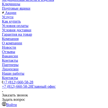
Ключницы
Почтовые ящики
Акции
Услуги
Как купить
Условия оплаты
Условия доставки
Гарантия на товар
Компания
О компании
Новости
Отзывы
Вакансии
Контакты
Партнеры
Лицензии
Наши работы
Контакты
+7 (812) 660-58-28
+7 (812) 660-58-28
Главный офис
Заказать звонок
Задать вопрос
Войти