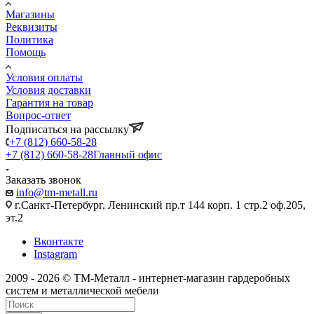
Магазины
Реквизиты
Политика
Помощь
Условия оплаты
Условия доставки
Гарантия на товар
Вопрос-ответ
Подписаться на рассылку
+7 (812) 660-58-28
+7 (812) 660-58-28
Главный офис
Заказать звонок
info@tm-metall.ru
г.Санкт-Петербург, Ленинский пр.т 144 корп. 1 стр.2 оф.205,
эт.2
Вконтакте
Instagram
2009 - 2026 © ТМ-Металл - интернет-магазин гардеробных
систем и металлической мебели