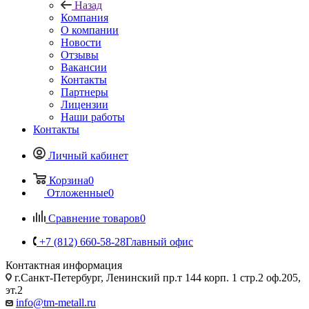
Назад
Компания
О компании
Новости
Отзывы
Вакансии
Контакты
Партнеры
Лицензии
Наши работы
Контакты
Личный кабинет
Корзина
0
Отложенные
0
Сравнение товаров
0
+7 (812) 660-58-28
Главный офис
Контактная информация
г.Санкт-Петербург, Ленинский пр.т 144 корп. 1 стр.2 оф.205,
эт.2
info@tm-metall.ru