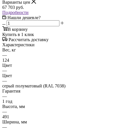
Варианты цен
67 703
руб.
Подробности
Нашли дешевле?
В корзину
Купить в 1 клик
Рассчитать доставку
Характеристики
Вес, кг
—
124
Цвет
—
Цвет
—
серый полуматовый (RAL 7038)
Гарантия
—
1 год
Высота, мм
—
491
Ширина, мм
—