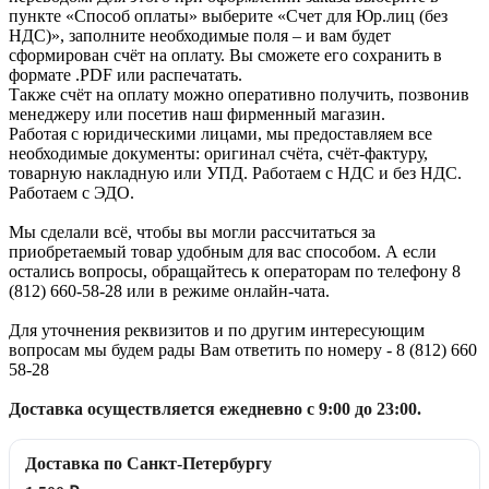
пункте «Способ оплаты» выберите «Счет для Юр.лиц (без
НДС)», заполните необходимые поля – и вам будет
сформирован счёт на оплату. Вы сможете его сохранить в
формате .PDF или распечатать.
Также счёт на оплату можно оперативно получить, позвонив
менеджеру или посетив наш фирменный магазин.
Работая с юридическими лицами, мы предоставляем все
необходимые документы: оригинал счёта, счёт-фактуру,
товарную накладную или УПД. Работаем с НДС и без НДС.
Работаем с ЭДО.
Мы сделали всё, чтобы вы могли рассчитаться за
приобретаемый товар удобным для вас способом. А если
остались вопросы, обращайтесь к операторам по телефону 8
(812) 660-58-28 или в режиме онлайн-чата.
Для уточнения реквизитов и по другим интересующим
вопросам мы будем рады Вам ответить по номеру - 8 (812) 660
58-28
Доставка осуществляется ежедневно с 9:00 до 23:00.
Доставка по Санкт-Петербургу