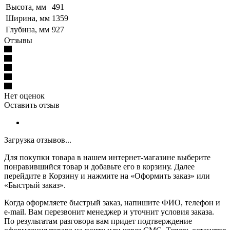
Высота, мм
491
Ширина, мм
1359
Глубина, мм
927
Отзывы
Нет оценок
Оставить отзыв
Загрузка отзывов...
Для покупки товара в нашем интернет-магазине выберите
понравившийся товар и добавьте его в корзину. Далее
перейдите в Корзину и нажмите на «Оформить заказ» или
«Быстрый заказ».
Когда оформляете быстрый заказ, напишите ФИО, телефон и
e-mail. Вам перезвонит менеджер и уточнит условия заказа.
По результатам разговора вам придет подтверждение