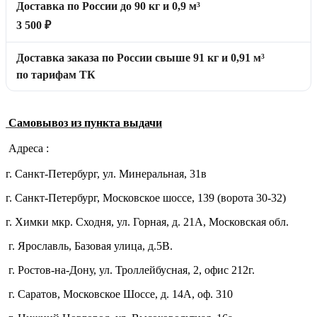
Доставка по России до 90 кг и 0,9 м³
3 500 ₽
Доставка заказа по России свыше 91 кг и 0,91 м³
по тарифам ТК
Самовывоз из пункта выдачи
Адреса :
г. Санкт-Петербург, ул. Минеральная, 31в
г. Санкт-Петербург, Московское шоссе, 139 (ворота 30-32)
г. Химки мкр. Сходня, ул. Горная, д. 21А,
Московская обл.
г. Ярославль, Базовая улица, д.5В.
г. Ростов-на-Дону, ул. Троллейбусная, 2, офис 212г.
г. Саратов, Московское Шоссе, д. 14А, оф. 310