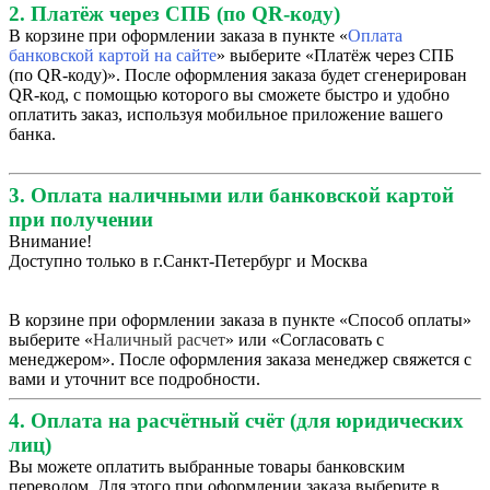
2. Платёж через СПБ (по QR-коду)
В корзине при оформлении заказа в пункте «
Оплата
банковской картой на сайте
» выберите «Платёж через СПБ
(по QR-коду)». После оформления заказа будет сгенерирован
QR-код, с помощью которого вы сможете быстро и удобно
оплатить заказ, используя мобильное приложение вашего
банка.
3. Оплата наличными или банковской картой
при получении
Внимание!
Доступно только в г.Санкт-Петербург и Москва
В корзине при оформлении заказа в пункте «Способ оплаты»
выберите «
Наличный расчет
» или «Согласовать с
менеджером». После оформления заказа менеджер свяжется с
вами и уточнит все подробности.
4. Оплата на расчётный счёт (для юридических
лиц)
Вы можете оплатить выбранные товары банковским
переводом. Для этого при оформлении заказа выберите в