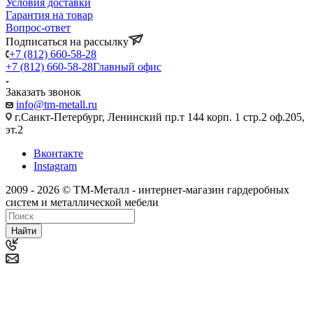
Условия доставки
Гарантия на товар
Вопрос-ответ
Подписаться на рассылку
+7 (812) 660-58-28
+7 (812) 660-58-28
Главный офис
Заказать звонок
info@tm-metall.ru
г.Санкт-Петербург, Ленинский пр.т 144 корп. 1 стр.2 оф.205,
эт.2
Вконтакте
Instagram
2009 - 2026 © ТМ-Металл - интернет-магазин гардеробных
систем и металлической мебели
Найти