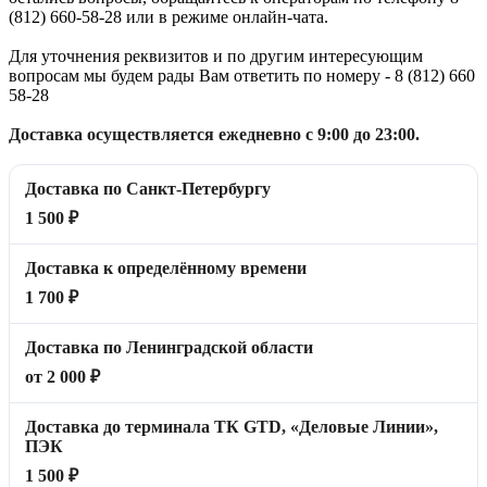
(812) 660-58-28 или в режиме онлайн-чата.
Для уточнения реквизитов и по другим интересующим
вопросам мы будем рады Вам ответить по номеру - 8 (812) 660
58-28
Доставка осуществляется ежедневно с 9:00 до 23:00.
Доставка по Санкт-Петербургу
1 500 ₽
Доставка к определённому времени
1 700 ₽
Доставка по Ленинградской области
от 2 000 ₽
Доставка до терминала ТК GTD, «Деловые Линии»,
ПЭК
1 500 ₽