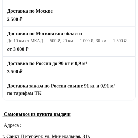
Доставка по Москве
2 500 ₽
Доставка по Московской области
До 10 км от МКАД — 500 ₽; 20 км — 1 000 ₽; 30 км — 1 500 ₽.
от 3 000 ₽
Доставка по России до 90 кг и 0,9 м³
3 500 ₽
Доставка заказа по России свыше 91 кг и 0,91 м³
по тарифам ТК
Самовывоз из пункта выдачи
Адреса :
г. Санкт-Петербург, ул. Минеральная, 31в