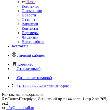
Назад
Компания
О компании
Новости
Отзывы
Вакансии
Контакты
Партнеры
Лицензии
Наши работы
Контакты
Личный кабинет
Корзина
0
Отложенные
0
Сравнение товаров
0
+7 (812) 660-58-28
Главный офис
Контактная информация
г.Санкт-Петербург, Ленинский пр.т 144 корп. 1 стр.2 оф.205,
эт.2
info@tm-metall.ru