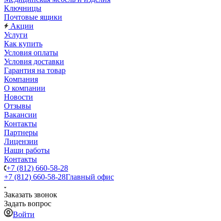
Ключницы
Почтовые ящики
Акции
Услуги
Как купить
Условия оплаты
Условия доставки
Гарантия на товар
Компания
О компании
Новости
Отзывы
Вакансии
Контакты
Партнеры
Лицензии
Наши работы
Контакты
+7 (812) 660-58-28
+7 (812) 660-58-28
Главный офис
Заказать звонок
Задать вопрос
Войти