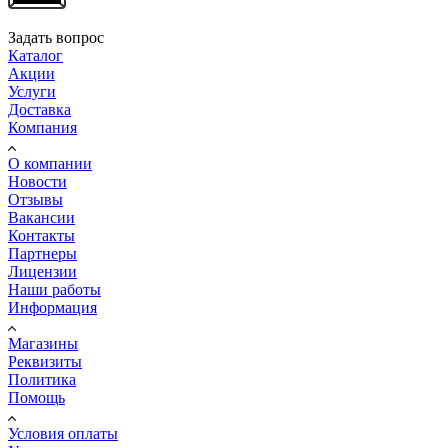
Задать вопрос
Каталог
Акции
Услуги
Доставка
Компания
О компании
Новости
Отзывы
Вакансии
Контакты
Партнеры
Лицензии
Наши работы
Информация
Магазины
Реквизиты
Политика
Помощь
Условия оплаты