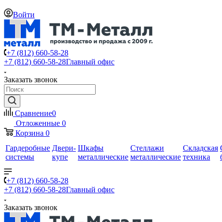
Войти
+7 (812) 660-58-28
+7 (812) 660-58-28
Главный офис
Заказать звонок
Сравнение
0
Отложенные
0
Корзина
0
Гардеробные
Двери-
Шкафы
Стеллажи
Складская
системы
купе
металлические
металлические
техника
+7 (812) 660-58-28
+7 (812) 660-58-28
Главный офис
Заказать звонок