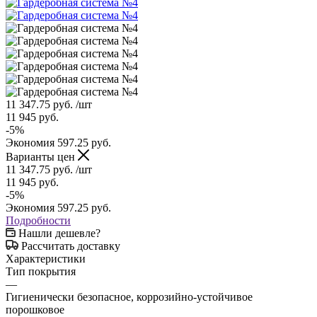
11 347.75
руб.
/шт
11 945
руб.
-
5
%
Экономия
597.25
руб.
Варианты цен
11 347.75
руб.
/шт
11 945
руб.
-
5
%
Экономия
597.25
руб.
Подробности
Нашли дешевле?
Рассчитать доставку
Характеристики
Тип покрытия
—
Гигиенически безопасное, коррозийно-устойчивое
порошковое