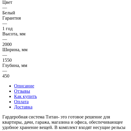
Цвет
—
Белый
Гарантия
—
1 год
Высота, мм
—
2000
Ширина, мм
—
1550
Глубина, мм
—
450
Описание
Отзывы
Как купить
Оплата
Доставка
Гардеробная система Титан- это готовое решение для
квартиры, дачи, гаража, магазина и офиса, обеспечивающее
удобное хранение вещей. В комплект входят несущие рельсы