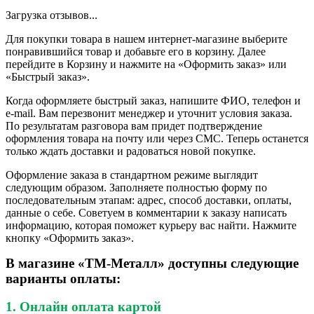
Загрузка отзывов...
Для покупки товара в нашем интернет-магазине выберите
понравившийся товар и добавьте его в корзину. Далее
перейдите в Корзину и нажмите на «Оформить заказ» или
«Быстрый заказ».
Когда оформляете быстрый заказ, напишите ФИО, телефон и
e-mail. Вам перезвонит менеджер и уточнит условия заказа.
По результатам разговора вам придет подтверждение
оформления товара на почту или через СМС. Теперь останется
только ждать доставки и радоваться новой покупке.
Оформление заказа в стандартном режиме выглядит
следующим образом. Заполняете полностью форму по
последовательным этапам: адрес, способ доставки, оплаты,
данные о себе. Советуем в комментарии к заказу написать
информацию, которая поможет курьеру вас найти. Нажмите
кнопку «Оформить заказ».
В магазине «ТМ-Металл» доступны следующие
варианты оплаты:
1. Онлайн оплата картой