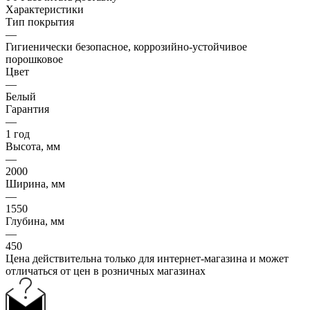
Характеристики
Тип покрытия
—
Гигиенически безопасное, коррозийно-устойчивое
порошковое
Цвет
—
Белый
Гарантия
—
1 год
Высота, мм
—
2000
Ширина, мм
—
1550
Глубина, мм
—
450
Цена действительна только для интернет-магазина и может
отличаться от цен в розничных магазинах