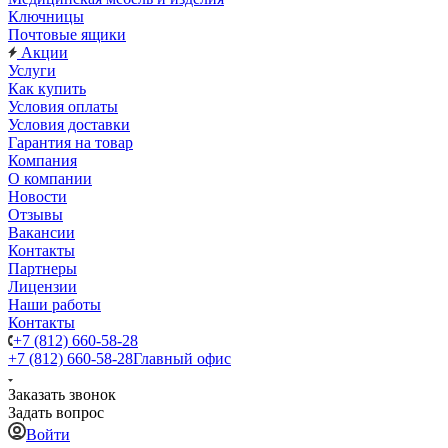
Ключницы
Почтовые ящики
Акции
Услуги
Как купить
Условия оплаты
Условия доставки
Гарантия на товар
Компания
О компании
Новости
Отзывы
Вакансии
Контакты
Партнеры
Лицензии
Наши работы
Контакты
+7 (812) 660-58-28
+7 (812) 660-58-28
Главный офис
Заказать звонок
Задать вопрос
Войти