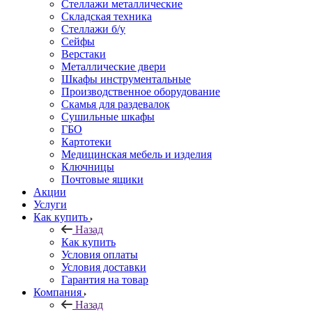
Стеллажи металлические
Складская техника
Стеллажи б/у
Сейфы
Верстаки
Металлические двери
Шкафы инструментальные
Производственное оборудование
Скамья для раздевалок
Сушильные шкафы
ГБО
Картотеки
Медицинская мебель и изделия
Ключницы
Почтовые ящики
Акции
Услуги
Как купить
Назад
Как купить
Условия оплаты
Условия доставки
Гарантия на товар
Компания
Назад