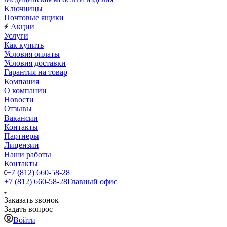
Ключницы
Почтовые ящики
Акции
Услуги
Как купить
Условия оплаты
Условия доставки
Гарантия на товар
Компания
О компании
Новости
Отзывы
Вакансии
Контакты
Партнеры
Лицензии
Наши работы
Контакты
+7 (812) 660-58-28
+7 (812) 660-58-28
Главный офис
Заказать звонок
Задать вопрос
Войти