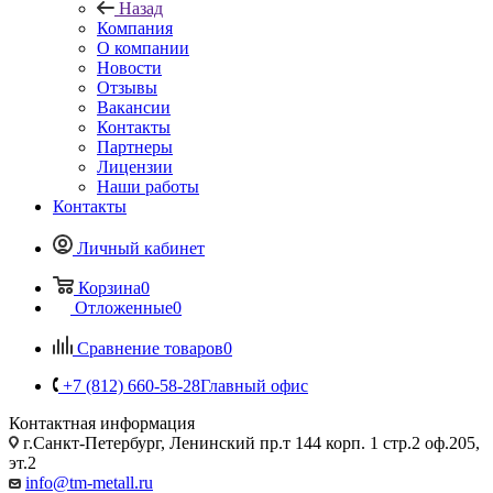
Назад
Компания
О компании
Новости
Отзывы
Вакансии
Контакты
Партнеры
Лицензии
Наши работы
Контакты
Личный кабинет
Корзина
0
Отложенные
0
Сравнение товаров
0
+7 (812) 660-58-28
Главный офис
Контактная информация
г.Санкт-Петербург, Ленинский пр.т 144 корп. 1 стр.2 оф.205,
эт.2
info@tm-metall.ru