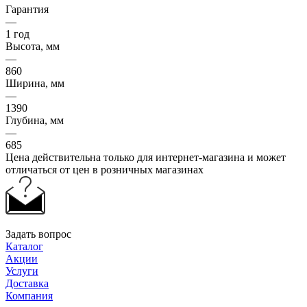
Гарантия
—
1 год
Высота, мм
—
860
Ширина, мм
—
1390
Глубина, мм
—
685
Цена действительна только для интернет-магазина и может
отличаться от цен в розничных магазинах
Задать вопрос
Каталог
Акции
Услуги
Доставка
Компания