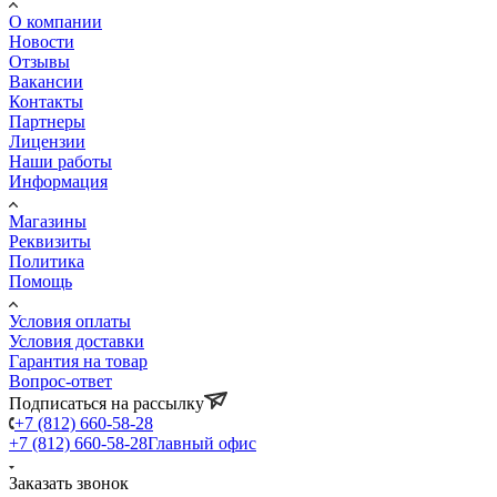
О компании
Новости
Отзывы
Вакансии
Контакты
Партнеры
Лицензии
Наши работы
Информация
Магазины
Реквизиты
Политика
Помощь
Условия оплаты
Условия доставки
Гарантия на товар
Вопрос-ответ
Подписаться на рассылку
+7 (812) 660-58-28
+7 (812) 660-58-28
Главный офис
Заказать звонок