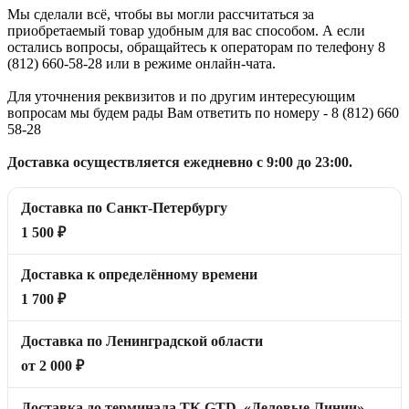
Мы сделали всё, чтобы вы могли рассчитаться за
приобретаемый товар удобным для вас способом. А если
остались вопросы, обращайтесь к операторам по телефону 8
(812) 660-58-28 или в режиме онлайн-чата.
Для уточнения реквизитов и по другим интересующим
вопросам мы будем рады Вам ответить по номеру - 8 (812) 660
58-28
Доставка осуществляется ежедневно с 9:00 до 23:00.
Доставка по Санкт-Петербургу
1 500 ₽
Доставка к определённому времени
1 700 ₽
Доставка по Ленинградской области
от 2 000 ₽
Доставка до терминала ТК GTD, «Деловые Линии»,