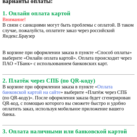
варианты оплаты:
1. Онлайн оплата картой
Внимание!
В связи с санкциями могут быть проблемы с оплатой. В таком
случае, пожалуйста, оплатите заказ через российский
Яндекс.Браузер
В корзине при оформлении заказа в пункте «Способ оплаты»
выберите «Онлайн оплата картой». Оплата происходит через
ПАО «ТБанк» с использованием банковских карт.
2. Платёж через СПБ (по QR-коду)
В корзине при оформлении заказа в пункте «
Оплата
банковской картой на сайте
» выберите «Платёж через СПБ
(по QR-коду)». После оформления заказа будет сгенерирован
QR-код, с помощью которого вы сможете быстро и удобно
оплатить заказ, используя мобильное приложение вашего
банка.
3. Оплата наличными или банковской картой