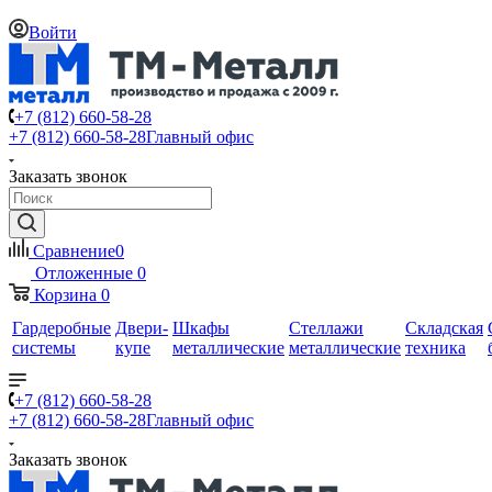
Войти
+7 (812) 660-58-28
+7 (812) 660-58-28
Главный офис
Заказать звонок
Сравнение
0
Отложенные
0
Корзина
0
Гардеробные
Двери-
Шкафы
Стеллажи
Складская
системы
купе
металлические
металлические
техника
+7 (812) 660-58-28
+7 (812) 660-58-28
Главный офис
Заказать звонок