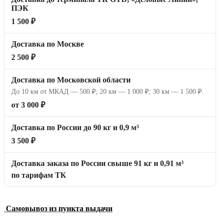
ПЭК
1 500 ₽
Доставка по Москве
2 500 ₽
Доставка по Московской области
До 10 км от МКАД — 500 ₽; 20 км — 1 000 ₽; 30 км — 1 500 ₽.
от 3 000 ₽
Доставка по России до 90 кг и 0,9 м³
3 500 ₽
Доставка заказа по России свыше 91 кг и 0,91 м³
по тарифам ТК
Самовывоз из пункта выдачи