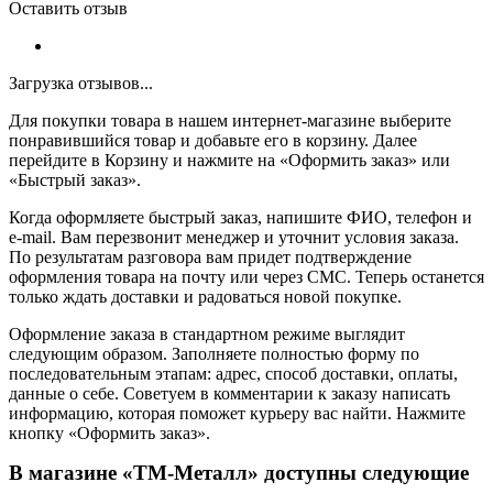
Оставить отзыв
Загрузка отзывов...
Для покупки товара в нашем интернет-магазине выберите
понравившийся товар и добавьте его в корзину. Далее
перейдите в Корзину и нажмите на «Оформить заказ» или
«Быстрый заказ».
Когда оформляете быстрый заказ, напишите ФИО, телефон и
e-mail. Вам перезвонит менеджер и уточнит условия заказа.
По результатам разговора вам придет подтверждение
оформления товара на почту или через СМС. Теперь останется
только ждать доставки и радоваться новой покупке.
Оформление заказа в стандартном режиме выглядит
следующим образом. Заполняете полностью форму по
последовательным этапам: адрес, способ доставки, оплаты,
данные о себе. Советуем в комментарии к заказу написать
информацию, которая поможет курьеру вас найти. Нажмите
кнопку «Оформить заказ».
В магазине «ТМ-Металл» доступны следующие