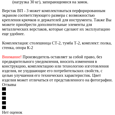
(нагрузка 30 кг), запирающимися на замок.
Верстак ВП - 3 может комплектоваться перфорированным
экраном соответствующего размера с возможностью
крепления крючков и держателей для инструмента. Также Вы
можете приобрести дополнительные элементы для
металлических верстаков, которые сделают их эксплуатацию
еще удобнее.
Комплектация: cтолешница СТ-2, тумба Т-2, комплект: полка,
стенка, опора К-2
Внимание!
Производитель оставляет за собой право, без
предварительного уведомления, вносить изменения в
конструкцию, комплектацию или технологию изготовления
изделия, не ухудшающие его потребительских свойств, с
целью улучшения его технических характеристик. Цвет
изделия может отличаться от представленного на фотографии.
Отзывы
Нет оценок