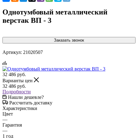
Однотумбовый металлический
верстак ВП - 3
Заказать звонок
Артикул:
21020507
32 486
руб.
Варианты цен
32 486
руб.
Подробности
Нашли дешевле?
Рассчитать доставку
Характеристики
Цвет
—
Гарантия
—
1 год