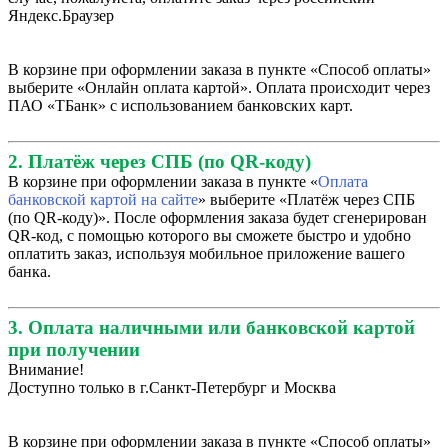
Яндекс.Браузер
В корзине при оформлении заказа в пункте «Способ оплаты»
выберите «Онлайн оплата картой». Оплата происходит через
ПАО «ТБанк» с использованием банковских карт.
2. Платёж через СПБ (по QR-коду)
В корзине при оформлении заказа в пункте «
Оплата
банковской картой на сайте
» выберите «Платёж через СПБ
(по QR-коду)». После оформления заказа будет сгенерирован
QR-код, с помощью которого вы сможете быстро и удобно
оплатить заказ, используя мобильное приложение вашего
банка.
3. Оплата наличными или банковской картой
при получении
Внимание!
Доступно только в г.Санкт-Петербург и Москва
В корзине при оформлении заказа в пункте «Способ оплаты»