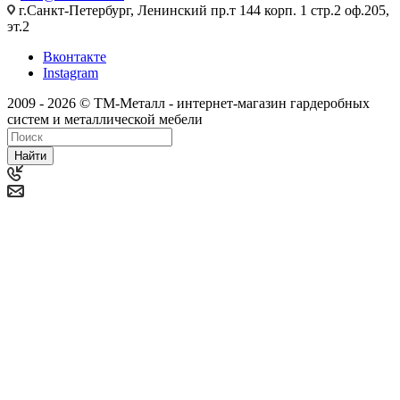
г.Санкт-Петербург, Ленинский пр.т 144 корп. 1 стр.2 оф.205,
эт.2
Вконтакте
Instagram
2009 - 2026 © ТМ-Металл - интернет-магазин гардеробных
систем и металлической мебели
Найти