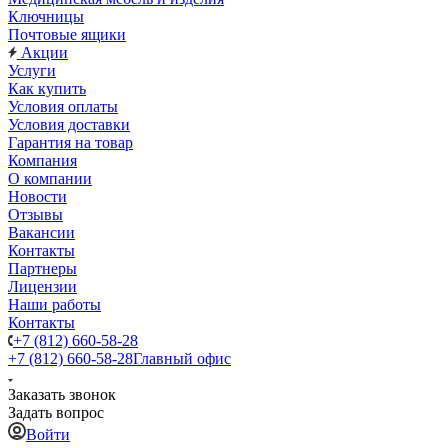
Ключницы
Почтовые ящики
Акции
Услуги
Как купить
Условия оплаты
Условия доставки
Гарантия на товар
Компания
О компании
Новости
Отзывы
Вакансии
Контакты
Партнеры
Лицензии
Наши работы
Контакты
+7 (812) 660-58-28
+7 (812) 660-58-28
Главный офис
Заказать звонок
Задать вопрос
Войти