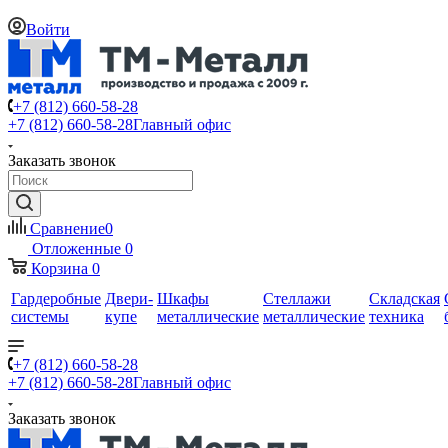
Войти
+7 (812) 660-58-28
+7 (812) 660-58-28
Главный офис
Заказать звонок
Сравнение
0
Отложенные
0
Корзина
0
Гардеробные
Двери-
Шкафы
Стеллажи
Складская
системы
купе
металлические
металлические
техника
+7 (812) 660-58-28
+7 (812) 660-58-28
Главный офис
Заказать звонок