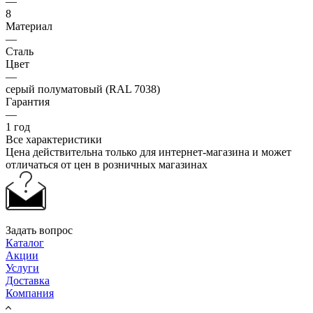
—
8
Материал
—
Сталь
Цвет
—
серый полуматовый (RAL 7038)
Гарантия
—
1 год
Все характеристики
Цена действительна только для интернет-магазина и может
отличаться от цен в розничных магазинах
Задать вопрос
Каталог
Акции
Услуги
Доставка
Компания