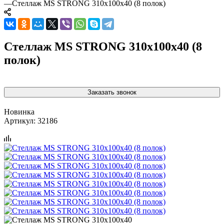
—
Стеллаж MS STRONG 310x100x40 (8 полок)
Стеллаж MS STRONG 310x100x40 (8
полок)
Заказать звонок
Новинка
Артикул:
32186