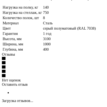
Нагрузка на полку, кг
140
Нагрузка на стеллаж, кг
750
Количество полок, шт
8
Материал
Сталь
Цвет
серый полуматовый (RAL 7038)
Гарантия
1 год
Высота, мм
3100
Ширина, мм
1000
Глубина, мм
400
Отзывы
Нет оценок
Оставить отзыв
Загрузка отзывов...