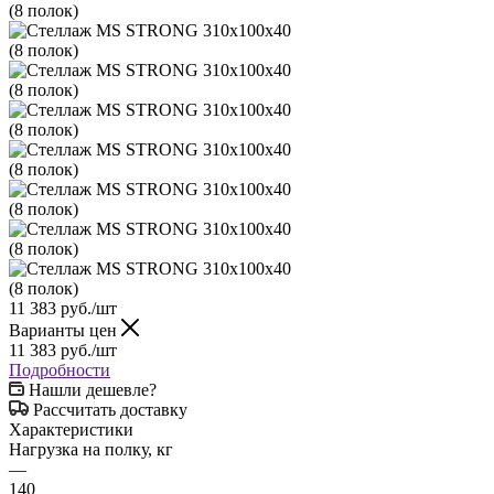
11 383
руб.
/шт
Варианты цен
11 383
руб.
/шт
Подробности
Нашли дешевле?
Рассчитать доставку
Характеристики
Нагрузка на полку, кг
—
140