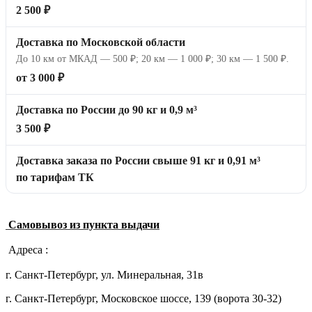
2 500 ₽
Доставка по Московской области
До 10 км от МКАД — 500 ₽; 20 км — 1 000 ₽; 30 км — 1 500 ₽.
от 3 000 ₽
Доставка по России до 90 кг и 0,9 м³
3 500 ₽
Доставка заказа по России свыше 91 кг и 0,91 м³
по тарифам ТК
Самовывоз из пункта выдачи
Адреса :
г. Санкт-Петербург, ул. Минеральная, 31в
г. Санкт-Петербург, Московское шоссе, 139 (ворота 30-32)