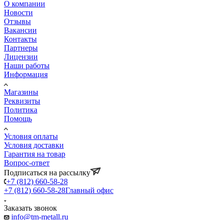
О компании
Новости
Отзывы
Вакансии
Контакты
Партнеры
Лицензии
Наши работы
Информация
Магазины
Реквизиты
Политика
Помощь
Условия оплаты
Условия доставки
Гарантия на товар
Вопрос-ответ
Подписаться на рассылку
+7 (812) 660-58-28
+7 (812) 660-58-28
Главный офис
Заказать звонок
info@tm-metall.ru