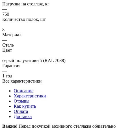
Нагрузка на стеллаж, кг
—
750
Количество полок, шт
—
8
Материал
—
Сталь
Цвет
—
серый полуматовый (RAL 7038)
Гарантия
—
1 год
Все характеристики
Описание
Характеристики
Отзывы
Как купить
Оплата
Доставка
Важно!
Перед покупкой архивного стеллажа обязательно