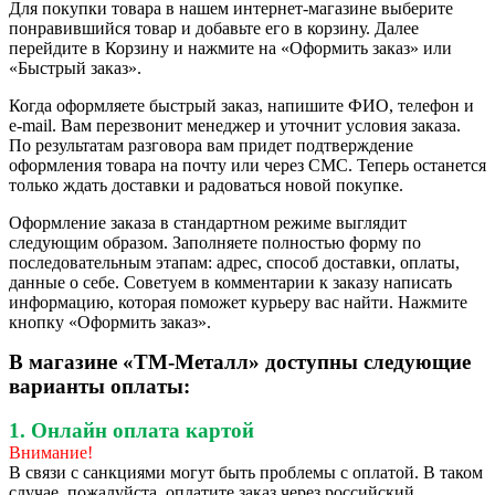
Для покупки товара в нашем интернет-магазине выберите
понравившийся товар и добавьте его в корзину. Далее
перейдите в Корзину и нажмите на «Оформить заказ» или
«Быстрый заказ».
Когда оформляете быстрый заказ, напишите ФИО, телефон и
e-mail. Вам перезвонит менеджер и уточнит условия заказа.
По результатам разговора вам придет подтверждение
оформления товара на почту или через СМС. Теперь останется
только ждать доставки и радоваться новой покупке.
Оформление заказа в стандартном режиме выглядит
следующим образом. Заполняете полностью форму по
последовательным этапам: адрес, способ доставки, оплаты,
данные о себе. Советуем в комментарии к заказу написать
информацию, которая поможет курьеру вас найти. Нажмите
кнопку «Оформить заказ».
В магазине «ТМ-Металл» доступны следующие
варианты оплаты:
1. Онлайн оплата картой
Внимание!
В связи с санкциями могут быть проблемы с оплатой. В таком
случае, пожалуйста, оплатите заказ через российский