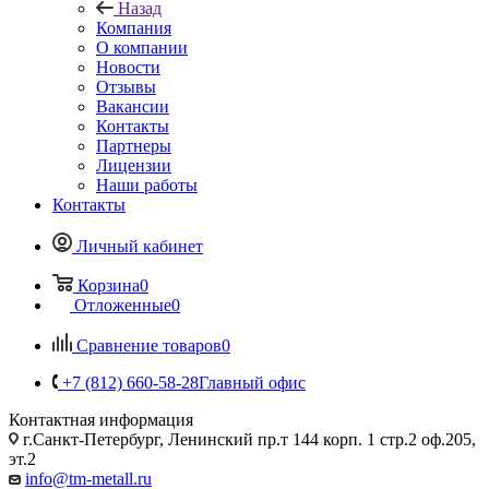
Назад
Компания
О компании
Новости
Отзывы
Вакансии
Контакты
Партнеры
Лицензии
Наши работы
Контакты
Личный кабинет
Корзина
0
Отложенные
0
Сравнение товаров
0
+7 (812) 660-58-28
Главный офис
Контактная информация
г.Санкт-Петербург, Ленинский пр.т 144 корп. 1 стр.2 оф.205,
эт.2
info@tm-metall.ru