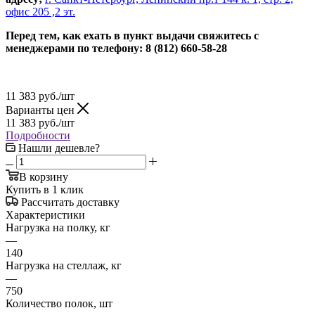
офис 205 ,2 эт.
Перед тем, как ехать в пункт выдачи свяжитесь с
менеджерами по телефону: 8 (812) 660-58-28
11 383
руб.
/шт
Варианты цен
11 383
руб.
/шт
Подробности
Нашли дешевле?
В корзину
Купить в 1 клик
Рассчитать доставку
Характеристики
Нагрузка на полку, кг
—
140
Нагрузка на стеллаж, кг
—
750
Количество полок, шт