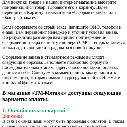
Для покупки товара в нашем интернет-магазине выберите
понравившийся товар и добавьте его в корзину. Далее
перейдите в Корзину и нажмите на «Оформить заказ» или
«Быстрый заказ».
Когда оформляете быстрый заказ, напишите ФИО, телефон и
e-mail. Вам перезвонит менеджер и уточнит условия заказа.
По результатам разговора вам придет подтверждение
оформления товара на почту или через СМС. Теперь останется
только ждать доставки и радоваться новой покупке.
Оформление заказа в стандартном режиме выглядит
следующим образом. Заполняете полностью форму по
последовательным этапам: адрес, способ доставки, оплаты,
данные о себе. Советуем в комментарии к заказу написать
информацию, которая поможет курьеру вас найти. Нажмите
кнопку «Оформить заказ».
В магазине «ТМ-Металл» доступны следующие
варианты оплаты:
1. Онлайн оплата картой
Внимание!
В связи с санкциями могут быть проблемы с оплатой. В таком
случае, пожалуйста, оплатите заказ через российский