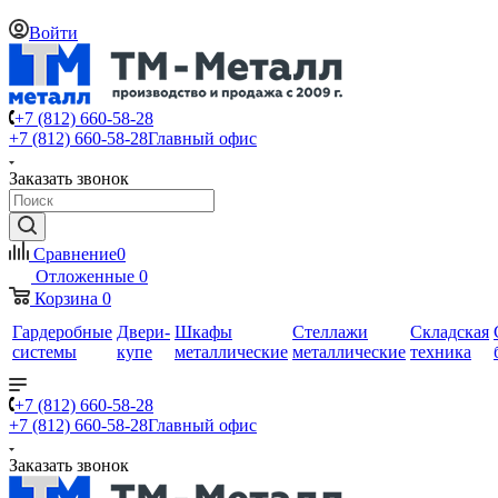
Войти
+7 (812) 660-58-28
+7 (812) 660-58-28
Главный офис
Заказать звонок
Сравнение
0
Отложенные
0
Корзина
0
Гардеробные
Двери-
Шкафы
Стеллажи
Складская
системы
купе
металлические
металлические
техника
+7 (812) 660-58-28
+7 (812) 660-58-28
Главный офис
Заказать звонок