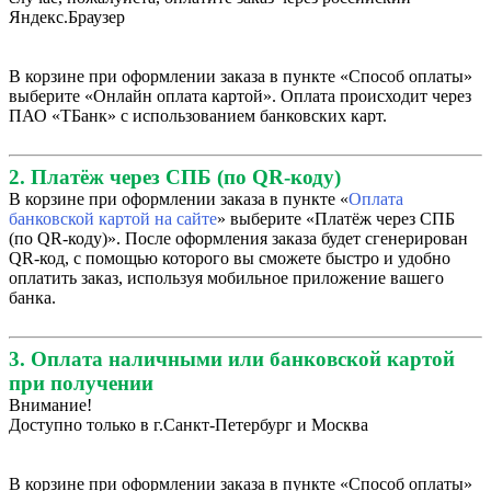
Яндекс.Браузер
В корзине при оформлении заказа в пункте «Способ оплаты»
выберите «Онлайн оплата картой». Оплата происходит через
ПАО «ТБанк» с использованием банковских карт.
2. Платёж через СПБ (по QR-коду)
В корзине при оформлении заказа в пункте «
Оплата
банковской картой на сайте
» выберите «Платёж через СПБ
(по QR-коду)». После оформления заказа будет сгенерирован
QR-код, с помощью которого вы сможете быстро и удобно
оплатить заказ, используя мобильное приложение вашего
банка.
3. Оплата наличными или банковской картой
при получении
Внимание!
Доступно только в г.Санкт-Петербург и Москва
В корзине при оформлении заказа в пункте «Способ оплаты»