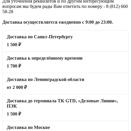
Для уточнения реквизитов и по другим интересующим
вопросам мы будем рады Вам ответить по номеру - 8 (812) 660
58-28
Доставка осуществляется ежедневно с 9:00 до 23:00.
Доставка по Санкт-Петербургу
1 500 ₽
Доставка к определённому времени
1 700 ₽
Доставка по Ленинградской области
от 2 000 ₽
Доставка до терминала ТК GTD, «Деловые Линии»,
ПЭК
1 500 ₽
Доставка по Москве