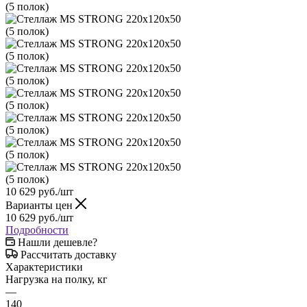
10 629
руб.
/шт
Варианты цен
10 629
руб.
/шт
Подробности
Нашли дешевле?
Рассчитать доставку
Характеристики
Нагрузка на полку, кг
—
140