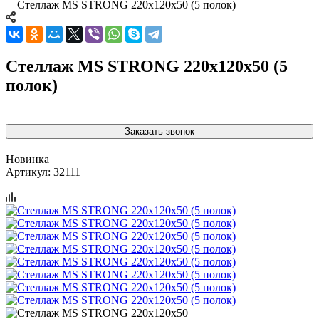
—
Стеллаж MS STRONG 220x120x50 (5 полок)
Стеллаж MS STRONG 220x120x50 (5
полок)
Заказать звонок
Новинка
Артикул:
32111