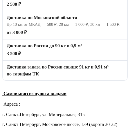
2 500 ₽
Доставка по Московской области
До 10 км от МКАД — 500 ₽; 20 км — 1 000 ₽; 30 км — 1 500 ₽.
от 3 000 ₽
Доставка по России до 90 кг и 0,9 м³
3 500 ₽
Доставка заказа по России свыше 91 кг и 0,91 м³
по тарифам ТК
Самовывоз из пункта выдачи
Адреса :
г. Санкт-Петербург, ул. Минеральная, 31в
г. Санкт-Петербург, Московское шоссе, 139 (ворота 30-32)