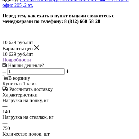
офис 205 ,2 эт.
Перед тем, как ехать в пункт выдачи свяжитесь с
менеджерами по телефону: 8 (812) 660-58-28
10 629
руб.
/шт
Варианты цен
10 629
руб.
/шт
Подробности
Нашли дешевле?
В корзину
Купить в 1 клик
Рассчитать доставку
Характеристики
Нагрузка на полку, кг
—
140
Нагрузка на стеллаж, кг
—
750
Количество полок, шт