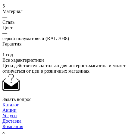
—
5
Материал
—
Сталь
Цвет
—
серый полуматовый (RAL 7038)
Гарантия
—
1 год
Все характеристики
Цена действительна только для интернет-магазина и может
отличаться от цен в розничных магазинах
Задать вопрос
Каталог
Акции
Услуги
Доставка
Компания