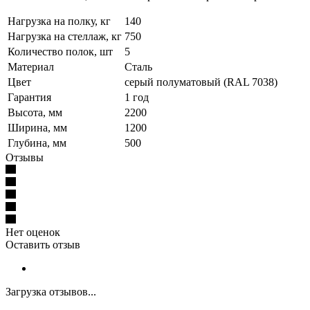
Нагрузка на полку, кг
140
Нагрузка на стеллаж, кг
750
Количество полок, шт
5
Материал
Сталь
Цвет
серый полуматовый (RAL 7038)
Гарантия
1 год
Высота, мм
2200
Ширина, мм
1200
Глубина, мм
500
Отзывы
Нет оценок
Оставить отзыв
Загрузка отзывов...