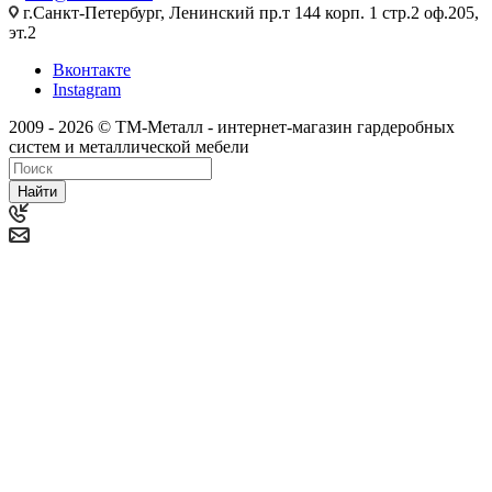
г.Санкт-Петербург, Ленинский пр.т 144 корп. 1 стр.2 оф.205,
эт.2
Вконтакте
Instagram
2009 - 2026 © ТМ-Металл - интернет-магазин гардеробных
систем и металлической мебели
Найти