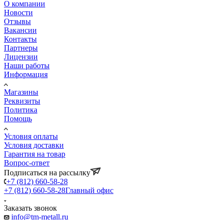
О компании
Новости
Отзывы
Вакансии
Контакты
Партнеры
Лицензии
Наши работы
Информация
Магазины
Реквизиты
Политика
Помощь
Условия оплаты
Условия доставки
Гарантия на товар
Вопрос-ответ
Подписаться на рассылку
+7 (812) 660-58-28
+7 (812) 660-58-28
Главный офис
Заказать звонок
info@tm-metall.ru