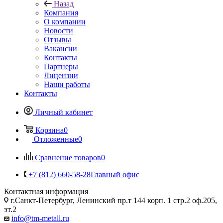
Назад
Компания
О компании
Новости
Отзывы
Вакансии
Контакты
Партнеры
Лицензии
Наши работы
Контакты
Личный кабинет
Корзина
0
Отложенные
0
Сравнение товаров
0
+7 (812) 660-58-28
Главный офис
Контактная информация
г.Санкт-Петербург, Ленинский пр.т 144 корп. 1 стр.2 оф.205,
эт.2
info@tm-metall.ru