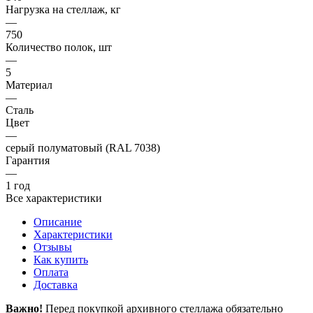
Нагрузка на стеллаж, кг
—
750
Количество полок, шт
—
5
Материал
—
Сталь
Цвет
—
серый полуматовый (RAL 7038)
Гарантия
—
1 год
Все характеристики
Описание
Характеристики
Отзывы
Как купить
Оплата
Доставка
Важно!
Перед покупкой архивного стеллажа обязательно