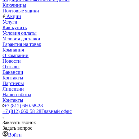
Ключницы
Почтовые ящики
Акции
Услуги
Как купить
Условия оплаты
Условия доставки
Гарантия на товар
Компания
О компании
Новости
Отзывы
Вакансии
Контакты
Партнеры
Лицензии
Наши работы
Контакты
+7 (812) 660-58-28
+7 (812) 660-58-28
Главный офис
Заказать звонок
Задать вопрос
Войти