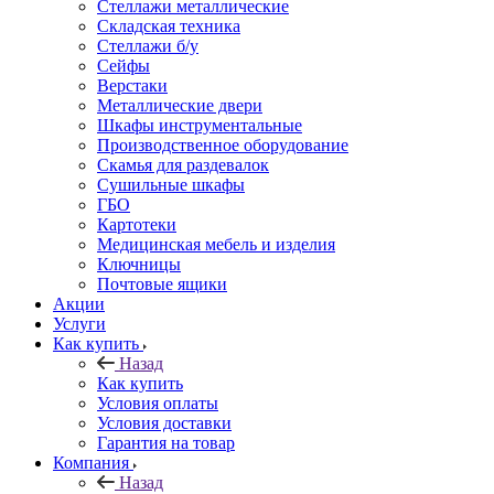
Стеллажи металлические
Складская техника
Стеллажи б/у
Сейфы
Верстаки
Металлические двери
Шкафы инструментальные
Производственное оборудование
Скамья для раздевалок
Сушильные шкафы
ГБО
Картотеки
Медицинская мебель и изделия
Ключницы
Почтовые ящики
Акции
Услуги
Как купить
Назад
Как купить
Условия оплаты
Условия доставки
Гарантия на товар
Компания
Назад