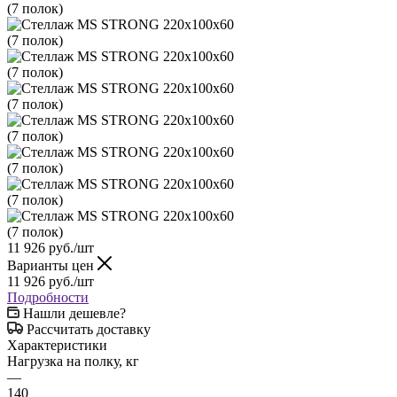
11 926
руб.
/шт
Варианты цен
11 926
руб.
/шт
Подробности
Нашли дешевле?
Рассчитать доставку
Характеристики
Нагрузка на полку, кг
—
140