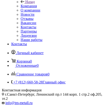
Назад
Компания
О компании
Новости
Отзывы
Вакансии
Контакты
Партнеры
Лицензии
Наши работы
Контакты
Личный кабинет
Корзина
0
Отложенные
0
Сравнение товаров
0
+7 (812) 660-58-28
Главный офис
Контактная информация
г.Санкт-Петербург, Ленинский пр.т 144 корп. 1 стр.2 оф.205,
эт.2
info@tm-metall.ru