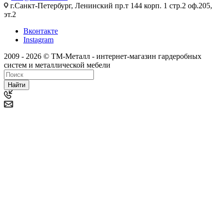
г.Санкт-Петербург, Ленинский пр.т 144 корп. 1 стр.2 оф.205,
эт.2
Вконтакте
Instagram
2009 - 2026 © ТМ-Металл - интернет-магазин гардеробных
систем и металлической мебели
Найти