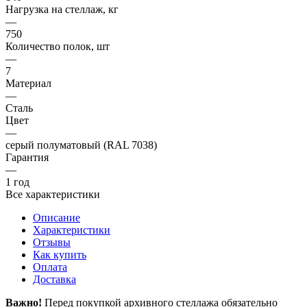
Нагрузка на стеллаж, кг
—
750
Количество полок, шт
—
7
Материал
—
Сталь
Цвет
—
серый полуматовый (RAL 7038)
Гарантия
—
1 год
Все характеристики
Описание
Характеристики
Отзывы
Как купить
Оплата
Доставка
Важно!
Перед покупкой архивного стеллажа обязательно