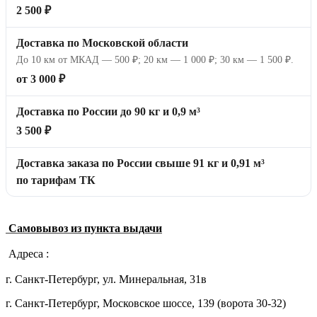
2 500 ₽
Доставка по Московской области
До 10 км от МКАД — 500 ₽; 20 км — 1 000 ₽; 30 км — 1 500 ₽.
от 3 000 ₽
Доставка по России до 90 кг и 0,9 м³
3 500 ₽
Доставка заказа по России свыше 91 кг и 0,91 м³
по тарифам ТК
Самовывоз из пункта выдачи
Адреса :
г. Санкт-Петербург, ул. Минеральная, 31в
г. Санкт-Петербург, Московское шоссе, 139 (ворота 30-32)