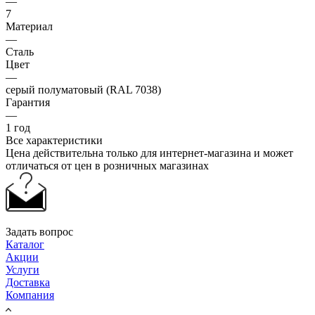
—
7
Материал
—
Сталь
Цвет
—
серый полуматовый (RAL 7038)
Гарантия
—
1 год
Все характеристики
Цена действительна только для интернет-магазина и может
отличаться от цен в розничных магазинах
Задать вопрос
Каталог
Акции
Услуги
Доставка
Компания