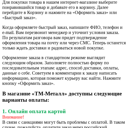
Для покупки товара в нашем интернет-магазине выберите
понравившийся товар и добавьте его в корзину. Далее
перейдите в Корзину и нажмите на «Оформить заказ» или
«Быстрый заказ».
Когда оформляете быстрый заказ, напишите ФИО, телефон и
e-mail. Вам перезвонит менеджер и уточнит условия заказа.
По результатам разговора вам придет подтверждение
оформления товара на почту или через СМС. Теперь останется
только ждать доставки и радоваться новой покупке.
Оформление заказа в стандартном режиме выглядит
следующим образом. Заполняете полностью форму по
последовательным этапам: адрес, способ доставки, оплаты,
данные о себе. Советуем в комментарии к заказу написать
информацию, которая поможет курьеру вас найти. Нажмите
кнопку «Оформить заказ».
В магазине «ТМ-Металл» доступны следующие
варианты оплаты:
1. Онлайн оплата картой
Внимание!
В связи с санкциями могут быть проблемы с оплатой. В таком
случае, пожалуйста, оплатите заказ через российский