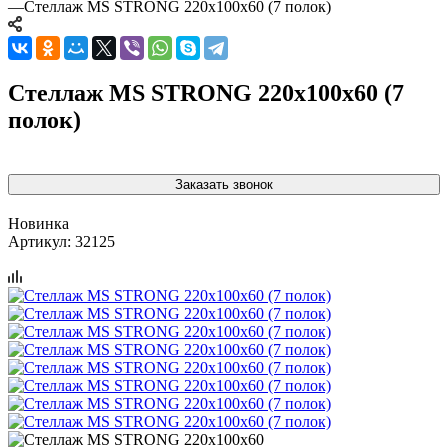
—
Стеллаж MS STRONG 220x100x60 (7 полок)
Стеллаж MS STRONG 220x100x60 (7
полок)
Заказать звонок
Новинка
Артикул:
32125