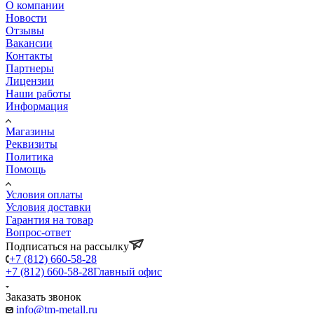
О компании
Новости
Отзывы
Вакансии
Контакты
Партнеры
Лицензии
Наши работы
Информация
Магазины
Реквизиты
Политика
Помощь
Условия оплаты
Условия доставки
Гарантия на товар
Вопрос-ответ
Подписаться на рассылку
+7 (812) 660-58-28
+7 (812) 660-58-28
Главный офис
Заказать звонок
info@tm-metall.ru