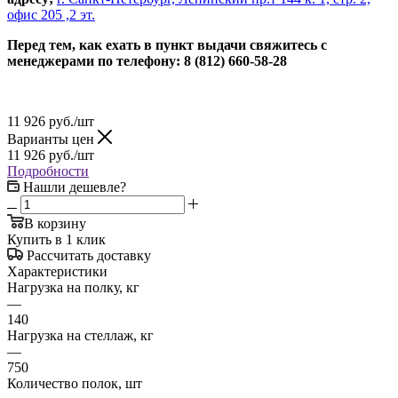
офис 205 ,2 эт.
Перед тем, как ехать в пункт выдачи свяжитесь с
менеджерами по телефону: 8 (812) 660-58-28
11 926
руб.
/шт
Варианты цен
11 926
руб.
/шт
Подробности
Нашли дешевле?
В корзину
Купить в 1 клик
Рассчитать доставку
Характеристики
Нагрузка на полку, кг
—
140
Нагрузка на стеллаж, кг
—
750
Количество полок, шт