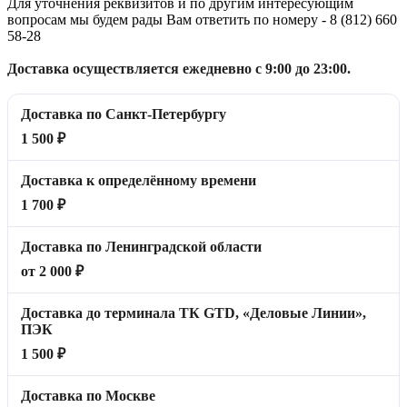
Для уточнения реквизитов и по другим интересующим
вопросам мы будем рады Вам ответить по номеру - 8 (812) 660
58-28
Доставка осуществляется ежедневно с 9:00 до 23:00.
Доставка по Санкт-Петербургу
1 500 ₽
Доставка к определённому времени
1 700 ₽
Доставка по Ленинградской области
от 2 000 ₽
Доставка до терминала ТК GTD, «Деловые Линии»,
ПЭК
1 500 ₽
Доставка по Москве