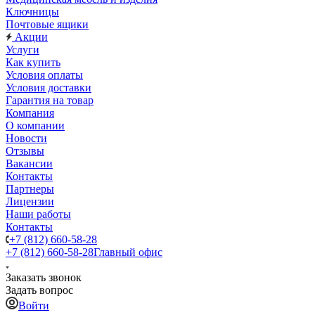
Ключницы
Почтовые ящики
Акции
Услуги
Как купить
Условия оплаты
Условия доставки
Гарантия на товар
Компания
О компании
Новости
Отзывы
Вакансии
Контакты
Партнеры
Лицензии
Наши работы
Контакты
+7 (812) 660-58-28
+7 (812) 660-58-28
Главный офис
Заказать звонок
Задать вопрос
Войти