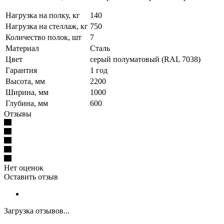
Нагрузка на полку, кг
140
Нагрузка на стеллаж, кг
750
Количество полок, шт
7
Материал
Сталь
Цвет
серый полуматовый (RAL 7038)
Гарантия
1 год
Высота, мм
2200
Ширина, мм
1000
Глубина, мм
600
Отзывы
Нет оценок
Оставить отзыв
Загрузка отзывов...