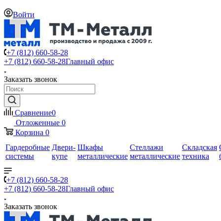
Войти
+7 (812) 660-58-28
+7 (812) 660-58-28
Главный офис
Заказать звонок
Сравнение
0
Отложенные
0
Корзина
0
Гардеробные
Двери-
Шкафы
Стеллажи
Складская
системы
купе
металлические
металлические
техника
+7 (812) 660-58-28
+7 (812) 660-58-28
Главный офис
Заказать звонок