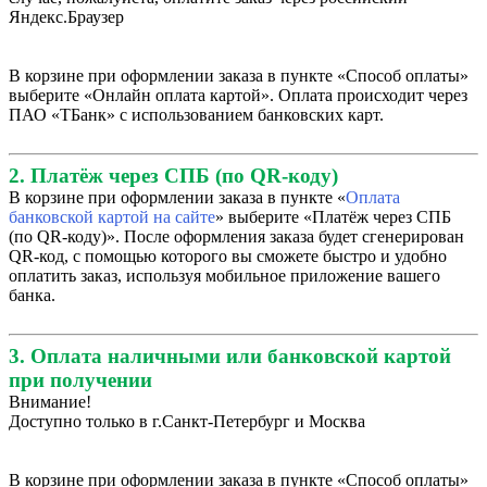
Яндекс.Браузер
В корзине при оформлении заказа в пункте «Способ оплаты»
выберите «Онлайн оплата картой». Оплата происходит через
ПАО «ТБанк» с использованием банковских карт.
2. Платёж через СПБ (по QR-коду)
В корзине при оформлении заказа в пункте «
Оплата
банковской картой на сайте
» выберите «Платёж через СПБ
(по QR-коду)». После оформления заказа будет сгенерирован
QR-код, с помощью которого вы сможете быстро и удобно
оплатить заказ, используя мобильное приложение вашего
банка.
3. Оплата наличными или банковской картой
при получении
Внимание!
Доступно только в г.Санкт-Петербург и Москва
В корзине при оформлении заказа в пункте «Способ оплаты»