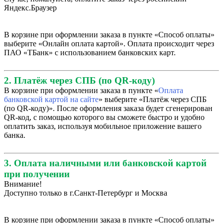
Яндекс.Браузер
В корзине при оформлении заказа в пункте «Способ оплаты»
выберите «Онлайн оплата картой». Оплата происходит через
ПАО «ТБанк» с использованием банковских карт.
2. Платёж через СПБ (по QR-коду)
В корзине при оформлении заказа в пункте «
Оплата
банковской картой на сайте
» выберите «Платёж через СПБ
(по QR-коду)». После оформления заказа будет сгенерирован
QR-код, с помощью которого вы сможете быстро и удобно
оплатить заказ, используя мобильное приложение вашего
банка.
3. Оплата наличными или банковской картой
при получении
Внимание!
Доступно только в г.Санкт-Петербург и Москва
В корзине при оформлении заказа в пункте «Способ оплаты»