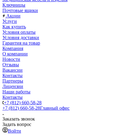
Ключницы
Почтовые ящики
Акции
Услуги
Как купить
Условия оплаты
Условия доставки
Гарантия на товар
Компания
О компании
Новости
Отзывы
Вакансии
Контакты
Партнеры
Лицензии
Наши работы
Контакты
+7 (812) 660-58-28
+7 (812) 660-58-28
Главный офис
Заказать звонок
Задать вопрос
Войти