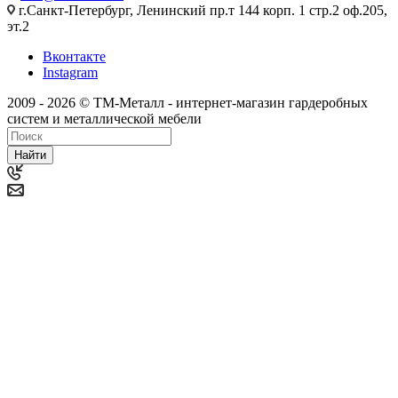
г.Санкт-Петербург, Ленинский пр.т 144 корп. 1 стр.2 оф.205,
эт.2
Вконтакте
Instagram
2009 - 2026 © ТМ-Металл - интернет-магазин гардеробных
систем и металлической мебели
Найти