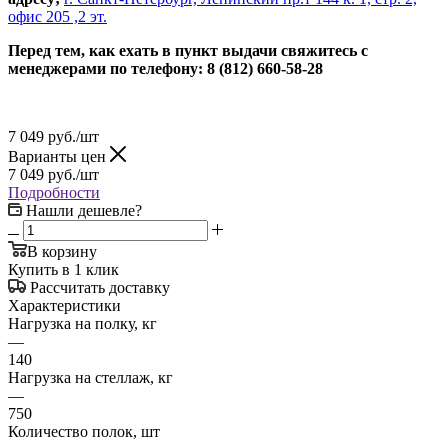
офис 205 ,2 эт.
Перед тем, как ехать в пункт выдачи свяжитесь с
менеджерами по телефону: 8 (812) 660-58-28
7 049
руб.
/шт
Варианты цен
7 049
руб.
/шт
Подробности
Нашли дешевле?
В корзину
Купить в 1 клик
Рассчитать доставку
Характеристики
Нагрузка на полку, кг
—
140
Нагрузка на стеллаж, кг
—
750
Количество полок, шт