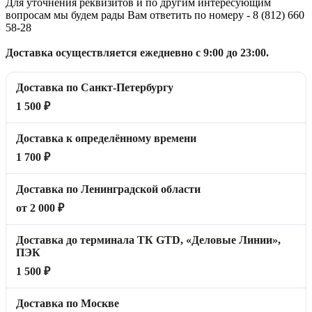
Для уточнения реквизитов и по другим интересующим
вопросам мы будем рады Вам ответить по номеру - 8 (812) 660
58-28
Доставка осуществляется ежедневно с 9:00 до 23:00.
Доставка по Санкт-Петербургу
1 500 ₽
Доставка к определённому времени
1 700 ₽
Доставка по Ленинградской области
от 2 000 ₽
Доставка до терминала ТК GTD, «Деловые Линии»,
ПЭК
1 500 ₽
Доставка по Москве