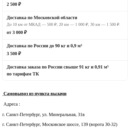
2 500 ₽
Доставка по Московской области
До 10 км от МКАД — 500 ₽; 20 км — 1 000 ₽; 30 км — 1 500 ₽.
от 3 000 ₽
Доставка по России до 90 кг и 0,9 м³
3 500 ₽
Доставка заказа по России свыше 91 кг и 0,91 м³
по тарифам ТК
Самовывоз из пункта выдачи
Адреса :
г. Санкт-Петербург, ул. Минеральная, 31в
г. Санкт-Петербург, Московское шоссе, 139 (ворота 30-32)