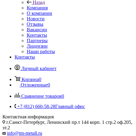
Назад
Компания
О компании
Новости
Отзывы
Вакансии
Контакты
Партнеры
Лицензии
Наши работы
Контакты
Личный кабинет
Корзина
0
Отложенные
0
Сравнение товаров
0
+7 (812) 660-58-28
Главный офис
Контактная информация
г.Санкт-Петербург, Ленинский пр.т 144 корп. 1 стр.2 оф.205,
эт.2
info@tm-metall.ru