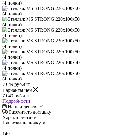
7 049
руб.
/шт
Варианты цен
7 049
руб.
/шт
Подробности
Нашли дешевле?
Рассчитать доставку
Характеристики
Нагрузка на полку, кг
—
140