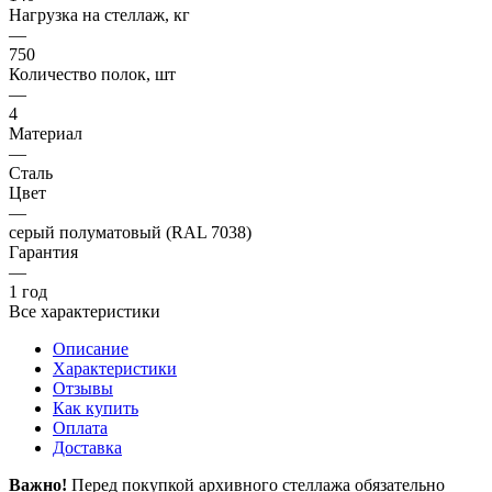
Нагрузка на стеллаж, кг
—
750
Количество полок, шт
—
4
Материал
—
Сталь
Цвет
—
серый полуматовый (RAL 7038)
Гарантия
—
1 год
Все характеристики
Описание
Характеристики
Отзывы
Как купить
Оплата
Доставка
Важно!
Перед покупкой архивного стеллажа обязательно