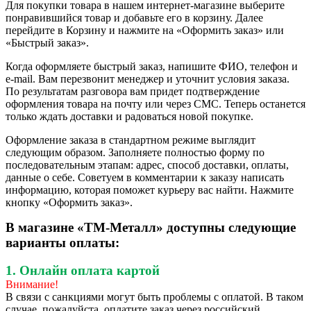
Для покупки товара в нашем интернет-магазине выберите
понравившийся товар и добавьте его в корзину. Далее
перейдите в Корзину и нажмите на «Оформить заказ» или
«Быстрый заказ».
Когда оформляете быстрый заказ, напишите ФИО, телефон и
e-mail. Вам перезвонит менеджер и уточнит условия заказа.
По результатам разговора вам придет подтверждение
оформления товара на почту или через СМС. Теперь останется
только ждать доставки и радоваться новой покупке.
Оформление заказа в стандартном режиме выглядит
следующим образом. Заполняете полностью форму по
последовательным этапам: адрес, способ доставки, оплаты,
данные о себе. Советуем в комментарии к заказу написать
информацию, которая поможет курьеру вас найти. Нажмите
кнопку «Оформить заказ».
В магазине «ТМ-Металл» доступны следующие
варианты оплаты:
1. Онлайн оплата картой
Внимание!
В связи с санкциями могут быть проблемы с оплатой. В таком
случае, пожалуйста, оплатите заказ через российский