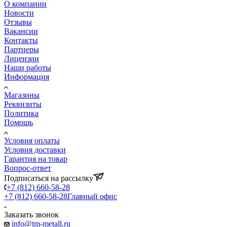
О компании
Новости
Отзывы
Вакансии
Контакты
Партнеры
Лицензии
Наши работы
Информация
Магазины
Реквизиты
Политика
Помощь
Условия оплаты
Условия доставки
Гарантия на товар
Вопрос-ответ
Подписаться на рассылку
+7 (812) 660-58-28
+7 (812) 660-58-28
Главный офис
Заказать звонок
info@tm-metall.ru