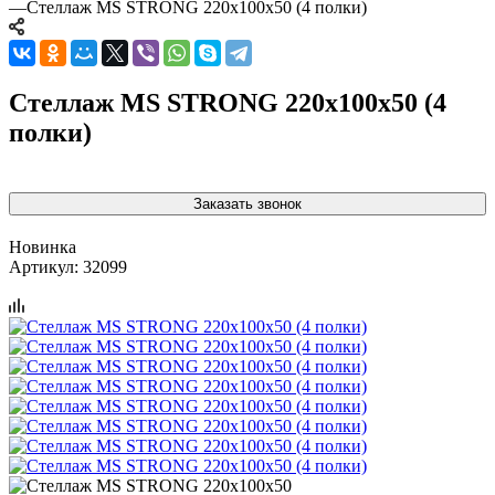
—
Стеллаж MS STRONG 220x100x50 (4 полки)
Стеллаж MS STRONG 220x100x50 (4
полки)
Заказать звонок
Новинка
Артикул:
32099