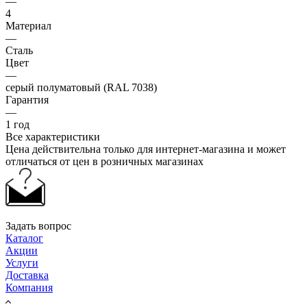
—
4
Материал
—
Сталь
Цвет
—
серый полуматовый (RAL 7038)
Гарантия
—
1 год
Все характеристики
Цена действительна только для интернет-магазина и может
отличаться от цен в розничных магазинах
Задать вопрос
Каталог
Акции
Услуги
Доставка
Компания