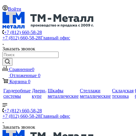
Войти
+7 (812) 660-58-28
+7 (812) 660-58-28
Главный офис
Заказать звонок
Сравнение
0
Отложенные
0
Корзина
0
Гардеробные
Двери-
Шкафы
Стеллажи
Складская
системы
купе
металлические
металлические
техника
+7 (812) 660-58-28
+7 (812) 660-58-28
Главный офис
Заказать звонок