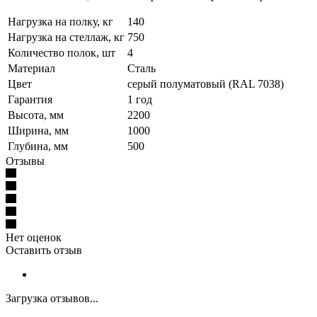
Нагрузка на полку, кг
140
Нагрузка на стеллаж, кг
750
Количество полок, шт
4
Материал
Сталь
Цвет
серый полуматовый (RAL 7038)
Гарантия
1 год
Высота, мм
2200
Ширина, мм
1000
Глубина, мм
500
Отзывы
Нет оценок
Оставить отзыв
Загрузка отзывов...