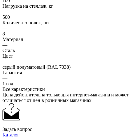
100
Нагрузка на стеллаж, кг
—
500
Количество полок, шт
—
8
Материал
—
Сталь
Цвет
—
серый полуматовый (RAL 7038)
Гарантия
—
1 год
Все характеристики
Цена действительна только для интернет-магазина и может
отличаться от цен в розничных магазинах
Задать вопрос
Каталог