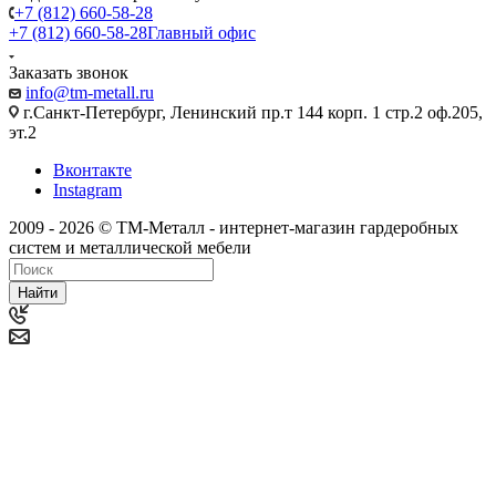
+7 (812) 660-58-28
+7 (812) 660-58-28
Главный офис
Заказать звонок
info@tm-metall.ru
г.Санкт-Петербург, Ленинский пр.т 144 корп. 1 стр.2 оф.205,
эт.2
Вконтакте
Instagram
2009 - 2026 © ТМ-Металл - интернет-магазин гардеробных
систем и металлической мебели
Найти