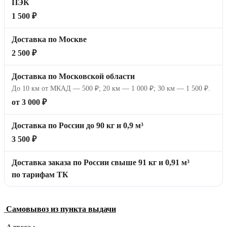
ПЭК
1 500 ₽
Доставка по Москве
2 500 ₽
Доставка по Московской области
До 10 км от МКАД — 500 ₽; 20 км — 1 000 ₽; 30 км — 1 500 ₽.
от 3 000 ₽
Доставка по России до 90 кг и 0,9 м³
3 500 ₽
Доставка заказа по России свыше 91 кг и 0,91 м³
по тарифам ТК
Самовывоз из пункта выдачи