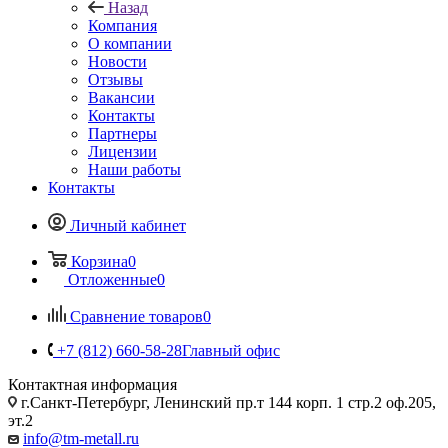
Назад
Компания
О компании
Новости
Отзывы
Вакансии
Контакты
Партнеры
Лицензии
Наши работы
Контакты
Личный кабинет
Корзина
0
Отложенные
0
Сравнение товаров
0
+7 (812) 660-58-28
Главный офис
Контактная информация
г.Санкт-Петербург, Ленинский пр.т 144 корп. 1 стр.2 оф.205,
эт.2
info@tm-metall.ru