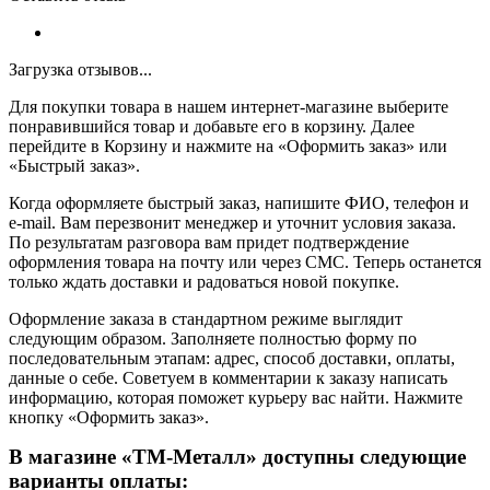
Загрузка отзывов...
Для покупки товара в нашем интернет-магазине выберите
понравившийся товар и добавьте его в корзину. Далее
перейдите в Корзину и нажмите на «Оформить заказ» или
«Быстрый заказ».
Когда оформляете быстрый заказ, напишите ФИО, телефон и
e-mail. Вам перезвонит менеджер и уточнит условия заказа.
По результатам разговора вам придет подтверждение
оформления товара на почту или через СМС. Теперь останется
только ждать доставки и радоваться новой покупке.
Оформление заказа в стандартном режиме выглядит
следующим образом. Заполняете полностью форму по
последовательным этапам: адрес, способ доставки, оплаты,
данные о себе. Советуем в комментарии к заказу написать
информацию, которая поможет курьеру вас найти. Нажмите
кнопку «Оформить заказ».
В магазине «ТМ-Металл» доступны следующие
варианты оплаты: