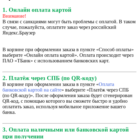
1. Онлайн оплата картой
Внимание!
В связи с санкциями могут быть проблемы с оплатой. В таком
случае, пожалуйста, оплатите заказ через российский
Яндекс.Браузер
В корзине при оформлении заказа в пункте «Способ оплаты»
выберите «Онлайн оплата картой». Оплата происходит через
ПАО «ТБанк» с использованием банковских карт.
2. Платёж через СПБ (по QR-коду)
В корзине при оформлении заказа в пункте «
Оплата
банковской картой на сайте
» выберите «Платёж через СПБ
(по QR-коду)». После оформления заказа будет сгенерирован
QR-код, с помощью которого вы сможете быстро и удобно
оплатить заказ, используя мобильное приложение вашего
банка.
3. Оплата наличными или банковской картой
при получении