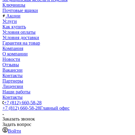
Ключницы
Почтовые ящики
Акции
Услуги
Как купить
Условия оплаты
Условия доставки
Гарантия на товар
Компания
О компании
Новости
Отзывы
Вакансии
Контакты
Партнеры
Лицензии
Наши работы
Контакты
+7 (812) 660-58-28
+7 (812) 660-58-28
Главный офис
Заказать звонок
Задать вопрос
Войти