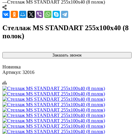
—
Стеллаж MS STANDART 255х100х40 (8 полок)
Стеллаж MS STANDART 255х100х40 (8
полок)
Заказать звонок
Новинка
Артикул:
32016