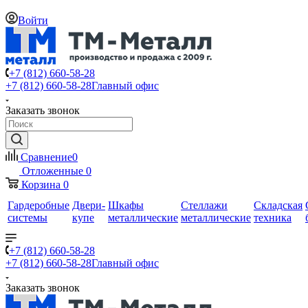
Войти
+7 (812) 660-58-28
+7 (812) 660-58-28
Главный офис
Заказать звонок
Сравнение
0
Отложенные
0
Корзина
0
Гардеробные
Двери-
Шкафы
Стеллажи
Складская
системы
купе
металлические
металлические
техника
+7 (812) 660-58-28
+7 (812) 660-58-28
Главный офис
Заказать звонок