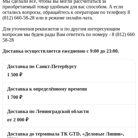
Мы сделали всё, чтобы вы могли рассчитаться за
приобретаемый товар удобным для вас способом. А если
остались вопросы, обращайтесь к операторам по телефону 8
(812) 660-58-28 или в режиме онлайн-чата.
Для уточнения реквизитов и по другим интересующим
вопросам мы будем рады Вам ответить по номеру - 8 (812) 660
58-28
Доставка осуществляется ежедневно с 9:00 до 23:00.
Доставка по Санкт-Петербургу
1 500 ₽
Доставка к определённому времени
1 700 ₽
Доставка по Ленинградской области
от 2 000 ₽
Доставка до терминала ТК GTD, «Деловые Линии»,