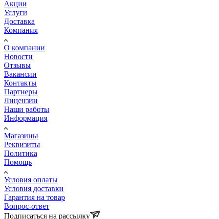
Акции
Услуги
Доставка
Компания
О компании
Новости
Отзывы
Вакансии
Контакты
Партнеры
Лицензии
Наши работы
Информация
Магазины
Реквизиты
Политика
Помощь
Условия оплаты
Условия доставки
Гарантия на товар
Вопрос-ответ
Подписаться на рассылку