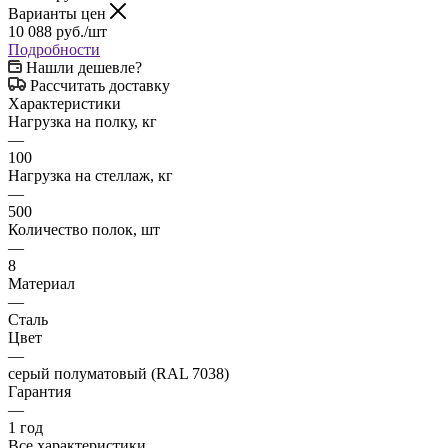
Варианты цен
10 088
руб.
/шт
Подробности
Нашли дешевле?
Рассчитать доставку
Характеристики
Нагрузка на полку, кг
—
100
Нагрузка на стеллаж, кг
—
500
Количество полок, шт
—
8
Материал
—
Сталь
Цвет
—
серый полуматовый (RAL 7038)
Гарантия
—
1 год
Все характеристики