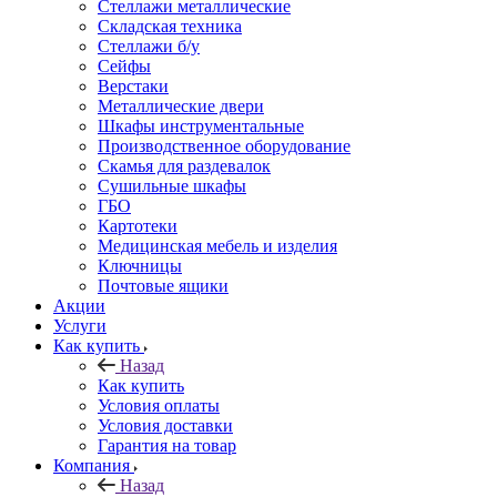
Стеллажи металлические
Складская техника
Стеллажи б/у
Сейфы
Верстаки
Металлические двери
Шкафы инструментальные
Производственное оборудование
Скамья для раздевалок
Сушильные шкафы
ГБО
Картотеки
Медицинская мебель и изделия
Ключницы
Почтовые ящики
Акции
Услуги
Как купить
Назад
Как купить
Условия оплаты
Условия доставки
Гарантия на товар
Компания
Назад