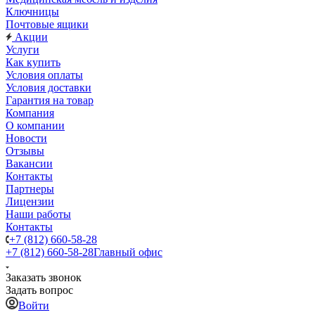
Ключницы
Почтовые ящики
Акции
Услуги
Как купить
Условия оплаты
Условия доставки
Гарантия на товар
Компания
О компании
Новости
Отзывы
Вакансии
Контакты
Партнеры
Лицензии
Наши работы
Контакты
+7 (812) 660-58-28
+7 (812) 660-58-28
Главный офис
Заказать звонок
Задать вопрос
Войти