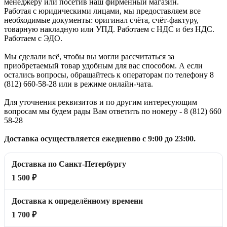
менеджеру или посетив наш фирменный магазин.
Работая с юридическими лицами, мы предоставляем все
необходимые документы: оригинал счёта, счёт-фактуру,
товарную накладную или УПД. Работаем с НДС и без НДС.
Работаем с ЭДО.
Мы сделали всё, чтобы вы могли рассчитаться за
приобретаемый товар удобным для вас способом. А если
остались вопросы, обращайтесь к операторам по телефону 8
(812) 660-58-28 или в режиме онлайн-чата.
Для уточнения реквизитов и по другим интересующим
вопросам мы будем рады Вам ответить по номеру - 8 (812) 660
58-28
Доставка осуществляется ежедневно с 9:00 до 23:00.
Доставка по Санкт-Петербургу
1 500 ₽
Доставка к определённому времени
1 700 ₽