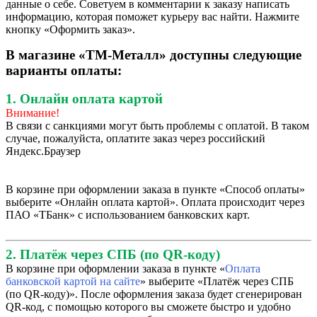
данные о себе. Советуем в комментарии к заказу написать
информацию, которая поможет курьеру вас найти. Нажмите
кнопку «Оформить заказ».
В магазине «ТМ-Металл» доступны следующие
варианты оплаты:
1. Онлайн оплата картой
Внимание!
В связи с санкциями могут быть проблемы с оплатой. В таком
случае, пожалуйста, оплатите заказ через российский
Яндекс.Браузер
В корзине при оформлении заказа в пункте «Способ оплаты»
выберите «Онлайн оплата картой». Оплата происходит через
ПАО «ТБанк» с использованием банковских карт.
2. Платёж через СПБ (по QR-коду)
В корзине при оформлении заказа в пункте «
Оплата
банковской картой на сайте
» выберите «Платёж через СПБ
(по QR-коду)». После оформления заказа будет сгенерирован
QR-код, с помощью которого вы сможете быстро и удобно