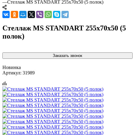
—
Стеллаж MS STANDART 255х70х50 (5 полок)
Стеллаж MS STANDART 255х70х50 (5
полок)
Заказать звонок
Новинка
Артикул:
31989