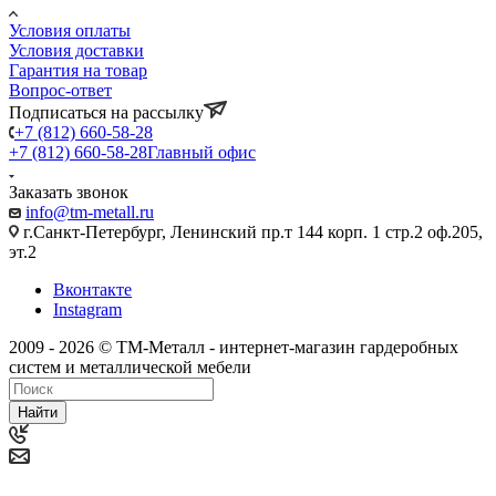
Условия оплаты
Условия доставки
Гарантия на товар
Вопрос-ответ
Подписаться на рассылку
+7 (812) 660-58-28
+7 (812) 660-58-28
Главный офис
Заказать звонок
info@tm-metall.ru
г.Санкт-Петербург, Ленинский пр.т 144 корп. 1 стр.2 оф.205,
эт.2
Вконтакте
Instagram
2009 - 2026 © ТМ-Металл - интернет-магазин гардеробных
систем и металлической мебели
Найти