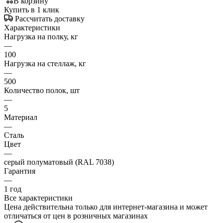
В корзину
Купить в 1 клик
Рассчитать доставку
Характеристики
Нагрузка на полку, кг
—
100
Нагрузка на стеллаж, кг
—
500
Количество полок, шт
—
5
Материал
—
Сталь
Цвет
—
серый полуматовый (RAL 7038)
Гарантия
—
1 год
Все характеристики
Цена действительна только для интернет-магазина и может
отличаться от цен в розничных магазинах