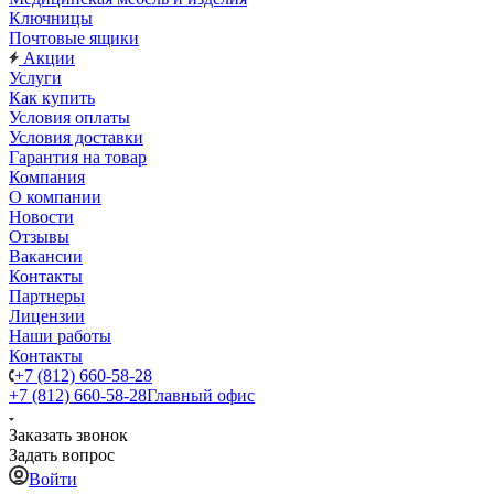
Ключницы
Почтовые ящики
Акции
Услуги
Как купить
Условия оплаты
Условия доставки
Гарантия на товар
Компания
О компании
Новости
Отзывы
Вакансии
Контакты
Партнеры
Лицензии
Наши работы
Контакты
+7 (812) 660-58-28
+7 (812) 660-58-28
Главный офис
Заказать звонок
Задать вопрос
Войти