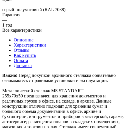
—
серый полуматовый (RAL 7038)
Гарантия
—
1 год
Все характеристики
Описание
Характеристики
Отзывы
Как купить
Оплата
Доставка
Важно!
Перед покупкой архивного стеллажа обязательно
ознакомьтесь с правилами установки и эксплуатации.
Металлический стеллаж MS STANDART
255х70х50 предназначен для хранения документов и
различных грузов в офисе, на складе, в архиве. Данные
конструкции отлично подходят для хранения бумаг и
большого объёма документации в офисе, архиве и
бухгалтерии; инструментов и приборов в мастерской, гараже,
автосервисе; размещения товаров в складских помещениях,
магазинах и торговых залах. Стеллаж имеет современный