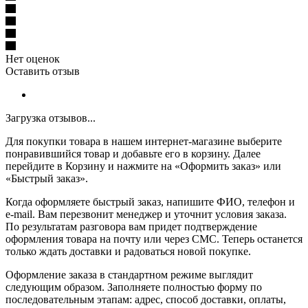
Нет оценок
Оставить отзыв
Загрузка отзывов...
Для покупки товара в нашем интернет-магазине выберите
понравившийся товар и добавьте его в корзину. Далее
перейдите в Корзину и нажмите на «Оформить заказ» или
«Быстрый заказ».
Когда оформляете быстрый заказ, напишите ФИО, телефон и
e-mail. Вам перезвонит менеджер и уточнит условия заказа.
По результатам разговора вам придет подтверждение
оформления товара на почту или через СМС. Теперь останется
только ждать доставки и радоваться новой покупке.
Оформление заказа в стандартном режиме выглядит
следующим образом. Заполняете полностью форму по
последовательным этапам: адрес, способ доставки, оплаты,