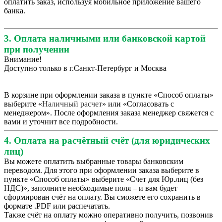
оплатить заказ, используя мобильное приложение вашего
банка.
3. Оплата наличными или банковской картой
при получении
Внимание!
Доступно только в г.Санкт-Петербург и Москва
В корзине при оформлении заказа в пункте «Способ оплаты»
выберите «
Наличный расчет
» или «Согласовать с
менеджером». После оформления заказа менеджер свяжется с
вами и уточнит все подробности.
4. Оплата на расчётный счёт (для юридических
лиц)
Вы можете оплатить выбранные товары банковским
переводом. Для этого при оформлении заказа выберите в
пункте «Способ оплаты» выберите «Счет для Юр.лиц (без
НДС)», заполните необходимые поля – и вам будет
сформирован счёт на оплату. Вы сможете его сохранить в
формате .PDF или распечатать.
Также счёт на оплату можно оперативно получить, позвонив