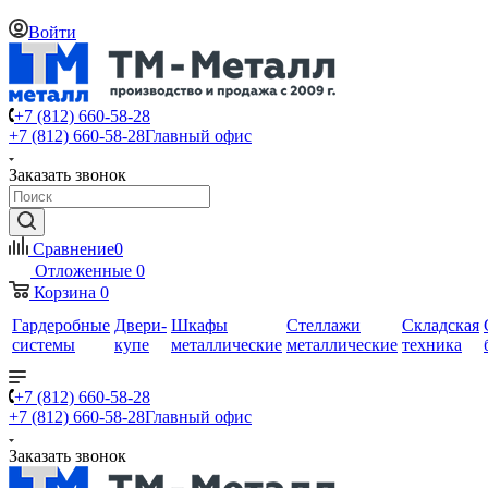
Войти
+7 (812) 660-58-28
+7 (812) 660-58-28
Главный офис
Заказать звонок
Сравнение
0
Отложенные
0
Корзина
0
Гардеробные
Двери-
Шкафы
Стеллажи
Складская
системы
купе
металлические
металлические
техника
+7 (812) 660-58-28
+7 (812) 660-58-28
Главный офис
Заказать звонок