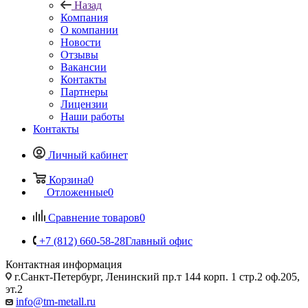
Назад
Компания
О компании
Новости
Отзывы
Вакансии
Контакты
Партнеры
Лицензии
Наши работы
Контакты
Личный кабинет
Корзина
0
Отложенные
0
Сравнение товаров
0
+7 (812) 660-58-28
Главный офис
Контактная информация
г.Санкт-Петербург, Ленинский пр.т 144 корп. 1 стр.2 оф.205,
эт.2
info@tm-metall.ru