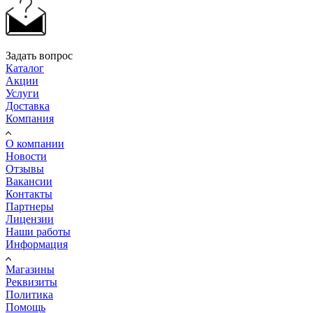
Задать вопрос
Каталог
Акции
Услуги
Доставка
Компания
О компании
Новости
Отзывы
Вакансии
Контакты
Партнеры
Лицензии
Наши работы
Информация
Магазины
Реквизиты
Политика
Помощь