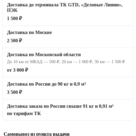
Доставка до терминала ТК GTD, «Деловые Линии»,
ПЭК
1 500 ₽
Доставка по Москве
2 500 ₽
Доставка по Московской области
До 10 км от МКАД — 500 ₽; 20 км — 1 000 ₽; 30 км — 1 500 ₽.
от 3 000 ₽
Доставка по России до 90 кг и 0,9 м³
3 500 ₽
Доставка заказа по России свыше 91 кг и 0,91 м³
по тарифам ТК
Самовывоз из пункта выдачи