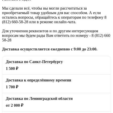
Мы сделали всё, чтобы вы могли рассчитаться за
приобретаемый товар удобным для вас способом. А если
остались вопросы, обращайтесь к операторам по телефону 8
(812) 660-58-28 или в режиме онлайн-чата.
Для уточнения реквизитов и по другим интересующим
вопросам мы будем рады Вам ответить по номеру - 8 (812) 660
58-28
Доставка осуществляется ежедневно с 9:00 до 23:00.
Доставка по Санкт-Петербургу
1 500 ₽
Доставка к определённому времени
1 700 ₽
Доставка по Ленинградской области
от 2 000 ₽