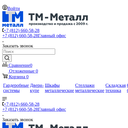
Войти
+7 (812) 660-58-28
+7 (812) 660-58-28
Главный офис
Заказать звонок
Сравнение
0
Отложенные
0
Корзина
0
Гардеробные
Двери-
Шкафы
Стеллажи
Складская
системы
купе
металлические
металлические
техника
+7 (812) 660-58-28
+7 (812) 660-58-28
Главный офис
Заказать звонок