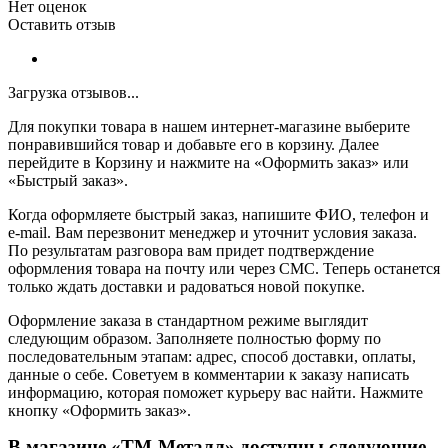
Нет оценок
Оставить отзыв
Загрузка отзывов...
Для покупки товара в нашем интернет-магазине выберите
понравившийся товар и добавьте его в корзину. Далее
перейдите в Корзину и нажмите на «Оформить заказ» или
«Быстрый заказ».
Когда оформляете быстрый заказ, напишите ФИО, телефон и
e-mail. Вам перезвонит менеджер и уточнит условия заказа.
По результатам разговора вам придет подтверждение
оформления товара на почту или через СМС. Теперь останется
только ждать доставки и радоваться новой покупке.
Оформление заказа в стандартном режиме выглядит
следующим образом. Заполняете полностью форму по
последовательным этапам: адрес, способ доставки, оплаты,
данные о себе. Советуем в комментарии к заказу написать
информацию, которая поможет курьеру вас найти. Нажмите
кнопку «Оформить заказ».
В магазине «ТМ-Металл» доступны следующие