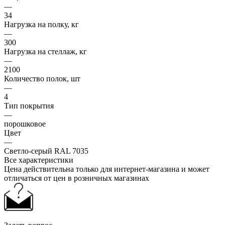
—
34
Нагрузка на полку, кг
—
300
Нагрузка на стеллаж, кг
—
2100
Количество полок, шт
—
4
Тип покрытия
—
порошковое
Цвет
—
Светло-серый RAL 7035
Все характеристики
Цена действительна только для интернет-магазина и может
отличаться от цен в розничных магазинах