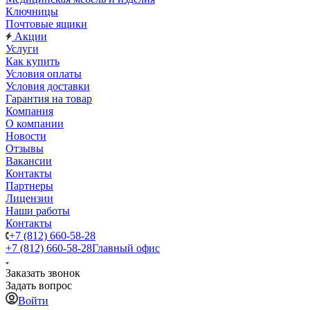
Ключницы
Почтовые ящики
Акции
Услуги
Как купить
Условия оплаты
Условия доставки
Гарантия на товар
Компания
О компании
Новости
Отзывы
Вакансии
Контакты
Партнеры
Лицензии
Наши работы
Контакты
+7 (812) 660-58-28
+7 (812) 660-58-28
Главный офис
Заказать звонок
Задать вопрос
Войти