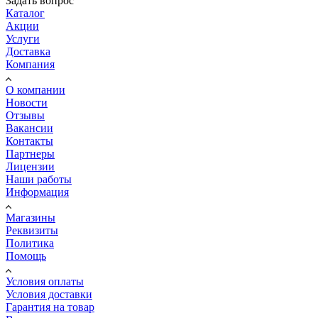
Задать вопрос
Каталог
Акции
Услуги
Доставка
Компания
О компании
Новости
Отзывы
Вакансии
Контакты
Партнеры
Лицензии
Наши работы
Информация
Магазины
Реквизиты
Политика
Помощь
Условия оплаты
Условия доставки
Гарантия на товар