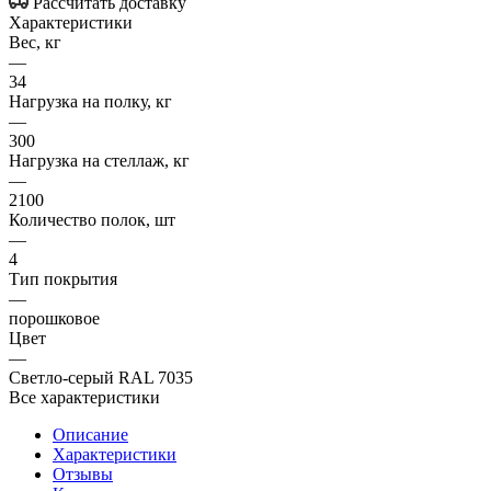
Рассчитать доставку
Характеристики
Вес, кг
—
34
Нагрузка на полку, кг
—
300
Нагрузка на стеллаж, кг
—
2100
Количество полок, шт
—
4
Тип покрытия
—
порошковое
Цвет
—
Светло-серый RAL 7035
Все характеристики
Описание
Характеристики
Отзывы