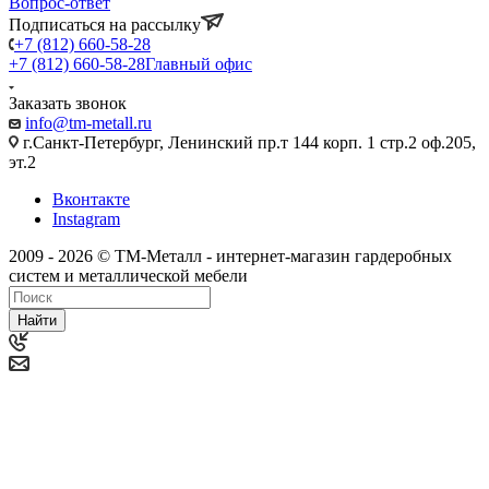
Вопрос-ответ
Подписаться на рассылку
+7 (812) 660-58-28
+7 (812) 660-58-28
Главный офис
Заказать звонок
info@tm-metall.ru
г.Санкт-Петербург, Ленинский пр.т 144 корп. 1 стр.2 оф.205,
эт.2
Вконтакте
Instagram
2009 - 2026 © ТМ-Металл - интернет-магазин гардеробных
систем и металлической мебели
Найти