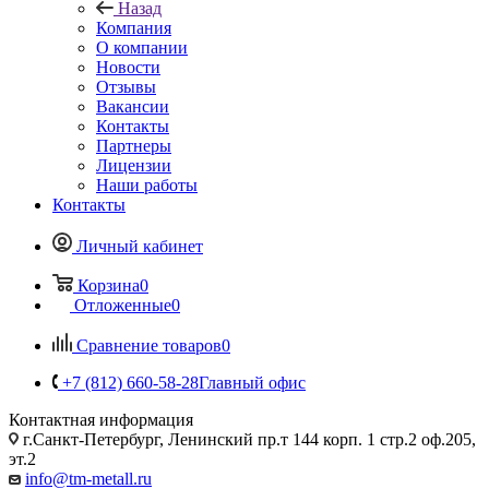
Назад
Компания
О компании
Новости
Отзывы
Вакансии
Контакты
Партнеры
Лицензии
Наши работы
Контакты
Личный кабинет
Корзина
0
Отложенные
0
Сравнение товаров
0
+7 (812) 660-58-28
Главный офис
Контактная информация
г.Санкт-Петербург, Ленинский пр.т 144 корп. 1 стр.2 оф.205,
эт.2
info@tm-metall.ru