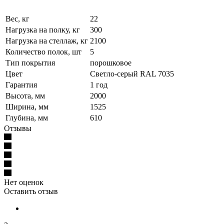
Вес, кг
22
Нагрузка на полку, кг
300
Нагрузка на стеллаж, кг
2100
Количество полок, шт
5
Тип покрытия
порошковое
Цвет
Светло-серый RAL 7035
Гарантия
1 год
Высота, мм
2000
Ширина, мм
1525
Глубина, мм
610
Отзывы
Нет оценок
Оставить отзыв