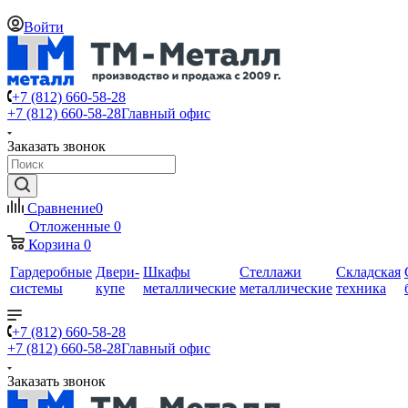
Войти
+7 (812) 660-58-28
+7 (812) 660-58-28
Главный офис
Заказать звонок
Сравнение
0
Отложенные
0
Корзина
0
Гардеробные
Двери-
Шкафы
Стеллажи
Складская
системы
купе
металлические
металлические
техника
+7 (812) 660-58-28
+7 (812) 660-58-28
Главный офис
Заказать звонок