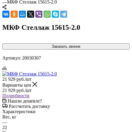
—
МКФ Стеллаж 15615-2.0
МКФ Стеллаж 15615-2.0
Заказать звонок
Артикул:
20030307
21 929
руб.
/шт
Варианты цен
21 929
руб.
/шт
Подробности
Нашли дешевле?
Рассчитать доставку
Характеристики
Вес, кг
—
22