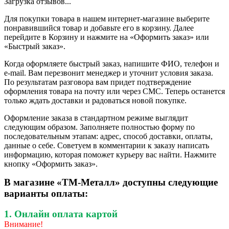
Загрузка отзывов...
Для покупки товара в нашем интернет-магазине выберите
понравившийся товар и добавьте его в корзину. Далее
перейдите в Корзину и нажмите на «Оформить заказ» или
«Быстрый заказ».
Когда оформляете быстрый заказ, напишите ФИО, телефон и
e-mail. Вам перезвонит менеджер и уточнит условия заказа.
По результатам разговора вам придет подтверждение
оформления товара на почту или через СМС. Теперь останется
только ждать доставки и радоваться новой покупке.
Оформление заказа в стандартном режиме выглядит
следующим образом. Заполняете полностью форму по
последовательным этапам: адрес, способ доставки, оплаты,
данные о себе. Советуем в комментарии к заказу написать
информацию, которая поможет курьеру вас найти. Нажмите
кнопку «Оформить заказ».
В магазине «ТМ-Металл» доступны следующие
варианты оплаты:
1. Онлайн оплата картой
Внимание!