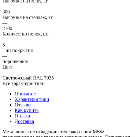
Нагрузка на полку, кг
—
300
Нагрузка на стеллаж, кг
—
2100
Количество полок, шт
—
5
Тип покрытия
—
порошковое
Цвет
—
Светло-серый RAL 7035
Все характеристики
Описание
Характеристики
Отзывы
Как купить
Оплата
Доставка
Металлические складские стеллажи серии МКФ