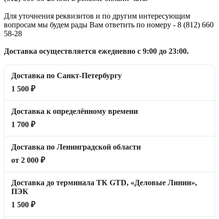
Для уточнения реквизитов и по другим интересующим
вопросам мы будем рады Вам ответить по номеру - 8 (812) 660
58-28
Доставка осуществляется ежедневно с 9:00 до 23:00.
Доставка по Санкт-Петербургу
1 500 ₽
Доставка к определённому времени
1 700 ₽
Доставка по Ленинградской области
от 2 000 ₽
Доставка до терминала ТК GTD, «Деловые Линии»,
ПЭК
1 500 ₽