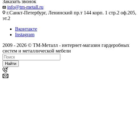
Заказать звонок
info@tm-metall.ru
г.Санкт-Петербург, Ленинский пр.т 144 корп. 1 стр.2 оф.205,
эт.2
Вконтакте
Instagram
2009 - 2026 © ТМ-Металл - интернет-магазин гардеробных
систем и металлической мебели
Найти