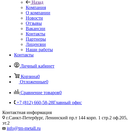
Назад
Компания
О компании
Новости
Отзывы
Вакансии
Контакты
Партнеры
Лицензии
Наши работы
Контакты
Личный кабинет
Корзина
0
Отложенные
0
Сравнение товаров
0
+7 (812) 660-58-28
Главный офис
Контактная информация
г.Санкт-Петербург, Ленинский пр.т 144 корп. 1 стр.2 оф.205,
эт.2
info@tm-metall.ru