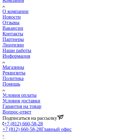
Компания
О компании
Новости
Отзывы
Вакансии
Контакты
Партнеры
Лицензии
Наши работы
Информация
Магазины
Реквизиты
Политика
Помощь
Условия оплаты
Условия доставки
Гарантия на товар
Вопрос-ответ
Подписаться на рассылку
+7 (812) 660-58-28
+7 (812) 660-58-28
Главный офис