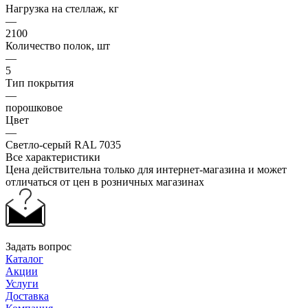
Нагрузка на стеллаж, кг
—
2100
Количество полок, шт
—
5
Тип покрытия
—
порошковое
Цвет
—
Светло-серый RAL 7035
Все характеристики
Цена действительна только для интернет-магазина и может
отличаться от цен в розничных магазинах
Задать вопрос
Каталог
Акции
Услуги
Доставка