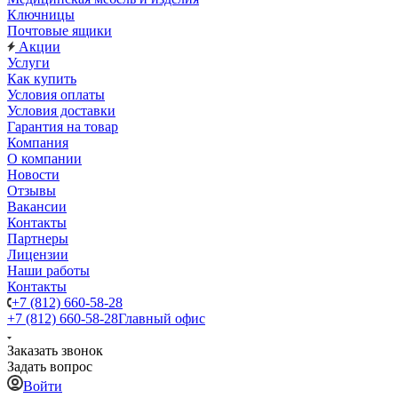
Ключницы
Почтовые ящики
Акции
Услуги
Как купить
Условия оплаты
Условия доставки
Гарантия на товар
Компания
О компании
Новости
Отзывы
Вакансии
Контакты
Партнеры
Лицензии
Наши работы
Контакты
+7 (812) 660-58-28
+7 (812) 660-58-28
Главный офис
Заказать звонок
Задать вопрос
Войти