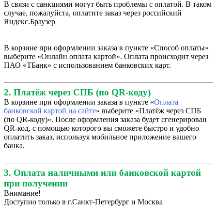
В связи с санкциями могут быть проблемы с оплатой. В таком
случае, пожалуйста, оплатите заказ через российский
Яндекс.Браузер
В корзине при оформлении заказа в пункте «Способ оплаты»
выберите «Онлайн оплата картой». Оплата происходит через
ПАО «ТБанк» с использованием банковских карт.
2. Платёж через СПБ (по QR-коду)
В корзине при оформлении заказа в пункте «
Оплата
банковской картой на сайте
» выберите «Платёж через СПБ
(по QR-коду)». После оформления заказа будет сгенерирован
QR-код, с помощью которого вы сможете быстро и удобно
оплатить заказ, используя мобильное приложение вашего
банка.
3. Оплата наличными или банковской картой
при получении
Внимание!
Доступно только в г.Санкт-Петербург и Москва