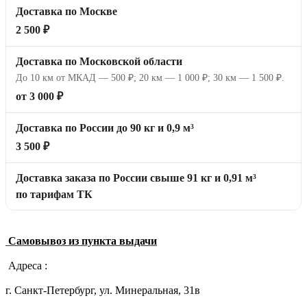
Доставка по Москве
2 500 ₽
Доставка по Московской области
До 10 км от МКАД — 500 ₽; 20 км — 1 000 ₽; 30 км — 1 500 ₽.
от 3 000 ₽
Доставка по России до 90 кг и 0,9 м³
3 500 ₽
Доставка заказа по России свыше 91 кг и 0,91 м³
по тарифам ТК
Самовывоз из пункта выдачи
Адреса :
г. Санкт-Петербург, ул. Минеральная, 31в