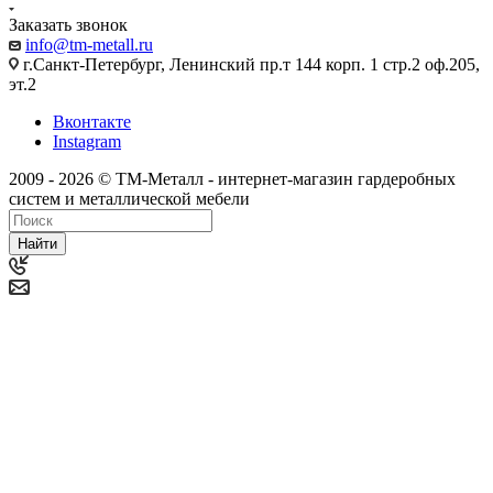
Заказать звонок
info@tm-metall.ru
г.Санкт-Петербург, Ленинский пр.т 144 корп. 1 стр.2 оф.205,
эт.2
Вконтакте
Instagram
2009 - 2026 © ТМ-Металл - интернет-магазин гардеробных
систем и металлической мебели
Найти