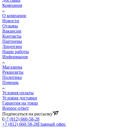
Доставка
Компания
О компании
Новости
Отзывы
Вакансии
Контакты
Партнеры
Лицензии
Наши работы
Информация
Магазины
Реквизиты
Политика
Помощь
Условия оплаты
Условия доставки
Гарантия на товар
Вопрос-ответ
Подписаться на рассылку
+7 (812) 660-58-28
+7 (812) 660-58-28
Главный офис