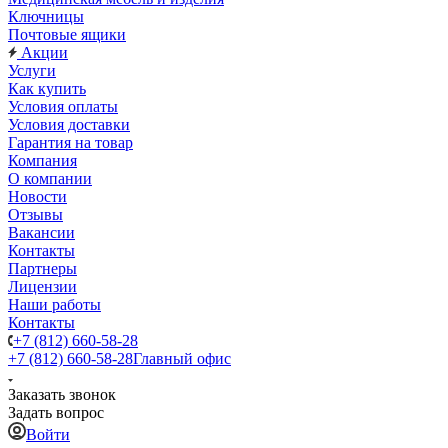
Ключницы
Почтовые ящики
Акции
Услуги
Как купить
Условия оплаты
Условия доставки
Гарантия на товар
Компания
О компании
Новости
Отзывы
Вакансии
Контакты
Партнеры
Лицензии
Наши работы
Контакты
+7 (812) 660-58-28
+7 (812) 660-58-28
Главный офис
Заказать звонок
Задать вопрос
Войти