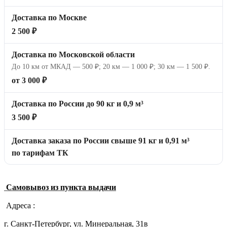
Доставка по Москве
2 500 ₽
Доставка по Московской области
До 10 км от МКАД — 500 ₽; 20 км — 1 000 ₽; 30 км — 1 500 ₽.
от 3 000 ₽
Доставка по России до 90 кг и 0,9 м³
3 500 ₽
Доставка заказа по России свыше 91 кг и 0,91 м³
по тарифам ТК
Самовывоз из пункта выдачи
Адреса :
г. Санкт-Петербург, ул. Минеральная, 31в