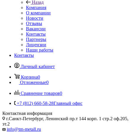
Назад
Компания
О компании
Новости
Отзывы
Вакансии
Контакты
Партнеры
Лицензии
Наши работы
Контакты
Личный кабинет
Корзина
0
Отложенные
0
Сравнение товаров
0
+7 (812) 660-58-28
Главный офис
Контактная информация
г.Санкт-Петербург, Ленинский пр.т 144 корп. 1 стр.2 оф.205,
эт.2
info@tm-metall.ru