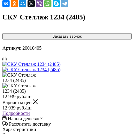
СКУ Стеллаж 1234 (2485)
Заказать звонок
Артикул:
20010405
12 939
руб.
/шт
Варианты цен
12 939
руб.
/шт
Подробности
Нашли дешевле?
Рассчитать доставку
Характеристики