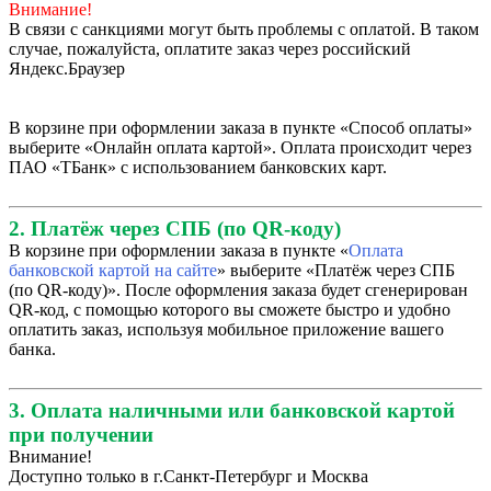
Внимание!
В связи с санкциями могут быть проблемы с оплатой. В таком
случае, пожалуйста, оплатите заказ через российский
Яндекс.Браузер
В корзине при оформлении заказа в пункте «Способ оплаты»
выберите «Онлайн оплата картой». Оплата происходит через
ПАО «ТБанк» с использованием банковских карт.
2. Платёж через СПБ (по QR-коду)
В корзине при оформлении заказа в пункте «
Оплата
банковской картой на сайте
» выберите «Платёж через СПБ
(по QR-коду)». После оформления заказа будет сгенерирован
QR-код, с помощью которого вы сможете быстро и удобно
оплатить заказ, используя мобильное приложение вашего
банка.
3. Оплата наличными или банковской картой
при получении
Внимание!
Доступно только в г.Санкт-Петербург и Москва