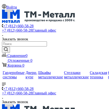
Войти
+7 (812) 660-58-28
+7 (812) 660-58-28
Главный офис
Заказать звонок
Сравнение
0
Отложенные
0
Корзина
0
Гардеробные
Двери-
Шкафы
Стеллажи
Складская
системы
купе
металлические
металлические
техника
+7 (812) 660-58-28
+7 (812) 660-58-28
Главный офис
Заказать звонок