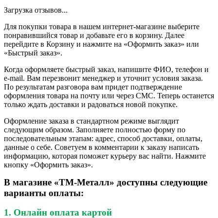
Загрузка отзывов...
Для покупки товара в нашем интернет-магазине выберите
понравившийся товар и добавьте его в корзину. Далее
перейдите в Корзину и нажмите на «Оформить заказ» или
«Быстрый заказ».
Когда оформляете быстрый заказ, напишите ФИО, телефон и
e-mail. Вам перезвонит менеджер и уточнит условия заказа.
По результатам разговора вам придет подтверждение
оформления товара на почту или через СМС. Теперь останется
только ждать доставки и радоваться новой покупке.
Оформление заказа в стандартном режиме выглядит
следующим образом. Заполняете полностью форму по
последовательным этапам: адрес, способ доставки, оплаты,
данные о себе. Советуем в комментарии к заказу написать
информацию, которая поможет курьеру вас найти. Нажмите
кнопку «Оформить заказ».
В магазине «ТМ-Металл» доступны следующие
варианты оплаты:
1. Онлайн оплата картой