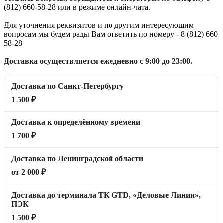
(812) 660-58-28 или в режиме онлайн-чата.
Для уточнения реквизитов и по другим интересующим
вопросам мы будем рады Вам ответить по номеру - 8 (812) 660
58-28
Доставка осуществляется ежедневно с 9:00 до 23:00.
Доставка по Санкт-Петербургу
1 500 ₽
Доставка к определённому времени
1 700 ₽
Доставка по Ленинградской области
от 2 000 ₽
Доставка до терминала ТК GTD, «Деловые Линии»,
ПЭК
1 500 ₽