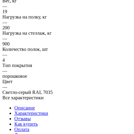
Вес, кг
—
19
Нагрузка на полку, кг
—
200
Нагрузка на стеллаж, кг
—
900
Количество полок, шт
—
4
Тип покрытия
—
порошковое
Цвет
—
Светло-серый RAL 7035
Все характеристики
Описание
Характеристики
Отзывы
Как купить
Оплата