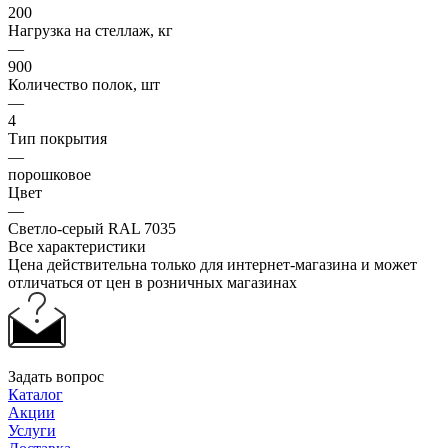
200
Нагрузка на стеллаж, кг
—
900
Количество полок, шт
—
4
Тип покрытия
—
порошковое
Цвет
—
Светло-серый RAL 7035
Все характеристики
Цена действительна только для интернет-магазина и может
отличаться от цен в розничных магазинах
Задать вопрос
Каталог
Акции
Услуги