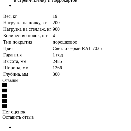
в стрейч-пленку и гофрокартон.
Вес, кг
19
Нагрузка на полку, кг
200
Нагрузка на стеллаж, кг
900
Количество полок, шт
4
Тип покрытия
порошковое
Цвет
Светло-серый RAL 7035
Гарантия
1 год
Высота, мм
2485
Ширина, мм
1266
Глубина, мм
300
Отзывы
Нет оценок
Оставить отзыв