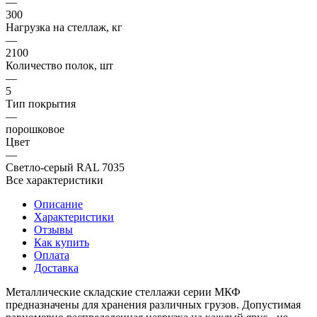
—
300
Нагрузка на стеллаж, кг
—
2100
Количество полок, шт
—
5
Тип покрытия
—
порошковое
Цвет
—
Светло-серый RAL 7035
Все характеристики
Описание
Характеристики
Отзывы
Как купить
Оплата
Доставка
Металлические складские стеллажи серии МКФ
предназначены для хранения различных грузов. Допустимая