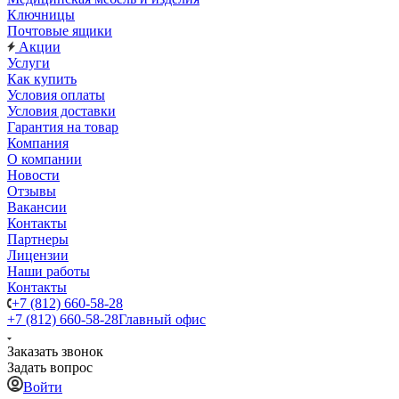
Ключницы
Почтовые ящики
Акции
Услуги
Как купить
Условия оплаты
Условия доставки
Гарантия на товар
Компания
О компании
Новости
Отзывы
Вакансии
Контакты
Партнеры
Лицензии
Наши работы
Контакты
+7 (812) 660-58-28
+7 (812) 660-58-28
Главный офис
Заказать звонок
Задать вопрос
Войти