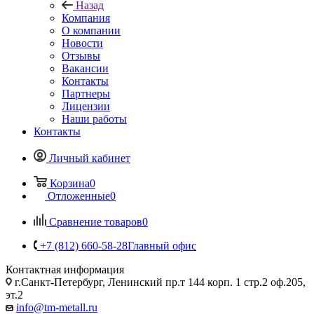
Назад
Компания
О компании
Новости
Отзывы
Вакансии
Контакты
Партнеры
Лицензии
Наши работы
Контакты
Личный кабинет
Корзина
0
Отложенные
0
Сравнение товаров
0
+7 (812) 660-58-28
Главный офис
Контактная информация
г.Санкт-Петербург, Ленинский пр.т 144 корп. 1 стр.2 оф.205,
эт.2
info@tm-metall.ru