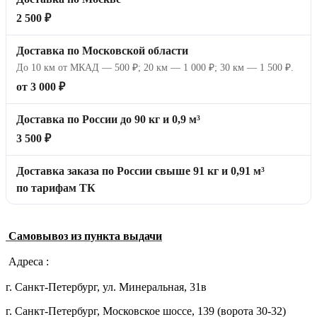
2 500 ₽
Доставка по Московской области
До 10 км от МКАД — 500 ₽; 20 км — 1 000 ₽; 30 км — 1 500 ₽.
от 3 000 ₽
Доставка по России до 90 кг и 0,9 м³
3 500 ₽
Доставка заказа по России свыше 91 кг и 0,91 м³
по тарифам ТК
Самовывоз из пункта выдачи
Адреса :
г. Санкт-Петербург, ул. Минеральная, 31в
г. Санкт-Петербург, Московское шоссе, 139 (ворота 30-32)