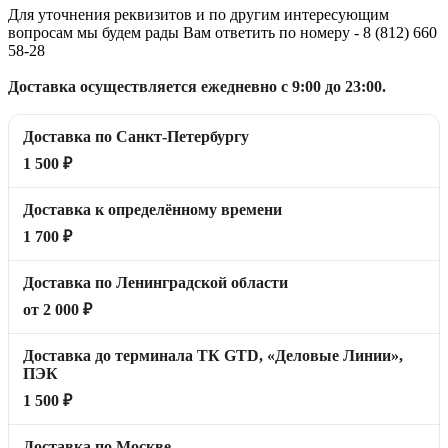
Для уточнения реквизитов и по другим интересующим
вопросам мы будем рады Вам ответить по номеру - 8 (812) 660
58-28
Доставка осуществляется ежедневно с 9:00 до 23:00.
Доставка по Санкт-Петербургу
1 500 ₽
Доставка к определённому времени
1 700 ₽
Доставка по Ленинградской области
от 2 000 ₽
Доставка до терминала ТК GTD, «Деловые Линии»,
ПЭК
1 500 ₽
Доставка по Москве