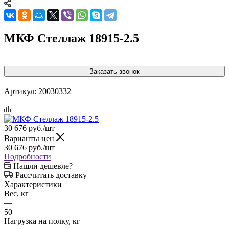
МКФ Стеллаж 18915-2.5
Заказать звонок
Артикул:
20030332
30 676
руб.
/шт
Варианты цен
30 676
руб.
/шт
Подробности
Нашли дешевле?
Рассчитать доставку
Характеристики
Вес, кг
—
50
Нагрузка на полку, кг