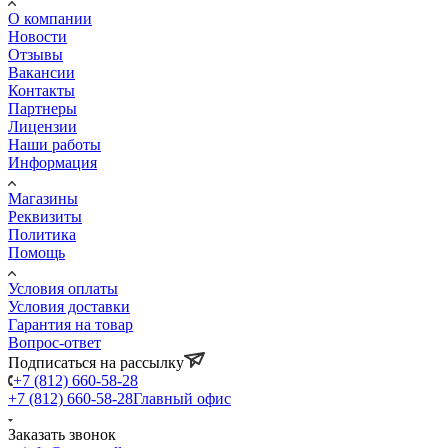
О компании
Новости
Отзывы
Вакансии
Контакты
Партнеры
Лицензии
Наши работы
Информация
Магазины
Реквизиты
Политика
Помощь
Условия оплаты
Условия доставки
Гарантия на товар
Вопрос-ответ
Подписаться на рассылку
+7 (812) 660-58-28
+7 (812) 660-58-28
Главный офис
Заказать звонок