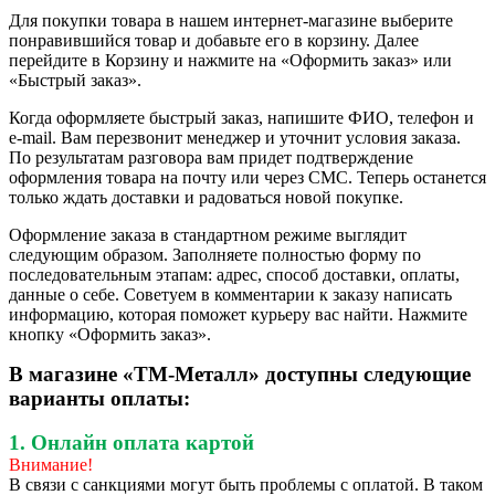
Для покупки товара в нашем интернет-магазине выберите
понравившийся товар и добавьте его в корзину. Далее
перейдите в Корзину и нажмите на «Оформить заказ» или
«Быстрый заказ».
Когда оформляете быстрый заказ, напишите ФИО, телефон и
e-mail. Вам перезвонит менеджер и уточнит условия заказа.
По результатам разговора вам придет подтверждение
оформления товара на почту или через СМС. Теперь останется
только ждать доставки и радоваться новой покупке.
Оформление заказа в стандартном режиме выглядит
следующим образом. Заполняете полностью форму по
последовательным этапам: адрес, способ доставки, оплаты,
данные о себе. Советуем в комментарии к заказу написать
информацию, которая поможет курьеру вас найти. Нажмите
кнопку «Оформить заказ».
В магазине «ТМ-Металл» доступны следующие
варианты оплаты:
1. Онлайн оплата картой
Внимание!
В связи с санкциями могут быть проблемы с оплатой. В таком