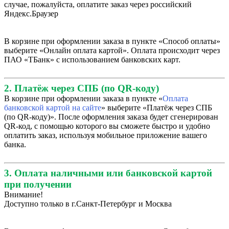
случае, пожалуйста, оплатите заказ через российский
Яндекс.Браузер
В корзине при оформлении заказа в пункте «Способ оплаты»
выберите «Онлайн оплата картой». Оплата происходит через
ПАО «ТБанк» с использованием банковских карт.
2. Платёж через СПБ (по QR-коду)
В корзине при оформлении заказа в пункте «
Оплата
банковской картой на сайте
» выберите «Платёж через СПБ
(по QR-коду)». После оформления заказа будет сгенерирован
QR-код, с помощью которого вы сможете быстро и удобно
оплатить заказ, используя мобильное приложение вашего
банка.
3. Оплата наличными или банковской картой
при получении
Внимание!
Доступно только в г.Санкт-Петербург и Москва