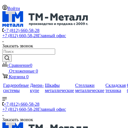
Войти
+7 (812) 660-58-28
+7 (812) 660-58-28
Главный офис
Заказать звонок
Сравнение
0
Отложенные
0
Корзина
0
Гардеробные
Двери-
Шкафы
Стеллажи
Складская
системы
купе
металлические
металлические
техника
+7 (812) 660-58-28
+7 (812) 660-58-28
Главный офис
Заказать звонок