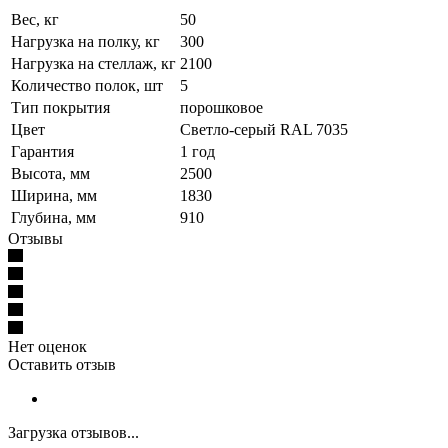
Вес, кг
50
Нагрузка на полку, кг
300
Нагрузка на стеллаж, кг
2100
Количество полок, шт
5
Тип покрытия
порошковое
Цвет
Светло-серый RAL 7035
Гарантия
1 год
Высота, мм
2500
Ширина, мм
1830
Глубина, мм
910
Отзывы
Нет оценок
Оставить отзыв
Загрузка отзывов...