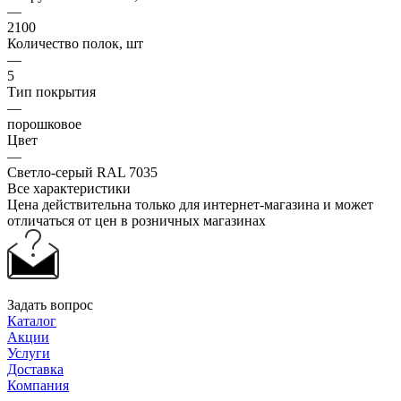
—
2100
Количество полок, шт
—
5
Тип покрытия
—
порошковое
Цвет
—
Светло-серый RAL 7035
Все характеристики
Цена действительна только для интернет-магазина и может
отличаться от цен в розничных магазинах
Задать вопрос
Каталог
Акции
Услуги
Доставка
Компания