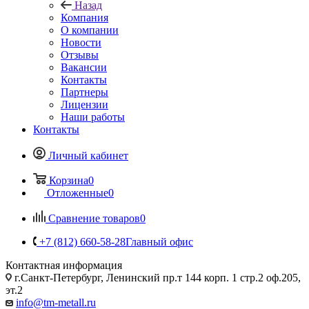
Назад
Компания
О компании
Новости
Отзывы
Вакансии
Контакты
Партнеры
Лицензии
Наши работы
Контакты
Личный кабинет
Корзина
0
Отложенные
0
Сравнение товаров
0
+7 (812) 660-58-28
Главный офис
Контактная информация
г.Санкт-Петербург, Ленинский пр.т 144 корп. 1 стр.2 оф.205,
эт.2
info@tm-metall.ru