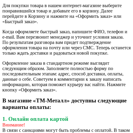
Для покупки товара в нашем интернет-магазине выберите
понравившийся товар и добавьте его в корзину. Далее
перейдите в Корзину и нажмите на «Оформить заказ» или
«Быстрый заказ».
Когда оформляете быстрый заказ, напишите ФИО, телефон и
e-mail. Вам перезвонит менеджер и уточнит условия заказа.
По результатам разговора вам придет подтверждение
оформления товара на почту или через СМС. Теперь останется
только ждать доставки и радоваться новой покупке.
Оформление заказа в стандартном режиме выглядит
следующим образом. Заполняете полностью форму по
последовательным этапам: адрес, способ доставки, оплаты,
данные о себе. Советуем в комментарии к заказу написать
информацию, которая поможет курьеру вас найти. Нажмите
кнопку «Оформить заказ».
В магазине «ТМ-Металл» доступны следующие
варианты оплаты:
1. Онлайн оплата картой
Внимание!
В связи с санкциями могут быть проблемы с оплатой. В таком