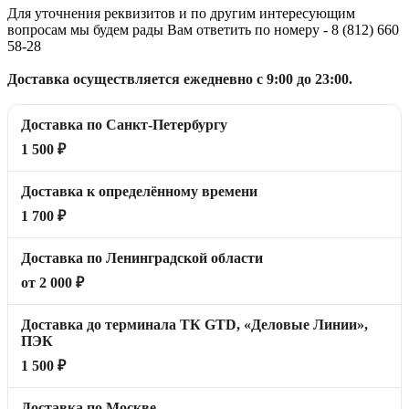
Для уточнения реквизитов и по другим интересующим
вопросам мы будем рады Вам ответить по номеру - 8 (812) 660
58-28
Доставка осуществляется ежедневно с 9:00 до 23:00.
Доставка по Санкт-Петербургу
1 500 ₽
Доставка к определённому времени
1 700 ₽
Доставка по Ленинградской области
от 2 000 ₽
Доставка до терминала ТК GTD, «Деловые Линии»,
ПЭК
1 500 ₽
Доставка по Москве