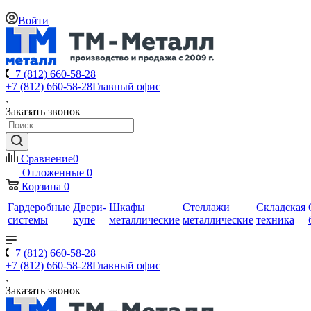
Войти
+7 (812) 660-58-28
+7 (812) 660-58-28
Главный офис
Заказать звонок
Сравнение
0
Отложенные
0
Корзина
0
Гардеробные
Двери-
Шкафы
Стеллажи
Складская
системы
купе
металлические
металлические
техника
+7 (812) 660-58-28
+7 (812) 660-58-28
Главный офис
Заказать звонок