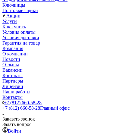
Ключницы
Почтовые ящики
Акции
Услуги
Как купить
Условия оплаты
Условия доставки
Гарантия на товар
Компания
О компании
Новости
Отзывы
Вакансии
Контакты
Партнеры
Лицензии
Наши работы
Контакты
+7 (812) 660-58-28
+7 (812) 660-58-28
Главный офис
Заказать звонок
Задать вопрос
Войти