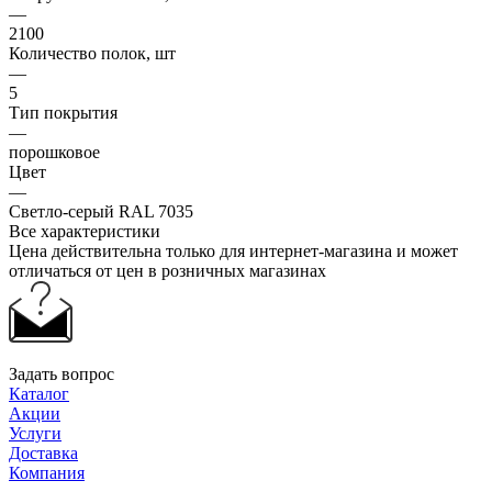
—
2100
Количество полок, шт
—
5
Тип покрытия
—
порошковое
Цвет
—
Светло-серый RAL 7035
Все характеристики
Цена действительна только для интернет-магазина и может
отличаться от цен в розничных магазинах
Задать вопрос
Каталог
Акции
Услуги
Доставка
Компания