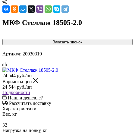
МКФ Стеллаж 18505-2.0
Заказать звонок
Артикул:
20030319
24 544
руб.
/шт
Варианты цен
24 544
руб.
/шт
Подробности
Нашли дешевле?
Рассчитать доставку
Характеристики
Вес, кг
—
32
Нагрузка на полку, кг