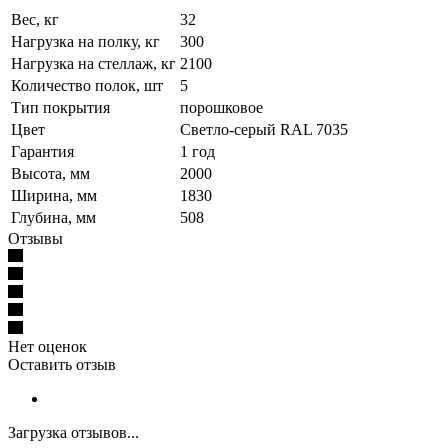
Вес, кг
32
Нагрузка на полку, кг
300
Нагрузка на стеллаж, кг
2100
Количество полок, шт
5
Тип покрытия
порошковое
Цвет
Светло-серый RAL 7035
Гарантия
1 год
Высота, мм
2000
Ширина, мм
1830
Глубина, мм
508
Отзывы
Нет оценок
Оставить отзыв
Загрузка отзывов...