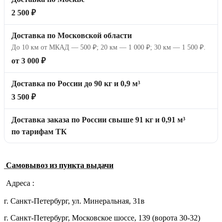
2 500 ₽
Доставка по Московской области
До 10 км от МКАД — 500 ₽; 20 км — 1 000 ₽; 30 км — 1 500 ₽.
от 3 000 ₽
Доставка по России до 90 кг и 0,9 м³
3 500 ₽
Доставка заказа по России свыше 91 кг и 0,91 м³
по тарифам ТК
Самовывоз из пункта выдачи
Адреса :
г. Санкт-Петербург, ул. Минеральная, 31в
г. Санкт-Петербург, Московское шоссе, 139 (ворота 30-32)