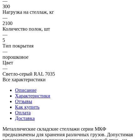
—
300
Нагрузка на стеллаж, кг
—
2100
Количество полок, шт
—
5
Тип покрытия
—
порошковое
Цвет
—
Светло-серый RAL 7035
Все характеристики
Описание
Характеристики
Отзывы
Как купить
Оплата
Доставка
Металлические складские стеллажи серии МКФ
предназначены для хранения различных грузов. Допустимая