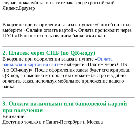
случае, пожалуйста, оплатите заказ через российский
Яндекс.Браузер
В корзине при оформлении заказа в пункте «Способ оплаты»
выберите «Онлайн оплата картой». Оплата происходит через
ПАО «ТБанк» с использованием банковских карт.
2. Платёж через СПБ (по QR-коду)
В корзине при оформлении заказа в пункте «
Оплата
банковской картой на сайте
» выберите «Платёж через СПБ
(по QR-коду)». После оформления заказа будет сгенерирован
QR-код, с помощью которого вы сможете быстро и удобно
оплатить заказ, используя мобильное приложение вашего
банка.
3. Оплата наличными или банковской картой
при получении
Внимание!
Доступно только в г.Санкт-Петербург и Москва