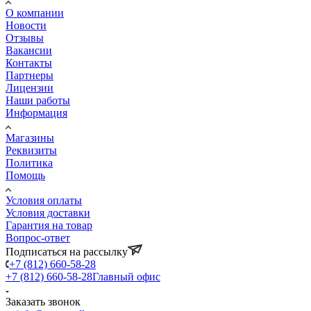
О компании
Новости
Отзывы
Вакансии
Контакты
Партнеры
Лицензии
Наши работы
Информация
Магазины
Реквизиты
Политика
Помощь
Условия оплаты
Условия доставки
Гарантия на товар
Вопрос-ответ
Подписаться на рассылку
+7 (812) 660-58-28
+7 (812) 660-58-28
Главный офис
Заказать звонок