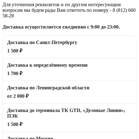
Для уточнения реквизитов и по другим интересующим
вопросам мы будем рады Вам ответить по номеру - 8 (812) 660
58-28
Доставка осуществляется ежедневно с 9:00 до 23:00.
Доставка по Санкт-Петербургу
1 500 ₽
Доставка к определённому времени
1 700 ₽
Доставка по Ленинградской области
от 2 000 ₽
Доставка до терминала ТК GTD, «Деловые Линии»,
ПЭК
1 500 ₽
Доставка по Москве