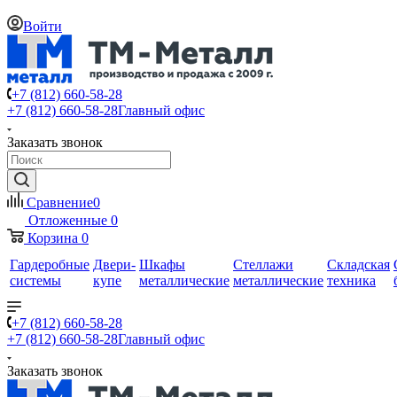
Войти
+7 (812) 660-58-28
+7 (812) 660-58-28
Главный офис
Заказать звонок
Сравнение
0
Отложенные
0
Корзина
0
Гардеробные
Двери-
Шкафы
Стеллажи
Складская
системы
купе
металлические
металлические
техника
+7 (812) 660-58-28
+7 (812) 660-58-28
Главный офис
Заказать звонок