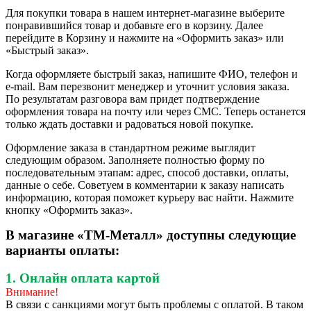
Для покупки товара в нашем интернет-магазине выберите
понравившийся товар и добавьте его в корзину. Далее
перейдите в Корзину и нажмите на «Оформить заказ» или
«Быстрый заказ».
Когда оформляете быстрый заказ, напишите ФИО, телефон и
e-mail. Вам перезвонит менеджер и уточнит условия заказа.
По результатам разговора вам придет подтверждение
оформления товара на почту или через СМС. Теперь останется
только ждать доставки и радоваться новой покупке.
Оформление заказа в стандартном режиме выглядит
следующим образом. Заполняете полностью форму по
последовательным этапам: адрес, способ доставки, оплаты,
данные о себе. Советуем в комментарии к заказу написать
информацию, которая поможет курьеру вас найти. Нажмите
кнопку «Оформить заказ».
В магазине «ТМ-Металл» доступны следующие
варианты оплаты:
1. Онлайн оплата картой
Внимание!
В связи с санкциями могут быть проблемы с оплатой. В таком