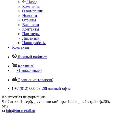
Назад
Компания
О компании
Новости
Отзывы
Вакансии
Контакты
Партнеры
Лицензии
Наши работы
Контакты
Личный кабинет
Корзина
0
Отложенные
0
Сравнение товаров
0
+7 (812) 660-58-28
Главный офис
Контактная информация
г.Санкт-Петербург, Ленинский пр.т 144 корп. 1 стр.2 оф.205,
эт.2
info@tm-metall.ru