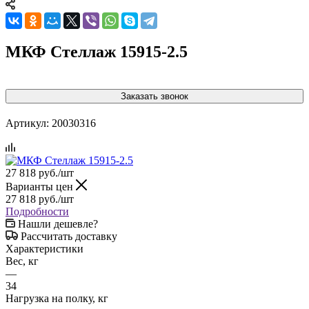
МКФ Стеллаж 15915-2.5
Заказать звонок
Артикул:
20030316
27 818
руб.
/шт
Варианты цен
27 818
руб.
/шт
Подробности
Нашли дешевле?
Рассчитать доставку
Характеристики
Вес, кг
—
34
Нагрузка на полку, кг