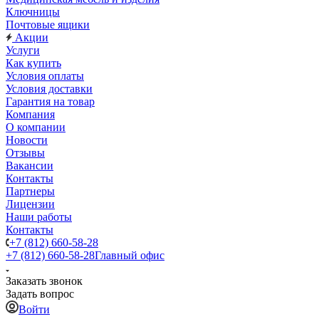
Ключницы
Почтовые ящики
Акции
Услуги
Как купить
Условия оплаты
Условия доставки
Гарантия на товар
Компания
О компании
Новости
Отзывы
Вакансии
Контакты
Партнеры
Лицензии
Наши работы
Контакты
+7 (812) 660-58-28
+7 (812) 660-58-28
Главный офис
Заказать звонок
Задать вопрос
Войти