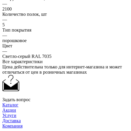
—
2100
Количество полок, шт
—
5
Тип покрытия
—
порошковое
Цвет
—
Светло-серый RAL 7035
Все характеристики
Цена действительна только для интернет-магазина и может
отличаться от цен в розничных магазинах
Задать вопрос
Каталог
Акции
Услуги
Доставка
Компания