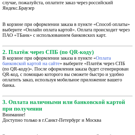
случае, пожалуйста, оплатите заказ через российский
Яндекс.Браузер
В корзине при оформлении заказа в пункте «Способ оплаты»
выберите «Онлайн оплата картой». Оплата происходит через
ПАО «ТБанк» с использованием банковских карт.
2. Платёж через СПБ (по QR-коду)
В корзине при оформлении заказа в пункте «
Оплата
банковской картой на сайте
» выберите «Платёж через СПБ
(по QR-коду)». После оформления заказа будет сгенерирован
QR-код, с помощью которого вы сможете быстро и удобно
оплатить заказ, используя мобильное приложение вашего
банка.
3. Оплата наличными или банковской картой
при получении
Внимание!
Доступно только в г.Санкт-Петербург и Москва