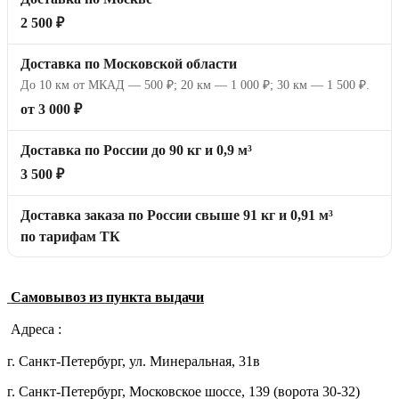
2 500 ₽
Доставка по Московской области
До 10 км от МКАД — 500 ₽; 20 км — 1 000 ₽; 30 км — 1 500 ₽.
от 3 000 ₽
Доставка по России до 90 кг и 0,9 м³
3 500 ₽
Доставка заказа по России свыше 91 кг и 0,91 м³
по тарифам ТК
Самовывоз из пункта выдачи
Адреса :
г. Санкт-Петербург, ул. Минеральная, 31в
г. Санкт-Петербург, Московское шоссе, 139 (ворота 30-32)