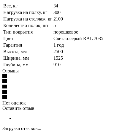
Вес, кг
34
Нагрузка на полку, кг
300
Нагрузка на стеллаж, кг
2100
Количество полок, шт
5
Тип покрытия
порошковое
Цвет
Светло-серый RAL 7035
Гарантия
1 год
Высота, мм
2500
Ширина, мм
1525
Глубина, мм
910
Отзывы
Нет оценок
Оставить отзыв
Загрузка отзывов...