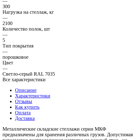
—
300
Нагрузка на стеллаж, кг
—
2100
Количество полок, шт
—
5
Тип покрытия
—
порошковое
Цвет
—
Светло-серый RAL 7035
Все характеристики
Описание
Характеристики
Отзывы
Как купить
Оплата
Доставка
Металлические складские стеллажи серии МКФ
предназначены для хранения различных грузов. Допустимая