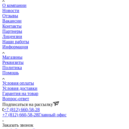
О компании
Новости
Отзывы
Вакансии
Контакты
Партнеры
Лицензии
Наши работы
Информация
Магазины
Реквизиты
Политика
Помощь
Условия оплаты
Условия доставки
Гарантия на товар
Вопрос-ответ
Подписаться на рассылку
+7 (812) 660-58-28
+7 (812) 660-58-28
Главный офис
Заказать звонок