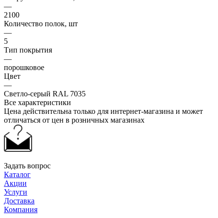
—
2100
Количество полок, шт
—
5
Тип покрытия
—
порошковое
Цвет
—
Светло-серый RAL 7035
Все характеристики
Цена действительна только для интернет-магазина и может
отличаться от цен в розничных магазинах
Задать вопрос
Каталог
Акции
Услуги
Доставка
Компания