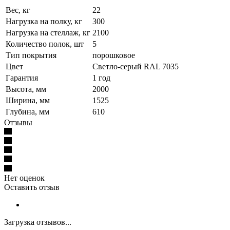
Вес, кг
22
Нагрузка на полку, кг
300
Нагрузка на стеллаж, кг
2100
Количество полок, шт
5
Тип покрытия
порошковое
Цвет
Светло-серый RAL 7035
Гарантия
1 год
Высота, мм
2000
Ширина, мм
1525
Глубина, мм
610
Отзывы
Нет оценок
Оставить отзыв
Загрузка отзывов...