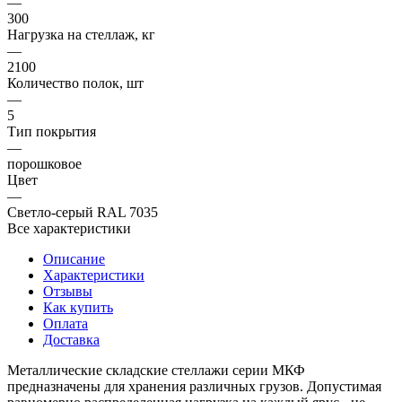
—
300
Нагрузка на стеллаж, кг
—
2100
Количество полок, шт
—
5
Тип покрытия
—
порошковое
Цвет
—
Светло-серый RAL 7035
Все характеристики
Описание
Характеристики
Отзывы
Как купить
Оплата
Доставка
Металлические складские стеллажи серии МКФ
предназначены для хранения различных грузов. Допустимая