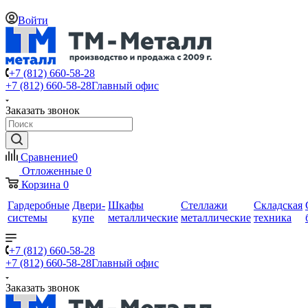
Войти
+7 (812) 660-58-28
+7 (812) 660-58-28
Главный офис
Заказать звонок
Сравнение
0
Отложенные
0
Корзина
0
Гардеробные
Двери-
Шкафы
Стеллажи
Складская
системы
купе
металлические
металлические
техника
+7 (812) 660-58-28
+7 (812) 660-58-28
Главный офис
Заказать звонок