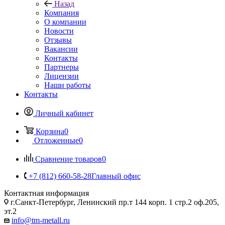
Назад
Компания
О компании
Новости
Отзывы
Вакансии
Контакты
Партнеры
Лицензии
Наши работы
Контакты
Личный кабинет
Корзина
0
Отложенные
0
Сравнение товаров
0
+7 (812) 660-58-28
Главный офис
Контактная информация
г.Санкт-Петербург, Ленинский пр.т 144 корп. 1 стр.2 оф.205,
эт.2
info@tm-metall.ru