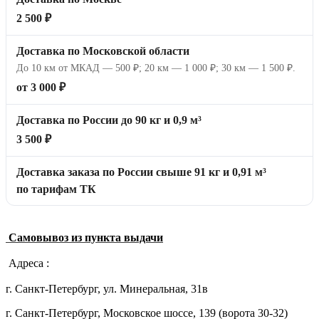
2 500 ₽
Доставка по Московской области
До 10 км от МКАД — 500 ₽; 20 км — 1 000 ₽; 30 км — 1 500 ₽.
от 3 000 ₽
Доставка по России до 90 кг и 0,9 м³
3 500 ₽
Доставка заказа по России свыше 91 кг и 0,91 м³
по тарифам ТК
Самовывоз из пункта выдачи
Адреса :
г. Санкт-Петербург, ул. Минеральная, 31в
г. Санкт-Петербург, Московское шоссе, 139 (ворота 30-32)