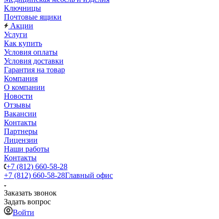
Ключницы
Почтовые ящики
Акции
Услуги
Как купить
Условия оплаты
Условия доставки
Гарантия на товар
Компания
О компании
Новости
Отзывы
Вакансии
Контакты
Партнеры
Лицензии
Наши работы
Контакты
+7 (812) 660-58-28
+7 (812) 660-58-28
Главный офис
Заказать звонок
Задать вопрос
Войти