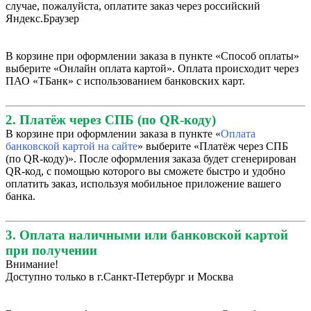
случае, пожалуйста, оплатите заказ через российский
Яндекс.Браузер
В корзине при оформлении заказа в пункте «Способ оплаты»
выберите «Онлайн оплата картой». Оплата происходит через
ПАО «ТБанк» с использованием банковских карт.
2. Платёж через СПБ (по QR-коду)
В корзине при оформлении заказа в пункте «
Оплата
банковской картой на сайте
» выберите «Платёж через СПБ
(по QR-коду)». После оформления заказа будет сгенерирован
QR-код, с помощью которого вы сможете быстро и удобно
оплатить заказ, используя мобильное приложение вашего
банка.
3. Оплата наличными или банковской картой
при получении
Внимание!
Доступно только в г.Санкт-Петербург и Москва