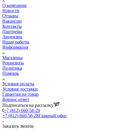
О компании
Новости
Отзывы
Вакансии
Контакты
Партнеры
Лицензии
Наши работы
Информация
Магазины
Реквизиты
Политика
Помощь
Условия оплаты
Условия доставки
Гарантия на товар
Вопрос-ответ
Подписаться на рассылку
+7 (812) 660-58-28
+7 (812) 660-58-28
Главный офис
Заказать звонок