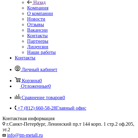
Назад
Компания
О компании
Новости
Отзывы
Вакансии
Контакты
Партнеры
Лицензии
Наши работы
Контакты
Личный кабинет
Корзина
0
Отложенные
0
Сравнение товаров
0
+7 (812) 660-58-28
Главный офис
Контактная информация
г.Санкт-Петербург, Ленинский пр.т 144 корп. 1 стр.2 оф.205,
эт.2
info@tm-metall.ru