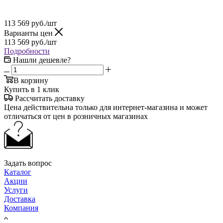
113 569
руб.
/шт
Варианты цен
113 569
руб.
/шт
Подробности
Нашли дешевле?
В корзину
Купить в 1 клик
Рассчитать доставку
Цена действительна только для интернет-магазина и может
отличаться от цен в розничных магазинах
Задать вопрос
Каталог
Акции
Услуги
Доставка
Компания