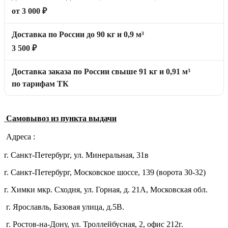
от 3 000 ₽
Доставка по России до 90 кг и 0,9 м³
3 500 ₽
Доставка заказа по России свыше 91 кг и 0,91 м³
по тарифам ТК
Самовывоз из пункта выдачи
Адреса :
г. Санкт-Петербург, ул. Минеральная, 31в
г. Санкт-Петербург, Московское шоссе, 139 (ворота 30-32)
г. Химки мкр. Сходня, ул. Горная, д. 21А,
Московская обл.
г. Ярославль, Базовая улица, д.5В.
г. Ростов-на-Дону, ул. Троллейбусная, 2, офис 212г.