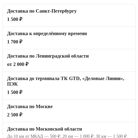
Доставка по Санкт-Петербургу
1 500 ₽
Доставка к определённому времени
1 700 ₽
Доставка по Ленинградской области
от 2 000 ₽
Доставка до терминала ТК GTD, «Деловые Линии»,
ПЭК
1 500 ₽
Доставка по Москве
2 500 ₽
Доставка по Московской области
До 10 км от МКАД — 500 ₽; 20 км — 1 000 ₽; 30 км — 1 500 ₽.