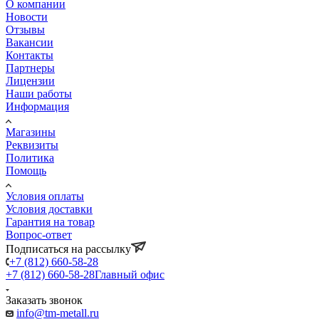
О компании
Новости
Отзывы
Вакансии
Контакты
Партнеры
Лицензии
Наши работы
Информация
Магазины
Реквизиты
Политика
Помощь
Условия оплаты
Условия доставки
Гарантия на товар
Вопрос-ответ
Подписаться на рассылку
+7 (812) 660-58-28
+7 (812) 660-58-28
Главный офис
Заказать звонок
info@tm-metall.ru