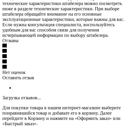
технические характеристики штабелера можно посмотреть
ниже в разделе технические характеристики. При выборе
штабелера обращайте внимание на его основные
эксплуатационные характеристики, которые важны для вас.
Если нужна консультация специалиста, воспользуйтесь
удобным для вас способом связи для получения
исчерпывающей информации по выбору штабелера.
Отзывы
Нет оценок
Оставить отзыв
Загрузка отзывов...
Для покупки товара в нашем интернет-магазине выберите
понравившийся товар и добавьте его в корзину. Далее
перейдите в Корзину и нажмите на «Оформить заказ» или
«Быстрый заказ».