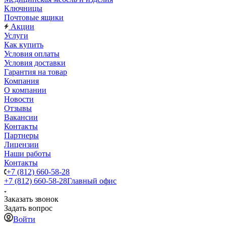
Ключницы
Почтовые ящики
Акции
Услуги
Как купить
Условия оплаты
Условия доставки
Гарантия на товар
Компания
О компании
Новости
Отзывы
Вакансии
Контакты
Партнеры
Лицензии
Наши работы
Контакты
+7 (812) 660-58-28
+7 (812) 660-58-28
Главный офис
Заказать звонок
Задать вопрос
Войти