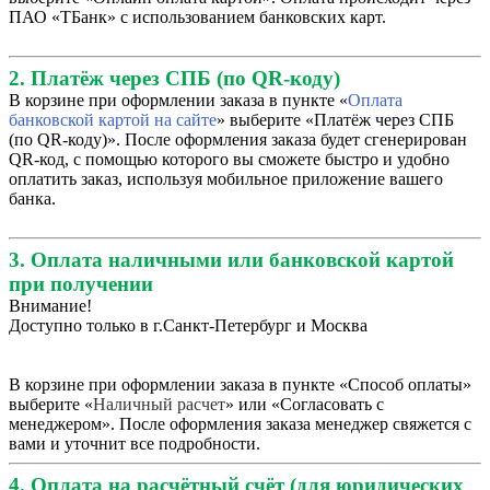
ПАО «ТБанк» с использованием банковских карт.
2. Платёж через СПБ (по QR-коду)
В корзине при оформлении заказа в пункте «
Оплата
банковской картой на сайте
» выберите «Платёж через СПБ
(по QR-коду)». После оформления заказа будет сгенерирован
QR-код, с помощью которого вы сможете быстро и удобно
оплатить заказ, используя мобильное приложение вашего
банка.
3. Оплата наличными или банковской картой
при получении
Внимание!
Доступно только в г.Санкт-Петербург и Москва
В корзине при оформлении заказа в пункте «Способ оплаты»
выберите «
Наличный расчет
» или «Согласовать с
менеджером». После оформления заказа менеджер свяжется с
вами и уточнит все подробности.
4. Оплата на расчётный счёт (для юридических