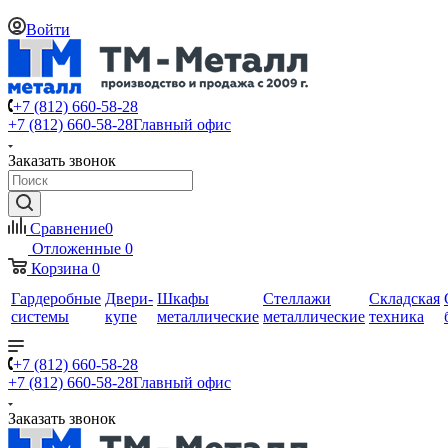
Войти
+7 (812) 660-58-28
+7 (812) 660-58-28
Главный офис
Заказать звонок
Сравнение
0
Отложенные
0
Корзина
0
Гардеробные
Двери-
Шкафы
Стеллажи
Складская
системы
купе
металлические
металлические
техника
+7 (812) 660-58-28
+7 (812) 660-58-28
Главный офис
Заказать звонок