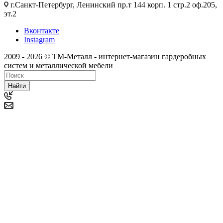
г.Санкт-Петербург, Ленинский пр.т 144 корп. 1 стр.2 оф.205,
эт.2
Вконтакте
Instagram
2009 - 2026 © ТМ-Металл - интернет-магазин гардеробных
систем и металлической мебели
Найти