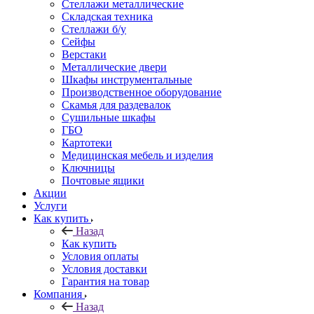
Стеллажи металлические
Складская техника
Стеллажи б/у
Сейфы
Верстаки
Металлические двери
Шкафы инструментальные
Производственное оборудование
Скамья для раздевалок
Сушильные шкафы
ГБО
Картотеки
Медицинская мебель и изделия
Ключницы
Почтовые ящики
Акции
Услуги
Как купить
Назад
Как купить
Условия оплаты
Условия доставки
Гарантия на товар
Компания
Назад