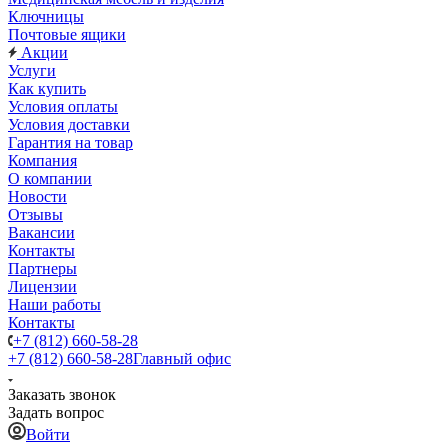
Ключницы
Почтовые ящики
Акции
Услуги
Как купить
Условия оплаты
Условия доставки
Гарантия на товар
Компания
О компании
Новости
Отзывы
Вакансии
Контакты
Партнеры
Лицензии
Наши работы
Контакты
+7 (812) 660-58-28
+7 (812) 660-58-28
Главный офис
Заказать звонок
Задать вопрос
Войти