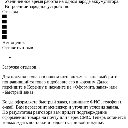
- Увеличенное время работы на одном заряде аккумулятора.
- Встроенное зарядное устройство.
Отзывы
Нет оценок
Оставить отзыв
Загрузка отзывов...
Для покупки товара в нашем интернет-магазине выберите
понравившийся товар и добавьте его в корзину. Далее
перейдите в Корзину и нажмите на «Оформить заказ» или
«Быстрый заказ».
Когда оформляете быстрый заказ, напишите ФИО, телефон и
e-mail. Вам перезвонит менеджер и уточнит условия заказа.
По результатам разговора вам придет подтверждение
оформления товара на почту или через СМС. Теперь останется
только ждать доставки и радоваться новой покупке.