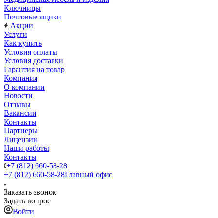
Ключницы
Почтовые ящики
Акции
Услуги
Как купить
Условия оплаты
Условия доставки
Гарантия на товар
Компания
О компании
Новости
Отзывы
Вакансии
Контакты
Партнеры
Лицензии
Наши работы
Контакты
+7 (812) 660-58-28
+7 (812) 660-58-28
Главный офис
Заказать звонок
Задать вопрос
Войти