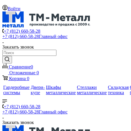
Войти
+7 (812) 660-58-28
+7 (812) 660-58-28
Главный офис
Заказать звонок
Сравнение
0
Отложенные
0
Корзина
0
Гардеробные
Двери-
Шкафы
Стеллажи
Складская
системы
купе
металлические
металлические
техника
+7 (812) 660-58-28
+7 (812) 660-58-28
Главный офис
Заказать звонок