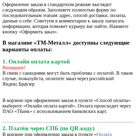
Оформление заказа в стандартном режиме выглядит
следующим образом. Заполняете полностью форму по
последовательным этапам: адрес, способ доставки, оплаты,
данные о себе. Советуем в комментарии к заказу написать
информацию, которая поможет курьеру вас найти. Нажмите
кнопку «Оформить заказ».
В магазине «ТМ-Металл» доступны следующие
варианты оплаты:
1. Онлайн оплата картой
Внимание!
В связи с санкциями могут быть проблемы с оплатой. В таком
случае, пожалуйста, оплатите заказ через российский
Яндекс.Браузер
В корзине при оформлении заказа в пункте «Способ оплаты»
выберите «Онлайн оплата картой». Оплата происходит через
ПАО «ТБанк» с использованием банковских карт.
2. Платёж через СПБ (по QR-коду)
В корзине при оформлении заказа в пункте «
Оплата