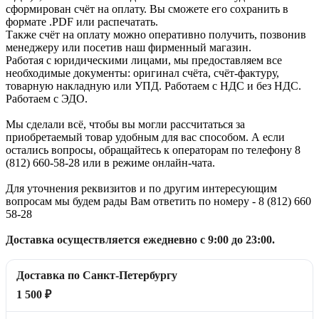
сформирован счёт на оплату. Вы сможете его сохранить в
формате .PDF или распечатать.
Также счёт на оплату можно оперативно получить, позвонив
менеджеру или посетив наш фирменный магазин.
Работая с юридическими лицами, мы предоставляем все
необходимые документы: оригинал счёта, счёт-фактуру,
товарную накладную или УПД. Работаем с НДС и без НДС.
Работаем с ЭДО.
Мы сделали всё, чтобы вы могли рассчитаться за
приобретаемый товар удобным для вас способом. А если
остались вопросы, обращайтесь к операторам по телефону 8
(812) 660-58-28 или в режиме онлайн-чата.
Для уточнения реквизитов и по другим интересующим
вопросам мы будем рады Вам ответить по номеру - 8 (812) 660
58-28
Доставка осуществляется ежедневно с 9:00 до 23:00.
Доставка по Санкт-Петербургу
1 500 ₽