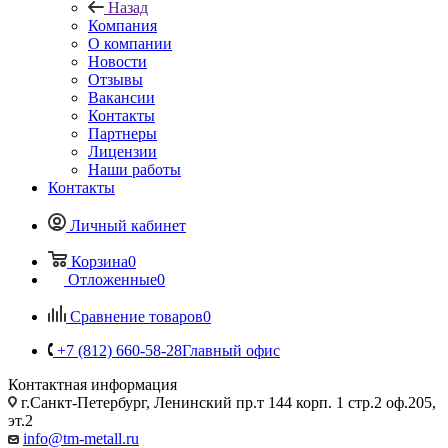
Назад
Компания
О компании
Новости
Отзывы
Вакансии
Контакты
Партнеры
Лицензии
Наши работы
Контакты
Личный кабинет
Корзина
0
Отложенные
0
Сравнение товаров
0
+7 (812) 660-58-28
Главный офис
Контактная информация
г.Санкт-Петербург, Ленинский пр.т 144 корп. 1 стр.2 оф.205,
эт.2
info@tm-metall.ru