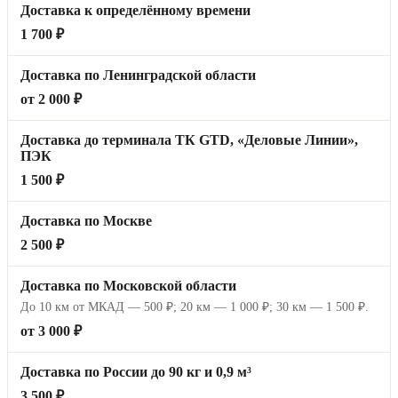
Доставка к определённому времени
1 700 ₽
Доставка по Ленинградской области
от 2 000 ₽
Доставка до терминала ТК GTD, «Деловые Линии»,
ПЭК
1 500 ₽
Доставка по Москве
2 500 ₽
Доставка по Московской области
До 10 км от МКАД — 500 ₽; 20 км — 1 000 ₽; 30 км — 1 500 ₽.
от 3 000 ₽
Доставка по России до 90 кг и 0,9 м³
3 500 ₽