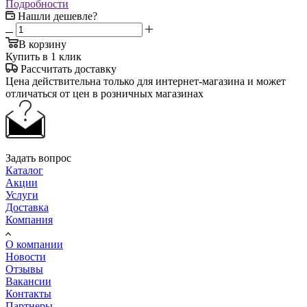
Подробности
Нашли дешевле?
В корзину
Купить в 1 клик
Рассчитать доставку
Цена действительна только для интернет-магазина и может
отличаться от цен в розничных магазинах
Задать вопрос
Каталог
Акции
Услуги
Доставка
Компания
О компании
Новости
Отзывы
Вакансии
Контакты
Партнеры