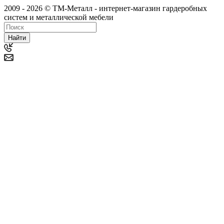
2009 - 2026 © ТМ-Металл - интернет-магазин гардеробных
систем и металлической мебели
Найти