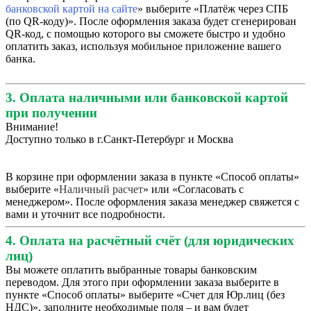
банковской картой на сайте
» выберите «Платёж через СПБ
(по QR-коду)». После оформления заказа будет сгенерирован
QR-код, с помощью которого вы сможете быстро и удобно
оплатить заказ, используя мобильное приложение вашего
банка.
3. Оплата наличными или банковской картой
при получении
Внимание!
Доступно только в г.Санкт-Петербург и Москва
В корзине при оформлении заказа в пункте «Способ оплаты»
выберите «
Наличный расчет
» или «Согласовать с
менеджером». После оформления заказа менеджер свяжется с
вами и уточнит все подробности.
4. Оплата на расчётный счёт (для юридических
лиц)
Вы можете оплатить выбранные товары банковским
переводом. Для этого при оформлении заказа выберите в
пункте «Способ оплаты» выберите «Счет для Юр.лиц (без
НДС)», заполните необходимые поля – и вам будет