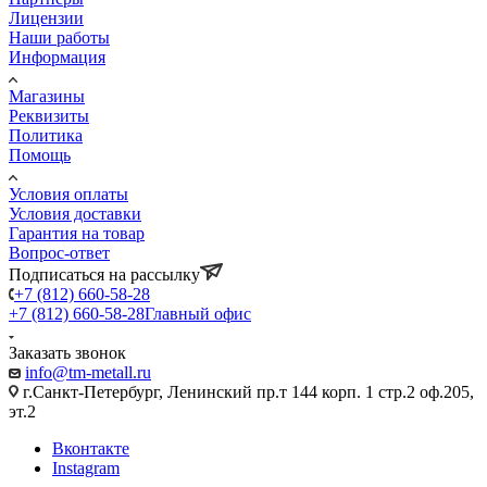
Лицензии
Наши работы
Информация
Магазины
Реквизиты
Политика
Помощь
Условия оплаты
Условия доставки
Гарантия на товар
Вопрос-ответ
Подписаться на рассылку
+7 (812) 660-58-28
+7 (812) 660-58-28
Главный офис
Заказать звонок
info@tm-metall.ru
г.Санкт-Петербург, Ленинский пр.т 144 корп. 1 стр.2 оф.205,
эт.2
Вконтакте
Instagram