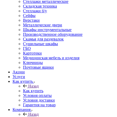
Стеллажи металлические
Складская техника
Стеллажи б/у
Сейфы
Верстаки
Металлические двери
Шкафы инструментальные
Производственное оборудование
Скамья для раздевалок
Сушильные шкафы
ГБО
Картотеки
Медицинская мебель и изделия
Ключницы
Почтовые ящики
Акции
Услуги
Как купить
Назад
Как купить
Условия оплаты
Условия доставки
Гарантия на товар
Компания
Назад