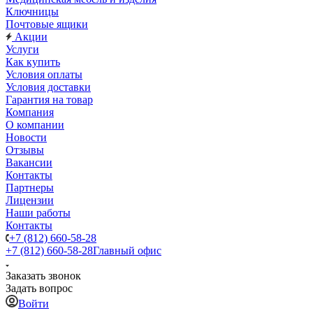
Ключницы
Почтовые ящики
Акции
Услуги
Как купить
Условия оплаты
Условия доставки
Гарантия на товар
Компания
О компании
Новости
Отзывы
Вакансии
Контакты
Партнеры
Лицензии
Наши работы
Контакты
+7 (812) 660-58-28
+7 (812) 660-58-28
Главный офис
Заказать звонок
Задать вопрос
Войти