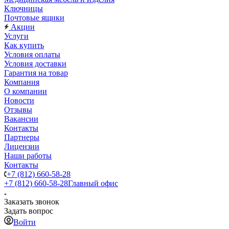
Ключницы
Почтовые ящики
Акции
Услуги
Как купить
Условия оплаты
Условия доставки
Гарантия на товар
Компания
О компании
Новости
Отзывы
Вакансии
Контакты
Партнеры
Лицензии
Наши работы
Контакты
+7 (812) 660-58-28
+7 (812) 660-58-28
Главный офис
Заказать звонок
Задать вопрос
Войти