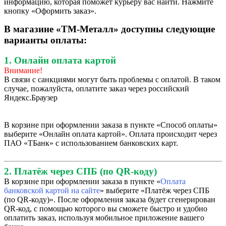
информацию, которая поможет курьеру вас найти. Нажмите
кнопку «Оформить заказ».
В магазине «ТМ-Металл» доступны следующие
варианты оплаты:
1. Онлайн оплата картой
Внимание!
В связи с санкциями могут быть проблемы с оплатой. В таком
случае, пожалуйста, оплатите заказ через российский
Яндекс.Браузер
В корзине при оформлении заказа в пункте «Способ оплаты»
выберите «Онлайн оплата картой». Оплата происходит через
ПАО «ТБанк» с использованием банковских карт.
2. Платёж через СПБ (по QR-коду)
В корзине при оформлении заказа в пункте «
Оплата
банковской картой на сайте
» выберите «Платёж через СПБ
(по QR-коду)». После оформления заказа будет сгенерирован
QR-код, с помощью которого вы сможете быстро и удобно
оплатить заказ, используя мобильное приложение вашего