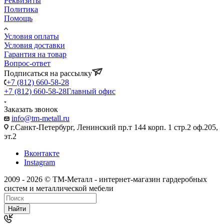
Реквизиты
Политика
Помощь
Условия оплаты
Условия доставки
Гарантия на товар
Вопрос-ответ
Подписаться на рассылку
+7 (812) 660-58-28
+7 (812) 660-58-28
Главный офис
Заказать звонок
info@tm-metall.ru
г.Санкт-Петербург, Ленинский пр.т 144 корп. 1 стр.2 оф.205,
эт.2
Вконтакте
Instagram
2009 - 2026 © ТМ-Металл - интернет-магазин гардеробных
систем и металлической мебели
Найти