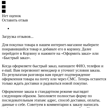
Нет оценок
Оставить отзыв
Загрузка отзывов...
Для покупки товара в нашем интернет-магазине выберите
понравившийся товар и добавьте его в корзину. Далее
перейдите в Корзину и нажмите на «Оформить заказ» или
«Быстрый заказ».
Когда оформляете быстрый заказ, напишите ФИО, телефон и
e-mail. Вам перезвонит менеджер и уточнит условия заказа.
По результатам разговора вам придет подтверждение
оформления товара на почту или через СМС. Теперь останется
только ждать доставки и радоваться новой покупке.
Оформление заказа в стандартном режиме выглядит
следующим образом. Заполняете полностью форму по
последовательным этапам: адрес, способ доставки, оплаты,
данные о себе. Советуем в комментарии к заказу написать