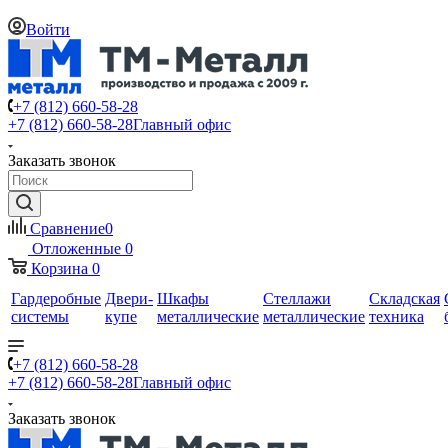
Войти
+7 (812) 660-58-28
+7 (812) 660-58-28
Главный офис
Заказать звонок
Сравнение
0
Отложенные
0
Корзина
0
Гардеробные
Двери-
Шкафы
Стеллажи
Складская
системы
купе
металлические
металлические
техника
+7 (812) 660-58-28
+7 (812) 660-58-28
Главный офис
Заказать звонок