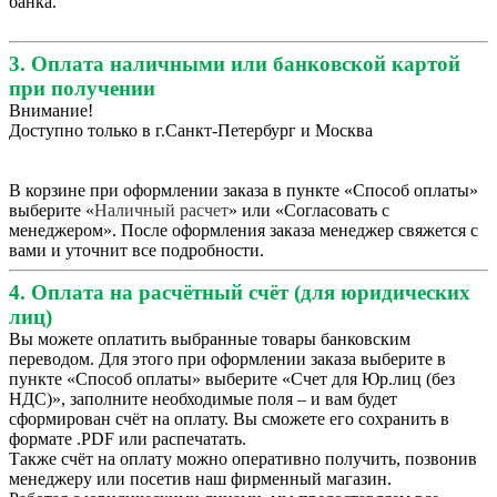
банка.
3. Оплата наличными или банковской картой
при получении
Внимание!
Доступно только в г.Санкт-Петербург и Москва
В корзине при оформлении заказа в пункте «Способ оплаты»
выберите «
Наличный расчет
» или «Согласовать с
менеджером». После оформления заказа менеджер свяжется с
вами и уточнит все подробности.
4. Оплата на расчётный счёт (для юридических
лиц)
Вы можете оплатить выбранные товары банковским
переводом. Для этого при оформлении заказа выберите в
пункте «Способ оплаты» выберите «Счет для Юр.лиц (без
НДС)», заполните необходимые поля – и вам будет
сформирован счёт на оплату. Вы сможете его сохранить в
формате .PDF или распечатать.
Также счёт на оплату можно оперативно получить, позвонив
менеджеру или посетив наш фирменный магазин.