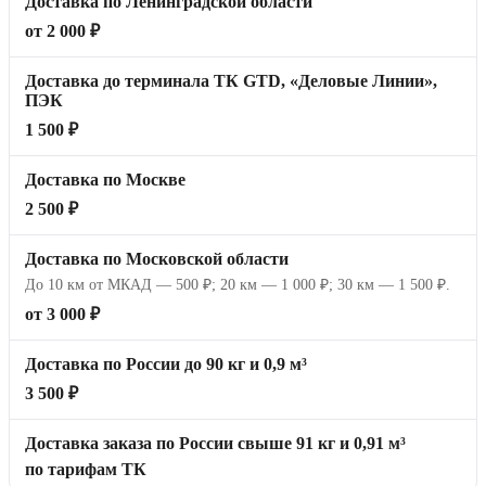
Доставка по Ленинградской области
от 2 000 ₽
Доставка до терминала ТК GTD, «Деловые Линии»,
ПЭК
1 500 ₽
Доставка по Москве
2 500 ₽
Доставка по Московской области
До 10 км от МКАД — 500 ₽; 20 км — 1 000 ₽; 30 км — 1 500 ₽.
от 3 000 ₽
Доставка по России до 90 кг и 0,9 м³
3 500 ₽
Доставка заказа по России свыше 91 кг и 0,91 м³
по тарифам ТК