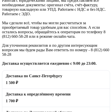
Работая с юридическими лицами, мы предоставляем все
необходимые документы: оригинал счёта, счёт-фактуру,
товарную накладную или УПД. Работаем с НДС и без НДС.
Работаем с ЭДО.
Мы сделали всё, чтобы вы могли рассчитаться за
приобретаемый товар удобным для вас способом. А если
остались вопросы, обращайтесь к операторам по телефону 8
(812) 660-58-28 или в режиме онлайн-чата.
Для уточнения реквизитов и по другим интересующим
вопросам мы будем рады Вам ответить по номеру - 8 (812) 660
58-28
Доставка осуществляется ежедневно с 9:00 до 23:00.
Доставка по Санкт-Петербургу
1 500 ₽
Доставка к определённому времени
1 700 ₽