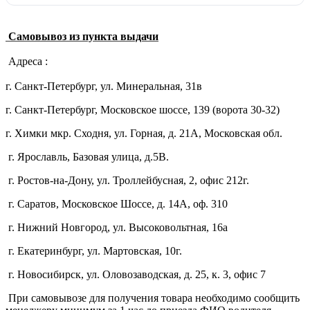
Самовывоз из пункта выдачи
Адреса :
г. Санкт-Петербург, ул. Минеральная, 31в
г. Санкт-Петербург, Московское шоссе, 139 (ворота 30-32)
г. Химки мкр. Сходня, ул. Горная, д. 21А,
Московская обл.
г. Ярославль, Базовая улица, д.5В.
г. Ростов-на-Дону, ул. Троллейбусная, 2, офис 212г.
г. Саратов, Московское Шоссе, д. 14А, оф. 310
г. Нижний Новгород, ул. Высоковольтная, 16а
г. Екатеринбург, ул. Мартовская, 10г.
г. Новосибирск, ул. Оловозаводская, д. 25, к. 3, офис 7
При самовывозе для получения товара необходимо сообщить