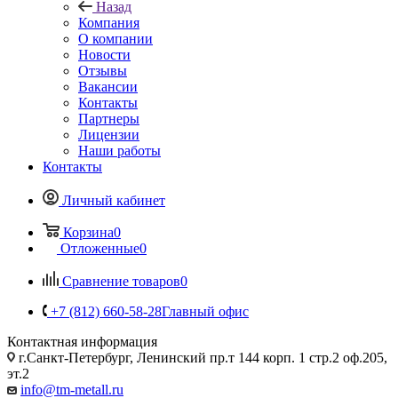
Назад
Компания
О компании
Новости
Отзывы
Вакансии
Контакты
Партнеры
Лицензии
Наши работы
Контакты
Личный кабинет
Корзина
0
Отложенные
0
Сравнение товаров
0
+7 (812) 660-58-28
Главный офис
Контактная информация
г.Санкт-Петербург, Ленинский пр.т 144 корп. 1 стр.2 оф.205,
эт.2
info@tm-metall.ru