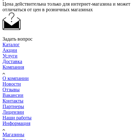
Цена действительна только для интернет-магазина и может
отличаться от цен в розничных магазинах
Задать вопрос
Каталог
Акции
Услуги
Доставка
Компания
О компании
Новости
Отзывы
Вакансии
Контакты
Партнеры
Лицензии
Наши работы
Информация
Магазины