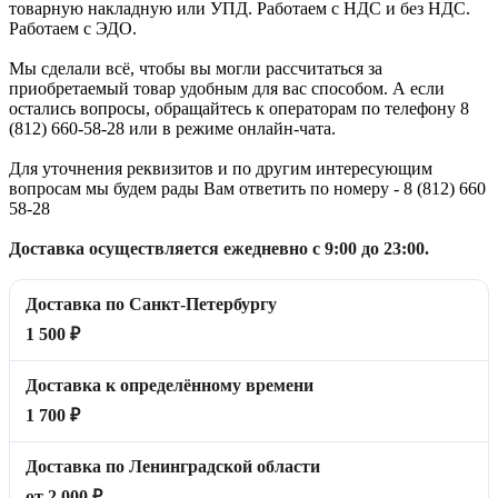
товарную накладную или УПД. Работаем с НДС и без НДС.
Работаем с ЭДО.
Мы сделали всё, чтобы вы могли рассчитаться за
приобретаемый товар удобным для вас способом. А если
остались вопросы, обращайтесь к операторам по телефону 8
(812) 660-58-28 или в режиме онлайн-чата.
Для уточнения реквизитов и по другим интересующим
вопросам мы будем рады Вам ответить по номеру - 8 (812) 660
58-28
Доставка осуществляется ежедневно с 9:00 до 23:00.
Доставка по Санкт-Петербургу
1 500 ₽
Доставка к определённому времени
1 700 ₽
Доставка по Ленинградской области
от 2 000 ₽