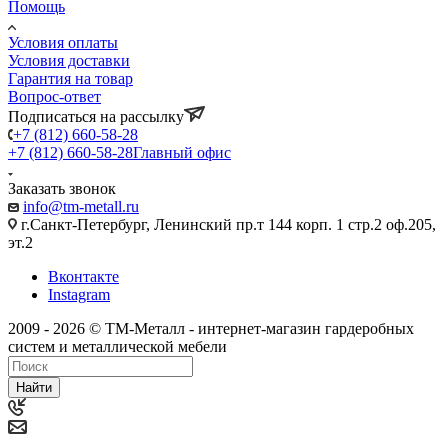
Помощь
Условия оплаты
Условия доставки
Гарантия на товар
Вопрос-ответ
Подписаться на рассылку
+7 (812) 660-58-28
+7 (812) 660-58-28
Главный офис
Заказать звонок
info@tm-metall.ru
г.Санкт-Петербург, Ленинский пр.т 144 корп. 1 стр.2 оф.205,
эт.2
Вконтакте
Instagram
2009 - 2026 © ТМ-Металл - интернет-магазин гардеробных
систем и металлической мебели
Найти