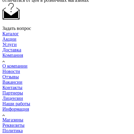
отличаться от цен в розничных магазинах
Задать вопрос
Каталог
Акции
Услуги
Доставка
Компания
О компании
Новости
Отзывы
Вакансии
Контакты
Партнеры
Лицензии
Наши работы
Информация
Магазины
Реквизиты
Политика