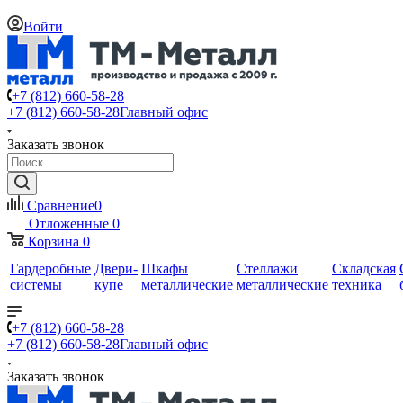
Войти
+7 (812) 660-58-28
+7 (812) 660-58-28
Главный офис
Заказать звонок
Сравнение
0
Отложенные
0
Корзина
0
Гардеробные
Двери-
Шкафы
Стеллажи
Складская
системы
купе
металлические
металлические
техника
+7 (812) 660-58-28
+7 (812) 660-58-28
Главный офис
Заказать звонок