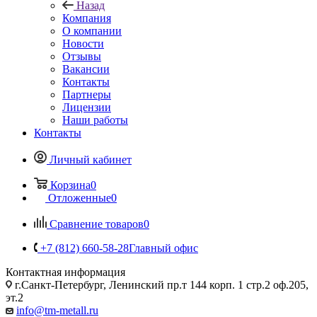
Назад
Компания
О компании
Новости
Отзывы
Вакансии
Контакты
Партнеры
Лицензии
Наши работы
Контакты
Личный кабинет
Корзина
0
Отложенные
0
Сравнение товаров
0
+7 (812) 660-58-28
Главный офис
Контактная информация
г.Санкт-Петербург, Ленинский пр.т 144 корп. 1 стр.2 оф.205,
эт.2
info@tm-metall.ru