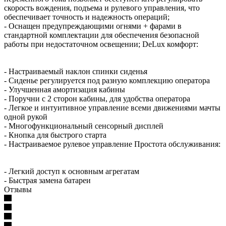
скорость вождения, подъема и рулевого управления, что
обеспечивает точность и надежность операций;
- Оснащен предупреждающими огнями + фарами в
стандартной комплектации для обеспечения безопасной
работы при недостаточном освещении; DeLux комфорт:
- Настраиваемый наклон спинки сиденья
- Сиденье регулируется под разную комплекцию оператора
- Улучшенная амортизация кабины
- Поручни с 2 сторон кабины, для удобства оператора
- Легкое и интуитивное управление всеми движениями мачты
одной рукой
- Многофункциональный сенсорный дисплей
- Кнопка для быстрого старта
- Настраиваемое рулевое управление Простота обслуживания:
- Легкий доступ к основным агрегатам
- Быстрая замена батареи
Отзывы