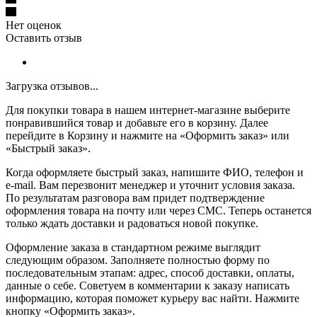
Нет оценок
Оставить отзыв
Загрузка отзывов...
Для покупки товара в нашем интернет-магазине выберите
понравившийся товар и добавьте его в корзину. Далее
перейдите в Корзину и нажмите на «Оформить заказ» или
«Быстрый заказ».
Когда оформляете быстрый заказ, напишите ФИО, телефон и
e-mail. Вам перезвонит менеджер и уточнит условия заказа.
По результатам разговора вам придет подтверждение
оформления товара на почту или через СМС. Теперь останется
только ждать доставки и радоваться новой покупке.
Оформление заказа в стандартном режиме выглядит
следующим образом. Заполняете полностью форму по
последовательным этапам: адрес, способ доставки, оплаты,
данные о себе. Советуем в комментарии к заказу написать
информацию, которая поможет курьеру вас найти. Нажмите
кнопку «Оформить заказ».