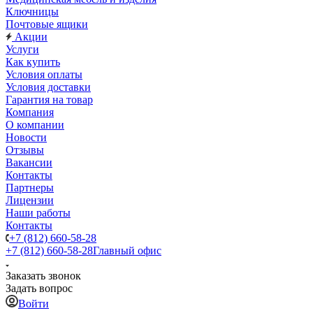
Ключницы
Почтовые ящики
Акции
Услуги
Как купить
Условия оплаты
Условия доставки
Гарантия на товар
Компания
О компании
Новости
Отзывы
Вакансии
Контакты
Партнеры
Лицензии
Наши работы
Контакты
+7 (812) 660-58-28
+7 (812) 660-58-28
Главный офис
Заказать звонок
Задать вопрос
Войти