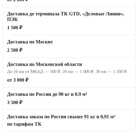
Доставка до терминала ТК GTD, «Деловые Линии»,
ПЭК
1 500 ₽
Доставка по Москве
2 500 ₽
Доставка по Московской области
До 10 км от МКАД — 500 ₽; 20 км — 1 000 ₽; 30 км — 1 500 ₽.
от 3 000 ₽
Доставка по России до 90 кг и 0,9 м³
3 500 ₽
Доставка заказа по России свыше 91 кг и 0,91 м³
по тарифам ТК