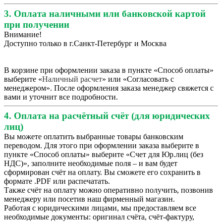
3. Оплата наличными или банковской картой
при получении
Внимание!
Доступно только в г.Санкт-Петербург и Москва
В корзине при оформлении заказа в пункте «Способ оплаты»
выберите «
Наличный расчет
» или «Согласовать с
менеджером». После оформления заказа менеджер свяжется с
вами и уточнит все подробности.
4. Оплата на расчётный счёт (для юридических
лиц)
Вы можете оплатить выбранные товары банковским
переводом. Для этого при оформлении заказа выберите в
пункте «Способ оплаты» выберите «Счет для Юр.лиц (без
НДС)», заполните необходимые поля – и вам будет
сформирован счёт на оплату. Вы сможете его сохранить в
формате .PDF или распечатать.
Также счёт на оплату можно оперативно получить, позвонив
менеджеру или посетив наш фирменный магазин.
Работая с юридическими лицами, мы предоставляем все
необходимые документы: оригинал счёта, счёт-фактуру,