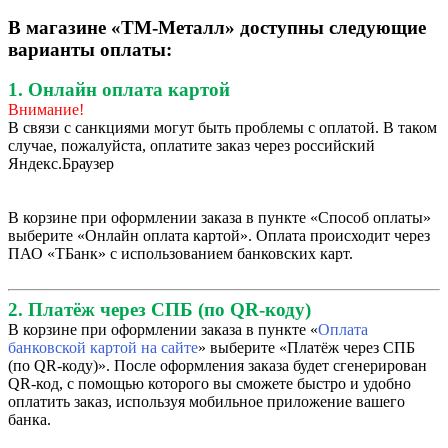
В магазине «ТМ-Металл» доступны следующие
варианты оплаты:
1. Онлайн оплата картой
Внимание!
В связи с санкциями могут быть проблемы с оплатой. В таком
случае, пожалуйста, оплатите заказ через российский
Яндекс.Браузер
В корзине при оформлении заказа в пункте «Способ оплаты»
выберите «Онлайн оплата картой». Оплата происходит через
ПАО «ТБанк» с использованием банковских карт.
2. Платёж через СПБ (по QR-коду)
В корзине при оформлении заказа в пункте «
Оплата
банковской картой на сайте
» выберите «Платёж через СПБ
(по QR-коду)». После оформления заказа будет сгенерирован
QR-код, с помощью которого вы сможете быстро и удобно
оплатить заказ, используя мобильное приложение вашего
банка.