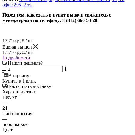
офис 205 ,2 эт.
Перед тем, как ехать в пункт выдачи свяжитесь с
менеджерами по телефону: 8 (812) 660-58-28
17 710
руб.
/шт
Варианты цен
17 710
руб.
/шт
Подробности
Нашли дешевле?
В корзину
Купить в 1 клик
Рассчитать доставку
Характеристики
Вес, кг
—
24
Тип покрытия
—
порошковое
Цвет