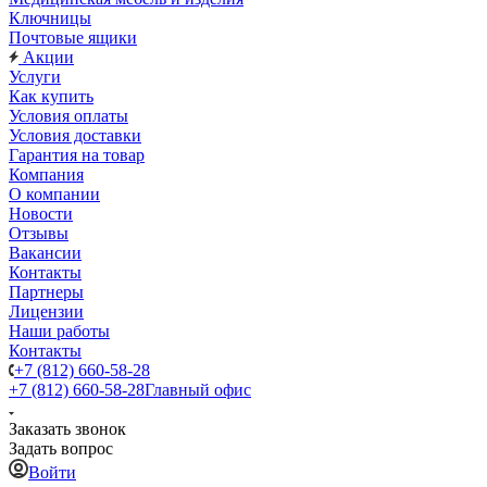
Ключницы
Почтовые ящики
Акции
Услуги
Как купить
Условия оплаты
Условия доставки
Гарантия на товар
Компания
О компании
Новости
Отзывы
Вакансии
Контакты
Партнеры
Лицензии
Наши работы
Контакты
+7 (812) 660-58-28
+7 (812) 660-58-28
Главный офис
Заказать звонок
Задать вопрос
Войти