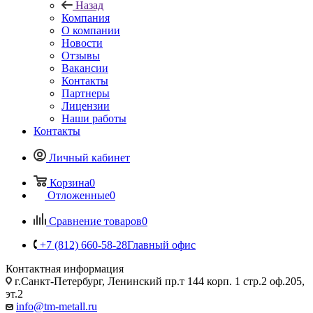
Назад
Компания
О компании
Новости
Отзывы
Вакансии
Контакты
Партнеры
Лицензии
Наши работы
Контакты
Личный кабинет
Корзина
0
Отложенные
0
Сравнение товаров
0
+7 (812) 660-58-28
Главный офис
Контактная информация
г.Санкт-Петербург, Ленинский пр.т 144 корп. 1 стр.2 оф.205,
эт.2
info@tm-metall.ru