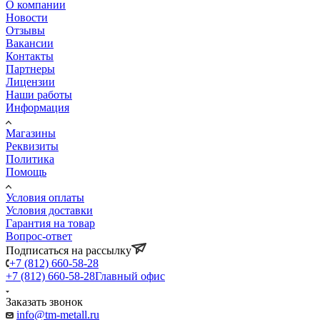
О компании
Новости
Отзывы
Вакансии
Контакты
Партнеры
Лицензии
Наши работы
Информация
Магазины
Реквизиты
Политика
Помощь
Условия оплаты
Условия доставки
Гарантия на товар
Вопрос-ответ
Подписаться на рассылку
+7 (812) 660-58-28
+7 (812) 660-58-28
Главный офис
Заказать звонок
info@tm-metall.ru