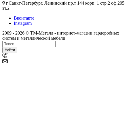
г.Санкт-Петербург, Ленинский пр.т 144 корп. 1 стр.2 оф.205,
эт.2
Вконтакте
Instagram
2009 - 2026 © ТМ-Металл - интернет-магазин гардеробных
систем и металлической мебели
Найти