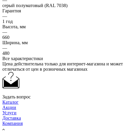
—
серый полуматовый (RAL 7038)
Гарантия
—
1 год
Высота, мм
—
660
Ширина, мм
—
480
Все характеристики
Цена действительна только для интернет-магазина и может
отличаться от цен в розничных магазинах
Задать вопрос
Каталог
Акции
Услуги
Доставка
Компания