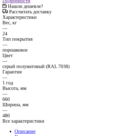
Подробности
Нашли дешевле?
Рассчитать доставку
Характеристики
Вес, кг
—
24
Тип покрытия
—
порошковое
Цвет
—
серый полуматовый (RAL 7038)
Гарантия
—
1 год
Высота, мм
—
660
Ширина, мм
—
480
Все характеристики
Описание