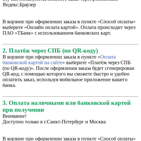
Яндекс.Браузер
В корзине при оформлении заказа в пункте «Способ оплаты»
выберите «Онлайн оплата картой». Оплата происходит через
ПАО «ТБанк» с использованием банковских карт.
2. Платёж через СПБ (по QR-коду)
В корзине при оформлении заказа в пункте «
Оплата
банковской картой на сайте
» выберите «Платёж через СПБ
(по QR-коду)». После оформления заказа будет сгенерирован
QR-код, с помощью которого вы сможете быстро и удобно
оплатить заказ, используя мобильное приложение вашего
банка.
3. Оплата наличными или банковской картой
при получении
Внимание!
Доступно только в г.Санкт-Петербург и Москва
В корзине при оформлении заказа в пункте «Способ оплаты»