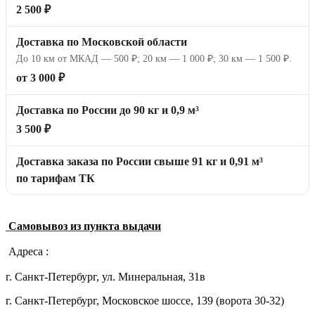
2 500 ₽
Доставка по Московской области
До 10 км от МКАД — 500 ₽; 20 км — 1 000 ₽; 30 км — 1 500 ₽.
от 3 000 ₽
Доставка по России до 90 кг и 0,9 м³
3 500 ₽
Доставка заказа по России свыше 91 кг и 0,91 м³
по тарифам ТК
Самовывоз из пункта выдачи
Адреса :
г. Санкт-Петербург, ул. Минеральная, 31в
г. Санкт-Петербург, Московское шоссе, 139 (ворота 30-32)