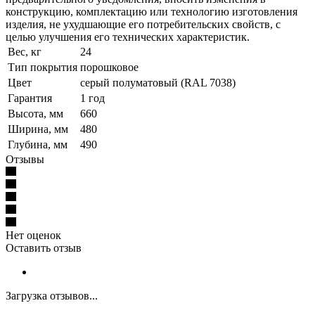
конструкцию, комплектацию или технологию изготовления
изделия, не ухудшающие его потребительских свойств, с
целью улучшения его технических характеристик.
Вес, кг
24
Тип покрытия
порошковое
Цвет
серый полуматовый (RAL 7038)
Гарантия
1 год
Высота, мм
660
Ширина, мм
480
Глубина, мм
490
Отзывы
Нет оценок
Оставить отзыв
Загрузка отзывов...