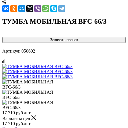
ТУМБА МОБИЛЬНАЯ BFC-66/3
Заказать звонок
Артикул:
050602
17 710
руб.
/шт
Варианты цен
17 710
руб.
/шт