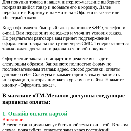
Для покупки товара в нашем интернет-магазине выберите
понравившийся товар и добавьте его в корзину. Далее
перейдите в Корзину и нажмите на «Оформить заказ» или
«Быстрый заказ».
Когда оформляете быстрый заказ, напишите ФИО, телефон и
e-mail. Вам перезвонит менеджер и уточнит условия заказа.
По результатам разговора вам придет подтверждение
оформления товара на почту или через СМС. Теперь останется
только ждать доставки и радоваться новой покупке.
Оформление заказа в стандартном режиме выглядит
следующим образом. Заполняете полностью форму по
последовательным этапам: адрес, способ доставки, оплаты,
данные о себе. Советуем в комментарии к заказу написать
информацию, которая поможет курьеру вас найти. Нажмите
кнопку «Оформить заказ».
В магазине «ТМ-Металл» доступны следующие
варианты оплаты:
1. Онлайн оплата картой
Внимание!
В связи с санкциями могут быть проблемы с оплатой. В таком
случае, пожалуйста, оплатите заказ через российский