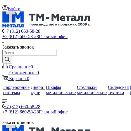
Войти
+7 (812) 660-58-28
+7 (812) 660-58-28
Главный офис
Заказать звонок
Сравнение
0
Отложенные
0
Корзина
0
Гардеробные
Двери-
Шкафы
Стеллажи
Складская
системы
купе
металлические
металлические
техника
+7 (812) 660-58-28
+7 (812) 660-58-28
Главный офис
Заказать звонок