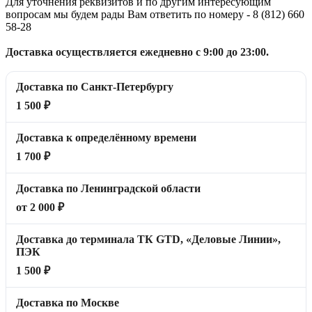
Для уточнения реквизитов и по другим интересующим
вопросам мы будем рады Вам ответить по номеру - 8 (812) 660
58-28
Доставка осуществляется ежедневно с 9:00 до 23:00.
Доставка по Санкт-Петербургу
1 500 ₽
Доставка к определённому времени
1 700 ₽
Доставка по Ленинградской области
от 2 000 ₽
Доставка до терминала ТК GTD, «Деловые Линии»,
ПЭК
1 500 ₽
Доставка по Москве