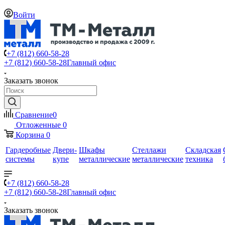
Войти
+7 (812) 660-58-28
+7 (812) 660-58-28
Главный офис
Заказать звонок
Сравнение
0
Отложенные
0
Корзина
0
Гардеробные
Двери-
Шкафы
Стеллажи
Складская
системы
купе
металлические
металлические
техника
+7 (812) 660-58-28
+7 (812) 660-58-28
Главный офис
Заказать звонок