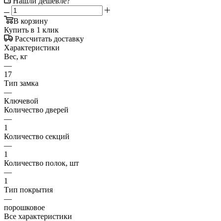
Нашли дешевле?
В корзину
Купить в 1 клик
Рассчитать доставку
Характеристики
Вес, кг
—
17
Тип замка
—
Ключевой
Количество дверей
—
1
Количество секций
—
1
Количество полок, шт
—
1
Тип покрытия
—
порошковое
Все характеристики