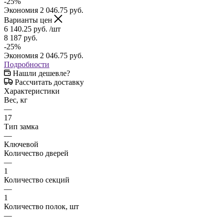
-
25
%
Экономия
2 046.75
руб.
Варианты цен
6 140.25
руб.
/шт
8 187
руб.
-
25
%
Экономия
2 046.75
руб.
Подробности
Нашли дешевле?
Рассчитать доставку
Характеристики
Вес, кг
—
17
Тип замка
—
Ключевой
Количество дверей
—
1
Количество секций
—
1
Количество полок, шт
—