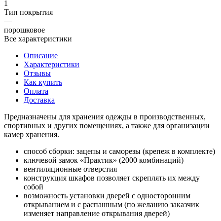
1
Тип покрытия
—
порошковое
Все характеристики
Описание
Характеристики
Отзывы
Как купить
Оплата
Доставка
Предназначены для хранения одежды в производственных,
спортивных и других помещениях, а также для организации
камер хранения.
способ сборки: зацепы и саморезы (крепеж в комплекте)
ключевой замок «Практик» (2000 комбинаций)
вентиляционные отверстия
конструкция шкафов позволяет скреплять их между
собой
возможность установки дверей с односторонним
открыванием и с распашным (по желанию заказчик
изменяет направление открывания дверей)