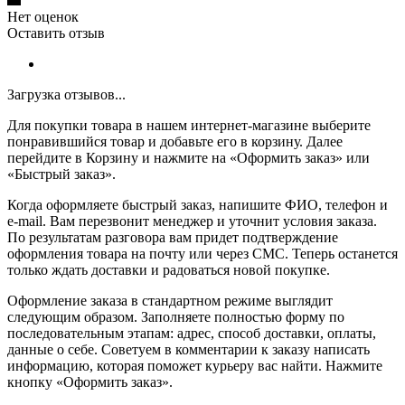
Нет оценок
Оставить отзыв
Загрузка отзывов...
Для покупки товара в нашем интернет-магазине выберите
понравившийся товар и добавьте его в корзину. Далее
перейдите в Корзину и нажмите на «Оформить заказ» или
«Быстрый заказ».
Когда оформляете быстрый заказ, напишите ФИО, телефон и
e-mail. Вам перезвонит менеджер и уточнит условия заказа.
По результатам разговора вам придет подтверждение
оформления товара на почту или через СМС. Теперь останется
только ждать доставки и радоваться новой покупке.
Оформление заказа в стандартном режиме выглядит
следующим образом. Заполняете полностью форму по
последовательным этапам: адрес, способ доставки, оплаты,
данные о себе. Советуем в комментарии к заказу написать
информацию, которая поможет курьеру вас найти. Нажмите
кнопку «Оформить заказ».