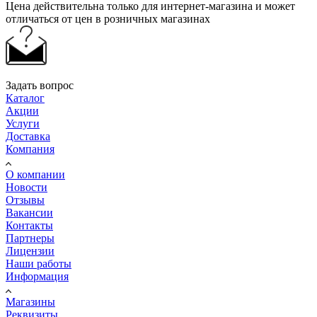
Цена действительна только для интернет-магазина и может
отличаться от цен в розничных магазинах
Задать вопрос
Каталог
Акции
Услуги
Доставка
Компания
О компании
Новости
Отзывы
Вакансии
Контакты
Партнеры
Лицензии
Наши работы
Информация
Магазины
Реквизиты