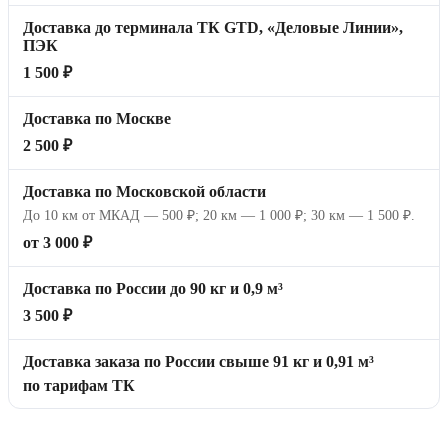
Доставка до терминала ТК GTD, «Деловые Линии»,
ПЭК
1 500 ₽
Доставка по Москве
2 500 ₽
Доставка по Московской области
До 10 км от МКАД — 500 ₽; 20 км — 1 000 ₽; 30 км — 1 500 ₽.
от 3 000 ₽
Доставка по России до 90 кг и 0,9 м³
3 500 ₽
Доставка заказа по России свыше 91 кг и 0,91 м³
по тарифам ТК