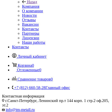
Назад
Компания
О компании
Новости
Отзывы
Вакансии
Контакты
Партнеры
Лицензии
Наши работы
Контакты
Личный кабинет
Корзина
0
Отложенные
0
Сравнение товаров
0
+7 (812) 660-58-28
Главный офис
Контактная информация
г.Санкт-Петербург, Ленинский пр.т 144 корп. 1 стр.2 оф.205,
эт.2
info@tm-metall.ru