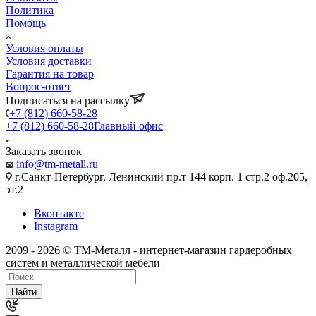
Политика
Помощь
Условия оплаты
Условия доставки
Гарантия на товар
Вопрос-ответ
Подписаться на рассылку
+7 (812) 660-58-28
+7 (812) 660-58-28
Главный офис
Заказать звонок
info@tm-metall.ru
г.Санкт-Петербург, Ленинский пр.т 144 корп. 1 стр.2 оф.205,
эт.2
Вконтакте
Instagram
2009 - 2026 © ТМ-Металл - интернет-магазин гардеробных
систем и металлической мебели
Найти