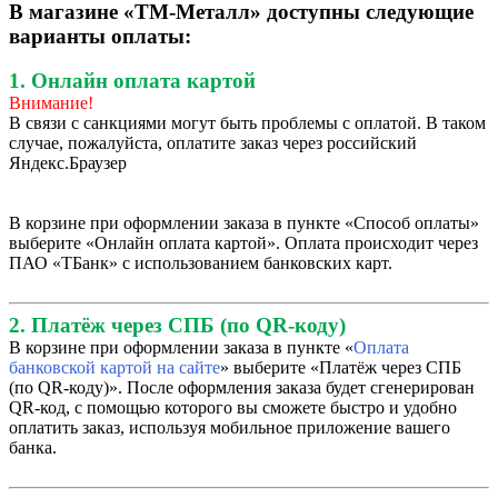
В магазине «ТМ-Металл» доступны следующие
варианты оплаты:
1. Онлайн оплата картой
Внимание!
В связи с санкциями могут быть проблемы с оплатой. В таком
случае, пожалуйста, оплатите заказ через российский
Яндекс.Браузер
В корзине при оформлении заказа в пункте «Способ оплаты»
выберите «Онлайн оплата картой». Оплата происходит через
ПАО «ТБанк» с использованием банковских карт.
2. Платёж через СПБ (по QR-коду)
В корзине при оформлении заказа в пункте «
Оплата
банковской картой на сайте
» выберите «Платёж через СПБ
(по QR-коду)». После оформления заказа будет сгенерирован
QR-код, с помощью которого вы сможете быстро и удобно
оплатить заказ, используя мобильное приложение вашего
банка.