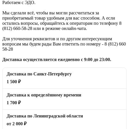
Работаем с ЭДО.
Мы сделали всё, чтобы вы могли рассчитаться за
приобретаемый товар удобным для вас способом. А если
остались вопросы, обращайтесь к операторам по телефону 8
(812) 660-58-28 или в режиме онлайн-чата.
Для уточнения реквизитов и по другим интересующим
вопросам мы будем рады Вам ответить по номеру - 8 (812) 660
58-28
Доставка осуществляется ежедневно с 9:00 до 23:00.
Доставка по Санкт-Петербургу
1 500 ₽
Доставка к определённому времени
1 700 ₽
Доставка по Ленинградской области
от 2 000 ₽