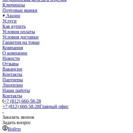
Ключницы
Почтовые ящики
Акции
Услуги
Как купить
Условия оплаты
Условия доставки
Гарантия на товар
Компания
О компании
Новости
Отзывы
Вакансии
Контакты
Партнеры
Лицензии
Наши работы
Контакты
+7 (812) 660-58-28
+7 (812) 660-58-28
Главный офис
Заказать звонок
Задать вопрос
Войти