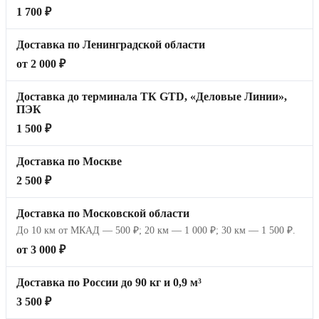
1 700 ₽
Доставка по Ленинградской области
от 2 000 ₽
Доставка до терминала ТК GTD, «Деловые Линии»,
ПЭК
1 500 ₽
Доставка по Москве
2 500 ₽
Доставка по Московской области
До 10 км от МКАД — 500 ₽; 20 км — 1 000 ₽; 30 км — 1 500 ₽.
от 3 000 ₽
Доставка по России до 90 кг и 0,9 м³
3 500 ₽