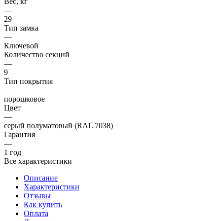
Вес, кг
—
29
Тип замка
—
Ключевой
Количество секций
—
9
Тип покрытия
—
порошковое
Цвет
—
серый полуматовый (RAL 7038)
Гарантия
—
1 год
Все характеристики
Описание
Характеристики
Отзывы
Как купить
Оплата