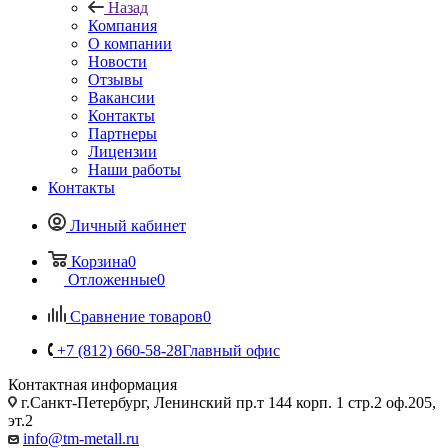
Назад
Компания
О компании
Новости
Отзывы
Вакансии
Контакты
Партнеры
Лицензии
Наши работы
Контакты
Личный кабинет
Корзина
0
Отложенные
0
Сравнение товаров
0
+7 (812) 660-58-28
Главный офис
Контактная информация
г.Санкт-Петербург, Ленинский пр.т 144 корп. 1 стр.2 оф.205,
эт.2
info@tm-metall.ru