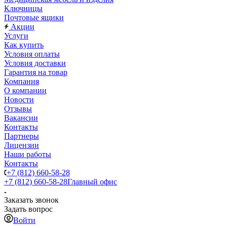
Ключницы
Почтовые ящики
Акции
Услуги
Как купить
Условия оплаты
Условия доставки
Гарантия на товар
Компания
О компании
Новости
Отзывы
Вакансии
Контакты
Партнеры
Лицензии
Наши работы
Контакты
+7 (812) 660-58-28
+7 (812) 660-58-28
Главный офис
Заказать звонок
Задать вопрос
Войти