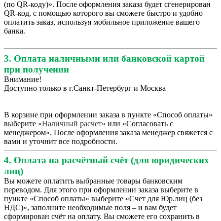
(по QR-коду)». После оформления заказа будет сгенерирован
QR-код, с помощью которого вы сможете быстро и удобно
оплатить заказ, используя мобильное приложение вашего
банка.
3. Оплата наличными или банковской картой
при получении
Внимание!
Доступно только в г.Санкт-Петербург и Москва
В корзине при оформлении заказа в пункте «Способ оплаты»
выберите «
Наличный расчет
» или «Согласовать с
менеджером». После оформления заказа менеджер свяжется с
вами и уточнит все подробности.
4. Оплата на расчётный счёт (для юридических
лиц)
Вы можете оплатить выбранные товары банковским
переводом. Для этого при оформлении заказа выберите в
пункте «Способ оплаты» выберите «Счет для Юр.лиц (без
НДС)», заполните необходимые поля – и вам будет
сформирован счёт на оплату. Вы сможете его сохранить в