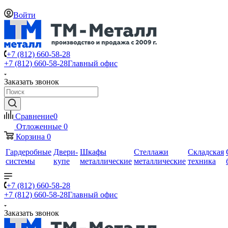
Войти
+7 (812) 660-58-28
+7 (812) 660-58-28
Главный офис
Заказать звонок
Сравнение
0
Отложенные
0
Корзина
0
Гардеробные
Двери-
Шкафы
Стеллажи
Складская
системы
купе
металлические
металлические
техника
+7 (812) 660-58-28
+7 (812) 660-58-28
Главный офис
Заказать звонок