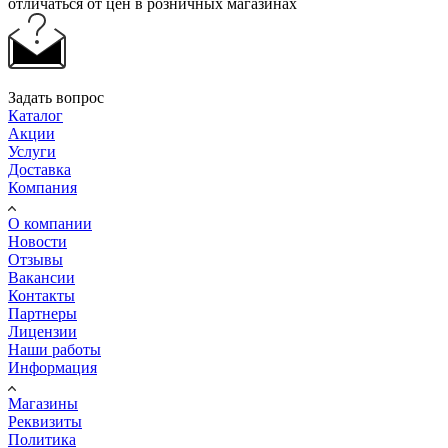
отличаться от цен в розничных магазинах
Задать вопрос
Каталог
Акции
Услуги
Доставка
Компания
О компании
Новости
Отзывы
Вакансии
Контакты
Партнеры
Лицензии
Наши работы
Информация
Магазины
Реквизиты
Политика