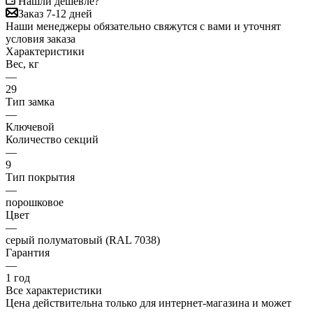
Нашли дешевле?
Заказ 7-12 дней
Наши менеджеры обязательно свяжутся с вами и уточнят
условия заказа
Характеристики
Вес, кг
—
29
Тип замка
—
Ключевой
Количество секций
—
9
Тип покрытия
—
порошковое
Цвет
—
серый полуматовый (RAL 7038)
Гарантия
—
1 год
Все характеристики
Цена действительна только для интернет-магазина и может