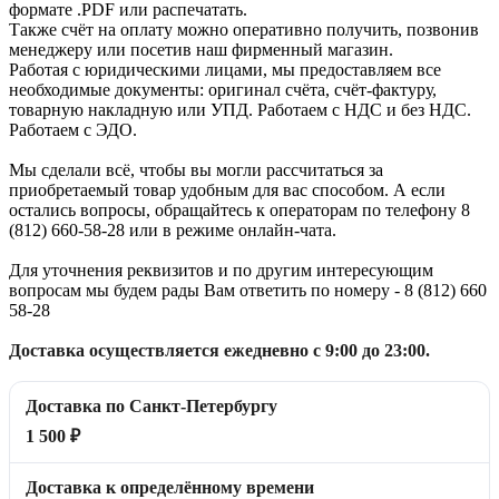
формате .PDF или распечатать.
Также счёт на оплату можно оперативно получить, позвонив
менеджеру или посетив наш фирменный магазин.
Работая с юридическими лицами, мы предоставляем все
необходимые документы: оригинал счёта, счёт-фактуру,
товарную накладную или УПД. Работаем с НДС и без НДС.
Работаем с ЭДО.
Мы сделали всё, чтобы вы могли рассчитаться за
приобретаемый товар удобным для вас способом. А если
остались вопросы, обращайтесь к операторам по телефону 8
(812) 660-58-28 или в режиме онлайн-чата.
Для уточнения реквизитов и по другим интересующим
вопросам мы будем рады Вам ответить по номеру - 8 (812) 660
58-28
Доставка осуществляется ежедневно с 9:00 до 23:00.
Доставка по Санкт-Петербургу
1 500 ₽
Доставка к определённому времени