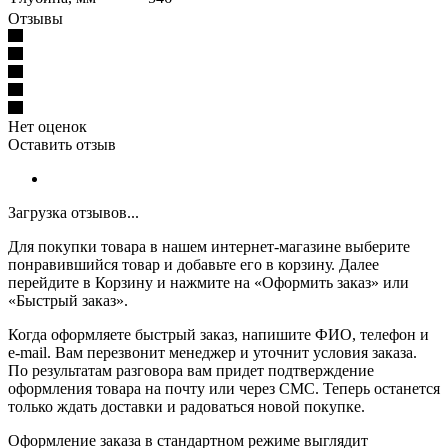
Отзывы
Нет оценок
Оставить отзыв
Загрузка отзывов...
Для покупки товара в нашем интернет-магазине выберите
понравившийся товар и добавьте его в корзину. Далее
перейдите в Корзину и нажмите на «Оформить заказ» или
«Быстрый заказ».
Когда оформляете быстрый заказ, напишите ФИО, телефон и
e-mail. Вам перезвонит менеджер и уточнит условия заказа.
По результатам разговора вам придет подтверждение
оформления товара на почту или через СМС. Теперь останется
только ждать доставки и радоваться новой покупке.
Оформление заказа в стандартном режиме выглядит