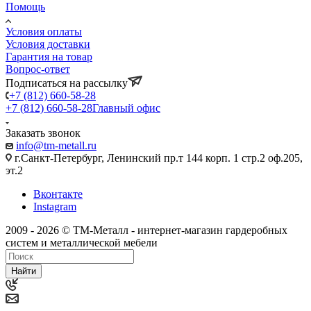
Помощь
Условия оплаты
Условия доставки
Гарантия на товар
Вопрос-ответ
Подписаться на рассылку
+7 (812) 660-58-28
+7 (812) 660-58-28
Главный офис
Заказать звонок
info@tm-metall.ru
г.Санкт-Петербург, Ленинский пр.т 144 корп. 1 стр.2 оф.205,
эт.2
Вконтакте
Instagram
2009 - 2026 © ТМ-Металл - интернет-магазин гардеробных
систем и металлической мебели
Найти