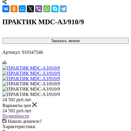
ПРАКТИК MDC-A3/910/9
Заказать звонок
Артикул:
910347546
24 592
руб.
/шт
Варианты цен
24 592
руб.
/шт
Подробности
Нашли дешевле?
Характеристики