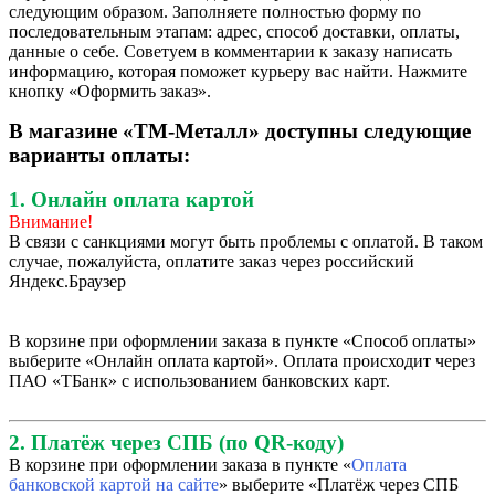
следующим образом. Заполняете полностью форму по
последовательным этапам: адрес, способ доставки, оплаты,
данные о себе. Советуем в комментарии к заказу написать
информацию, которая поможет курьеру вас найти. Нажмите
кнопку «Оформить заказ».
В магазине «ТМ-Металл» доступны следующие
варианты оплаты:
1. Онлайн оплата картой
Внимание!
В связи с санкциями могут быть проблемы с оплатой. В таком
случае, пожалуйста, оплатите заказ через российский
Яндекс.Браузер
В корзине при оформлении заказа в пункте «Способ оплаты»
выберите «Онлайн оплата картой». Оплата происходит через
ПАО «ТБанк» с использованием банковских карт.
2. Платёж через СПБ (по QR-коду)
В корзине при оформлении заказа в пункте «
Оплата
банковской картой на сайте
» выберите «Платёж через СПБ