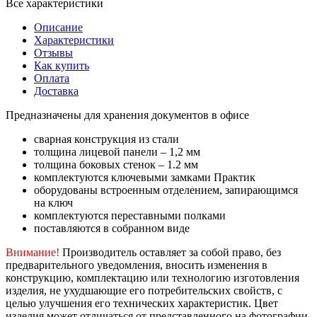
Все характеристики
Описание
Характеристики
Отзывы
Как купить
Оплата
Доставка
Предназначены для хранения документов в офисе
сварная конструкция из стали
толщина лицевой панели – 1,2 мм
толщина боковых стенок – 1.2 мм
комплектуются ключевыми замками Практик
оборудованы встроенным отделением, запирающимся
на ключ
комплектуются переставными полками
поставляются в собранном виде
Внимание!
Производитель оставляет за собой право, без
предварительного уведомления, вносить изменения в
конструкцию, комплектацию или технологию изготовления
изделия, не ухудшающие его потребительских свойств, с
целью улучшения его технических характеристик. Цвет
изделия может отличаться от представленного на фотографии.