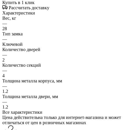
Купить в 1 клик
Рассчитать доставку
Характеристики
Вес, кг
—
28
Тип замка
—
Ключевой
Количество дверей
—
2
Количество секций
—
4
Толщина металла корпуса, мм
—
1.2
Толщина металла двери, мм
—
1.2
Все характеристики
Цена действительна только для интернет-магазина и может
отличаться от цен в розничных магазинах