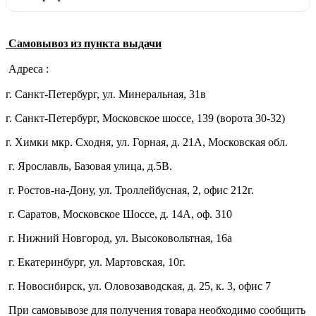
Самовывоз из пункта выдачи
Адреса :
г. Санкт-Петербург, ул. Минеральная, 31в
г. Санкт-Петербург, Московское шоссе, 139 (ворота 30-32)
г. Химки мкр. Сходня, ул. Горная, д. 21А,
Московская обл.
г. Ярославль, Базовая улица, д.5В.
г. Ростов-на-Дону, ул. Троллейбусная, 2, офис 212г.
г. Саратов, Московское Шоссе, д. 14А, оф. 310
г. Нижний Новгород, ул. Высоковольтная, 16а
г. Екатеринбург, ул. Мартовская, 10г.
г. Новосибирск, ул. Оловозаводская, д. 25, к. 3, офис 7
При самовывозе для получения товара необходимо сообщить