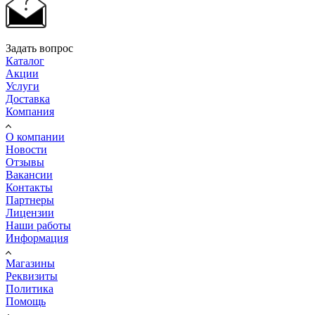
Задать вопрос
Каталог
Акции
Услуги
Доставка
Компания
О компании
Новости
Отзывы
Вакансии
Контакты
Партнеры
Лицензии
Наши работы
Информация
Магазины
Реквизиты
Политика
Помощь