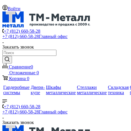
Войти
+7 (812) 660-58-28
+7 (812) 660-58-28
Главный офис
Заказать звонок
Сравнение
0
Отложенные
0
Корзина
0
Гардеробные
Двери-
Шкафы
Стеллажи
Складская
системы
купе
металлические
металлические
техника
+7 (812) 660-58-28
+7 (812) 660-58-28
Главный офис
Заказать звонок