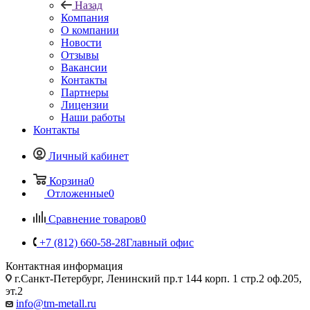
Назад
Компания
О компании
Новости
Отзывы
Вакансии
Контакты
Партнеры
Лицензии
Наши работы
Контакты
Личный кабинет
Корзина
0
Отложенные
0
Сравнение товаров
0
+7 (812) 660-58-28
Главный офис
Контактная информация
г.Санкт-Петербург, Ленинский пр.т 144 корп. 1 стр.2 оф.205,
эт.2
info@tm-metall.ru