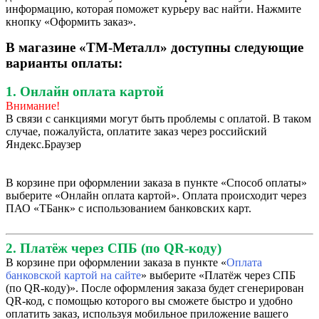
информацию, которая поможет курьеру вас найти. Нажмите
кнопку «Оформить заказ».
В магазине «ТМ-Металл» доступны следующие
варианты оплаты:
1. Онлайн оплата картой
Внимание!
В связи с санкциями могут быть проблемы с оплатой. В таком
случае, пожалуйста, оплатите заказ через российский
Яндекс.Браузер
В корзине при оформлении заказа в пункте «Способ оплаты»
выберите «Онлайн оплата картой». Оплата происходит через
ПАО «ТБанк» с использованием банковских карт.
2. Платёж через СПБ (по QR-коду)
В корзине при оформлении заказа в пункте «
Оплата
банковской картой на сайте
» выберите «Платёж через СПБ
(по QR-коду)». После оформления заказа будет сгенерирован
QR-код, с помощью которого вы сможете быстро и удобно
оплатить заказ, используя мобильное приложение вашего