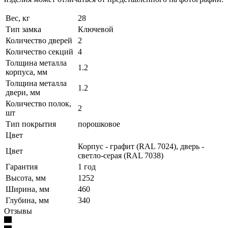
Вес, кг
28
Тип замка
Ключевой
Количество дверей
2
Количество секций
4
Толщина металла
1.2
корпуса, мм
Толщина металла
1.2
двери, мм
Количество полок,
2
шт
Тип покрытия
порошковое
Цвет
Корпус - графит (RAL 7024), дверь -
Цвет
светло-серая (RAL 7038)
Гарантия
1 год
Высота, мм
1252
Ширина, мм
460
Глубина, мм
340
Отзывы