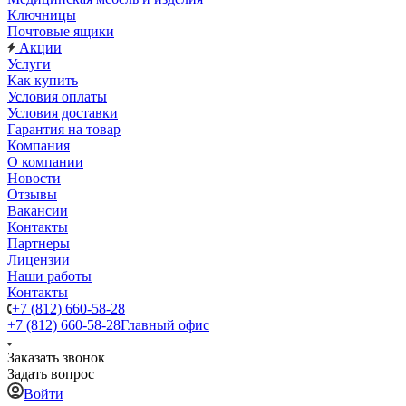
Ключницы
Почтовые ящики
Акции
Услуги
Как купить
Условия оплаты
Условия доставки
Гарантия на товар
Компания
О компании
Новости
Отзывы
Вакансии
Контакты
Партнеры
Лицензии
Наши работы
Контакты
+7 (812) 660-58-28
+7 (812) 660-58-28
Главный офис
Заказать звонок
Задать вопрос
Войти