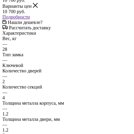
10 700
руб.
Варианты цен
10 700
руб.
Подробности
Нашли дешевле?
Рассчитать доставку
Характеристики
Вес, кг
—
28
Тип замка
—
Ключевой
Количество дверей
—
2
Количество секций
—
4
Толщина металла корпуса, мм
—
1.2
Толщина металла двери, мм
—
1.2