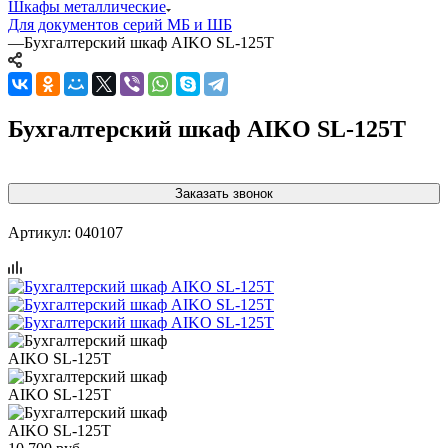
Шкафы металлические
Для документов серий МБ и ШБ
—
Бухгалтерский шкаф AIKO SL-125Т
Бухгалтерский шкаф AIKO SL-125Т
Заказать звонок
Артикул:
040107