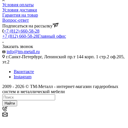
Условия оплаты
Условия доставки
Гарантия на товар
Вопрос-ответ
Подписаться на рассылку
+7 (812) 660-58-28
+7 (812) 660-58-28
Главный офис
Заказать звонок
info@tm-metall.ru
г.Санкт-Петербург, Ленинский пр.т 144 корп. 1 стр.2 оф.205,
эт.2
Вконтакте
Instagram
2009 - 2026 © ТМ-Металл - интернет-магазин гардеробных
систем и металлической мебели
Найти