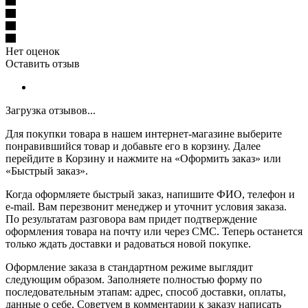
Нет оценок
Оставить отзыв
Загрузка отзывов...
Для покупки товара в нашем интернет-магазине выберите
понравившийся товар и добавьте его в корзину. Далее
перейдите в Корзину и нажмите на «Оформить заказ» или
«Быстрый заказ».
Когда оформляете быстрый заказ, напишите ФИО, телефон и
e-mail. Вам перезвонит менеджер и уточнит условия заказа.
По результатам разговора вам придет подтверждение
оформления товара на почту или через СМС. Теперь останется
только ждать доставки и радоваться новой покупке.
Оформление заказа в стандартном режиме выглядит
следующим образом. Заполняете полностью форму по
последовательным этапам: адрес, способ доставки, оплаты,
данные о себе. Советуем в комментарии к заказу написать