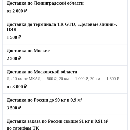
Доставка по Ленинградской области
от 2 000 ₽
Доставка до терминала ТК GTD, «Деловые Линии»,
ПЭК
1 500 ₽
Доставка по Москве
2 500 ₽
Доставка по Московской области
До 10 км от МКАД — 500 ₽; 20 км — 1 000 ₽; 30 км — 1 500 ₽.
от 3 000 ₽
Доставка по России до 90 кг и 0,9 м³
3 500 ₽
Доставка заказа по России свыше 91 кг и 0,91 м³
по тарифам ТК