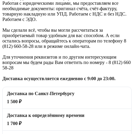
Работая с юридическими лицами, мы предоставляем все
необходимые документы: оригинал счёта, счёт-фактуру,
товарную накладную или УПД. Работаем с НДС и без НДС.
Работаем с ЭДО.
Мы сделали всё, чтобы вы могли рассчитаться за
приобретаемый товар удобным для вас способом. А если
остались вопросы, обращайтесь к операторам по телефону 8
(812) 660-58-28 или в режиме онлайн-чата.
Для уточнения реквизитов и по другим интересующим
вопросам мы будем рады Вам ответить по номеру - 8 (812) 660
58-28
Доставка осуществляется ежедневно с 9:00 до 23:00.
Доставка по Санкт-Петербургу
1 500 ₽
Доставка к определённому времени
1 700 ₽