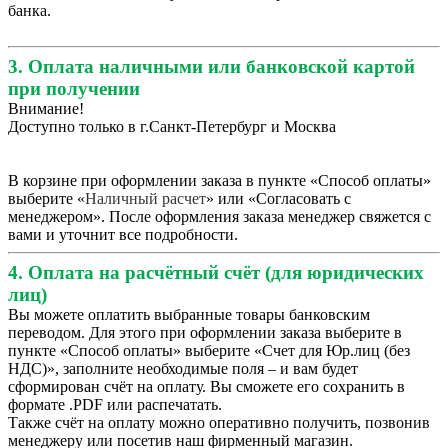
банка.
3. Оплата наличными или банковской картой
при получении
Внимание!
Доступно только в г.Санкт-Петербург и Москва
В корзине при оформлении заказа в пункте «Способ оплаты»
выберите «
Наличный расчет
» или «Согласовать с
менеджером». После оформления заказа менеджер свяжется с
вами и уточнит все подробности.
4. Оплата на расчётный счёт (для юридических
лиц)
Вы можете оплатить выбранные товары банковским
переводом. Для этого при оформлении заказа выберите в
пункте «Способ оплаты» выберите «Счет для Юр.лиц (без
НДС)», заполните необходимые поля – и вам будет
сформирован счёт на оплату. Вы сможете его сохранить в
формате .PDF или распечатать.
Также счёт на оплату можно оперативно получить, позвонив
менеджеру или посетив наш фирменный магазин.