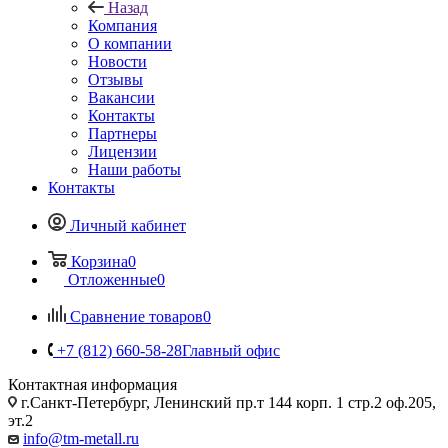
Назад
Компания
О компании
Новости
Отзывы
Вакансии
Контакты
Партнеры
Лицензии
Наши работы
Контакты
Личный кабинет
Корзина
0
Отложенные
0
Сравнение товаров
0
+7 (812) 660-58-28
Главный офис
Контактная информация
г.Санкт-Петербург, Ленинский пр.т 144 корп. 1 стр.2 оф.205,
эт.2
info@tm-metall.ru