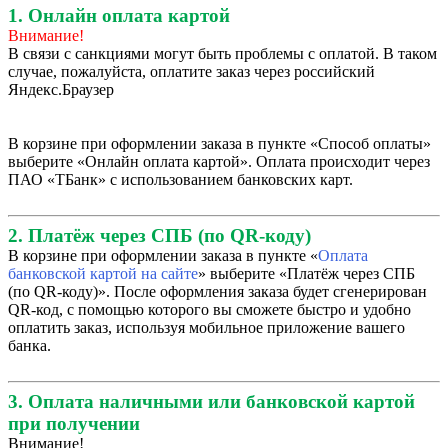
1. Онлайн оплата картой
Внимание!
В связи с санкциями могут быть проблемы с оплатой. В таком
случае, пожалуйста, оплатите заказ через российский
Яндекс.Браузер
В корзине при оформлении заказа в пункте «Способ оплаты»
выберите «Онлайн оплата картой». Оплата происходит через
ПАО «ТБанк» с использованием банковских карт.
2. Платёж через СПБ (по QR-коду)
В корзине при оформлении заказа в пункте «
Оплата
банковской картой на сайте
» выберите «Платёж через СПБ
(по QR-коду)». После оформления заказа будет сгенерирован
QR-код, с помощью которого вы сможете быстро и удобно
оплатить заказ, используя мобильное приложение вашего
банка.
3. Оплата наличными или банковской картой
при получении
Внимание!