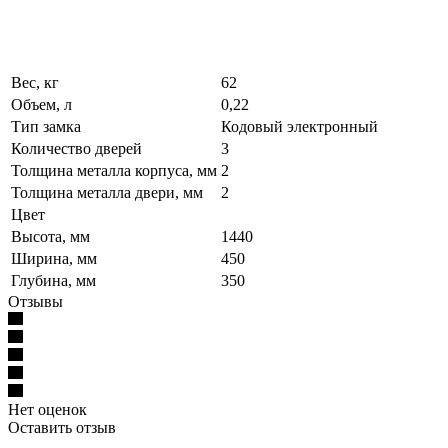
Вес, кг
62
Объем, л
0,22
Тип замка
Кодовый электронный
Количество дверей
3
Толщина металла корпуса, мм
2
Толщина металла двери, мм
2
Цвет
Высота, мм
1440
Ширина, мм
450
Глубина, мм
350
Отзывы
Нет оценок
Оставить отзыв