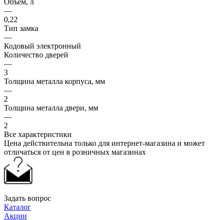
Объем, л
—
0,22
Тип замка
—
Кодовый электронный
Количество дверей
—
3
Толщина металла корпуса, мм
—
2
Толщина металла двери, мм
—
2
Все характеристики
Цена действительна только для интернет-магазина и может
отличаться от цен в розничных магазинах
Задать вопрос
Каталог
Акции