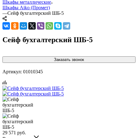
Шкафы металлические
Шкафы Aiko (Промет)
—
Сейф бухгалтерский ШБ-5
Сейф бухгалтерский ШБ-5
Заказать звонок
Артикул:
01010345
29 571
руб.