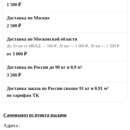
1 500 ₽
Доставка по Москве
2 500 ₽
Доставка по Московской области
До 10 км от МКАД — 500 ₽; 20 км — 1 000 ₽; 30 км — 1 500 ₽.
от 3 000 ₽
Доставка по России до 90 кг и 0,9 м³
3 500 ₽
Доставка заказа по России свыше 91 кг и 0,91 м³
по тарифам ТК
Самовывоз из пункта выдачи
Адреса :