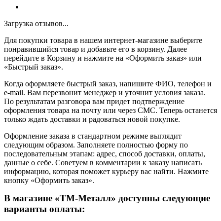
Загрузка отзывов...
Для покупки товара в нашем интернет-магазине выберите
понравившийся товар и добавьте его в корзину. Далее
перейдите в Корзину и нажмите на «Оформить заказ» или
«Быстрый заказ».
Когда оформляете быстрый заказ, напишите ФИО, телефон и
e-mail. Вам перезвонит менеджер и уточнит условия заказа.
По результатам разговора вам придет подтверждение
оформления товара на почту или через СМС. Теперь останется
только ждать доставки и радоваться новой покупке.
Оформление заказа в стандартном режиме выглядит
следующим образом. Заполняете полностью форму по
последовательным этапам: адрес, способ доставки, оплаты,
данные о себе. Советуем в комментарии к заказу написать
информацию, которая поможет курьеру вас найти. Нажмите
кнопку «Оформить заказ».
В магазине «ТМ-Металл» доступны следующие
варианты оплаты: