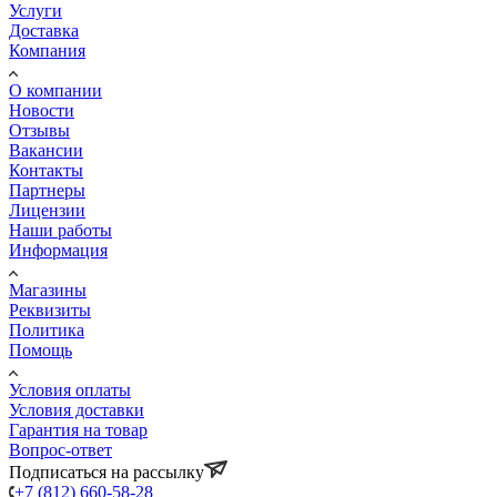
Услуги
Доставка
Компания
О компании
Новости
Отзывы
Вакансии
Контакты
Партнеры
Лицензии
Наши работы
Информация
Магазины
Реквизиты
Политика
Помощь
Условия оплаты
Условия доставки
Гарантия на товар
Вопрос-ответ
Подписаться на рассылку
+7 (812) 660-58-28