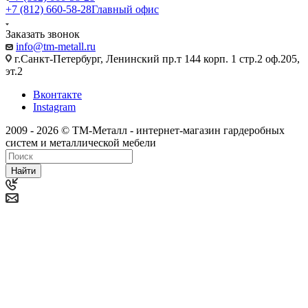
+7 (812) 660-58-28
Главный офис
Заказать звонок
info@tm-metall.ru
г.Санкт-Петербург, Ленинский пр.т 144 корп. 1 стр.2 оф.205,
эт.2
Вконтакте
Instagram
2009 - 2026 © ТМ-Металл - интернет-магазин гардеробных
систем и металлической мебели
Найти