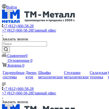
Войти
+7 (812) 660-58-28
+7 (812) 660-58-28
Главный офис
Заказать звонок
Сравнение
0
Отложенные
0
Корзина
0
Гардеробные
Двери-
Шкафы
Стеллажи
Складская
системы
купе
металлические
металлические
техника
+7 (812) 660-58-28
+7 (812) 660-58-28
Главный офис
Заказать звонок