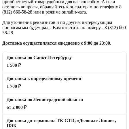
приобретаемый товар удобным для вас способом. А если
остались вопросы, обращайтесь к операторам по телефону 8
(812) 660-58-28 или в режиме онлайн-чата.
Для уточнения реквизитов и по другим интересующим
вопросам мы будем рады Вам ответить по номеру - 8 (812) 660
58-28
Доставка осуществляется ежедневно с 9:00 до 23:00.
Доставка по Санкт-Петербургу
1 500 ₽
Доставка к определённому времени
1 700 ₽
Доставка по Ленинградской области
от 2 000 ₽
Доставка до терминала ТК GTD, «Деловые Линии»,
ПЭК