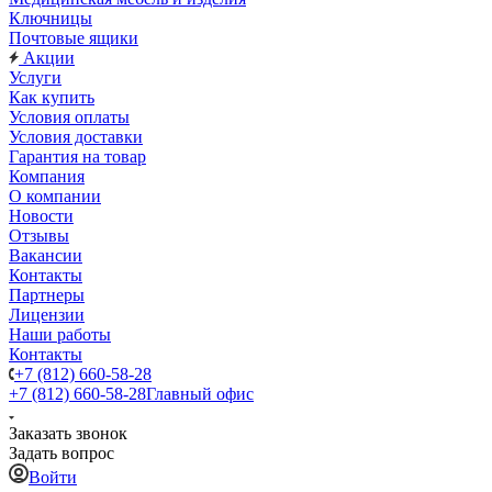
Ключницы
Почтовые ящики
Акции
Услуги
Как купить
Условия оплаты
Условия доставки
Гарантия на товар
Компания
О компании
Новости
Отзывы
Вакансии
Контакты
Партнеры
Лицензии
Наши работы
Контакты
+7 (812) 660-58-28
+7 (812) 660-58-28
Главный офис
Заказать звонок
Задать вопрос
Войти