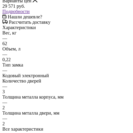
Варианты цен
29 571
руб.
Подробности
Нашли дешевле?
Рассчитать доставку
Характеристики
Вес, кг
—
62
Объем, л
—
0,22
Тип замка
—
Кодовый электронный
Количество дверей
—
3
Толщина металла корпуса, мм
—
2
Толщина металла двери, мм
—
2
Все характеристики