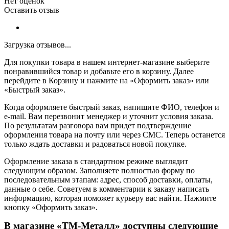
Нет оценок
Оставить отзыв
Загрузка отзывов...
Для покупки товара в нашем интернет-магазине выберите
понравившийся товар и добавьте его в корзину. Далее
перейдите в Корзину и нажмите на «Оформить заказ» или
«Быстрый заказ».
Когда оформляете быстрый заказ, напишите ФИО, телефон и
e-mail. Вам перезвонит менеджер и уточнит условия заказа.
По результатам разговора вам придет подтверждение
оформления товара на почту или через СМС. Теперь останется
только ждать доставки и радоваться новой покупке.
Оформление заказа в стандартном режиме выглядит
следующим образом. Заполняете полностью форму по
последовательным этапам: адрес, способ доставки, оплаты,
данные о себе. Советуем в комментарии к заказу написать
информацию, которая поможет курьеру вас найти. Нажмите
кнопку «Оформить заказ».
В магазине «ТМ-Металл» доступны следующие