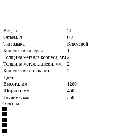
Вес, кг
51
Объем, л
0,2
Тип замка
Ключевой
Количество дверей
1
Толщина металла корпуса, мм
2
Толщина металла двери, мм
2
Количество полок, шт
2
Цвет
Высота, мм
1280
Ширина, мм
450
Глубина, мм
350
Отзывы