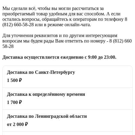
Мы сделали всё, чтобы вы могли рассчитаться за
приобретаемый товар удобным для вас способом. А если
остались вопросы, обращайтесь к операторам по телефону 8
(812) 660-58-28 или в режиме онлайн-чата.
Для уточнения реквизитов и по другим интересующим
вопросам мы будем рады Вам ответить по номеру - 8 (812) 660
58-28
Доставка осуществляется ежедневно с 9:00 до 23:00.
Доставка по Санкт-Петербургу
1 500 ₽
Доставка к определённому времени
1 700 ₽
Доставка по Ленинградской области
от 2 000 ₽