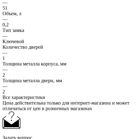
—
51
Объем, л
—
0,2
Тип замка
—
Ключевой
Количество дверей
—
1
Толщина металла корпуса, мм
—
2
Толщина металла двери, мм
—
2
Все характеристики
Цена действительна только для интернет-магазина и может
отличаться от цен в розничных магазинах
Задать вопрос