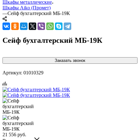
Шкафы металлические
Шкафы Aiko (Промет)
—
Сейф бухгалтерский МБ-19К
Сейф бухгалтерский МБ-19К
Заказать звонок
Артикул:
01010329
21 556
руб.