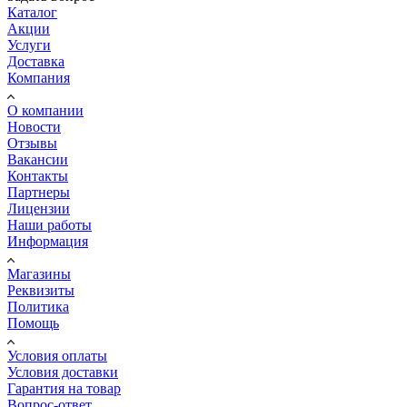
Каталог
Акции
Услуги
Доставка
Компания
О компании
Новости
Отзывы
Вакансии
Контакты
Партнеры
Лицензии
Наши работы
Информация
Магазины
Реквизиты
Политика
Помощь
Условия оплаты
Условия доставки
Гарантия на товар
Вопрос-ответ