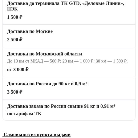
Доставка до терминала ТК GTD, «Деловые Линии»,
ПЭК
1 500 ₽
Доставка по Москве
2 500 ₽
Доставка по Московской области
До 10 км от МКАД — 500 ₽; 20 км — 1 000 ₽; 30 км — 1 500 ₽.
от 3 000 ₽
Доставка по России до 90 кг и 0,9 м³
3 500 ₽
Доставка заказа по России свыше 91 кг и 0,91 м³
по тарифам ТК
Самовывоз из пункта выдачи