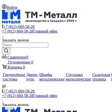
Войти
+7 (812) 660-58-28
+7 (812) 660-58-28
Главный офис
Заказать звонок
Сравнение
0
Отложенные
0
Корзина
0
Гардеробные
Двери-
Шкафы
Стеллажи
Складская
системы
купе
металлические
металлические
техника
+7 (812) 660-58-28
+7 (812) 660-58-28
Главный офис
Заказать звонок