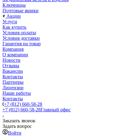
Ключницы
Почтовые ящики
Акции
Услуги
Как купить
Условия оплаты
Условия доставки
Гарантия на товар
Компания
О компании
Новости
Отзывы
Вакансии
Контакты
Партнеры
Лицензии
Наши работы
Контакты
+7 (812) 660-58-28
+7 (812) 660-58-28
Главный офис
Заказать звонок
Задать вопрос
Войти