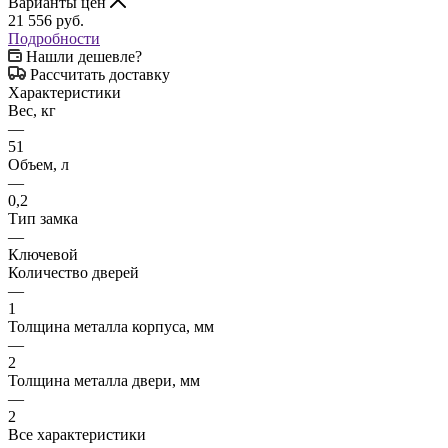
Варианты цен
21 556
руб.
Подробности
Нашли дешевле?
Рассчитать доставку
Характеристики
Вес, кг
—
51
Объем, л
—
0,2
Тип замка
—
Ключевой
Количество дверей
—
1
Толщина металла корпуса, мм
—
2
Толщина металла двери, мм
—
2
Все характеристики