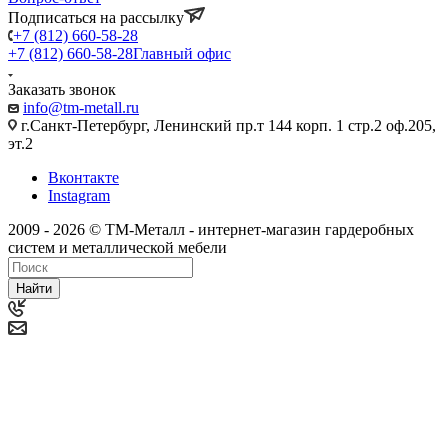
Подписаться на рассылку
+7 (812) 660-58-28
+7 (812) 660-58-28
Главный офис
Заказать звонок
info@tm-metall.ru
г.Санкт-Петербург, Ленинский пр.т 144 корп. 1 стр.2 оф.205,
эт.2
Вконтакте
Instagram
2009 - 2026 © ТМ-Металл - интернет-магазин гардеробных
систем и металлической мебели
Найти