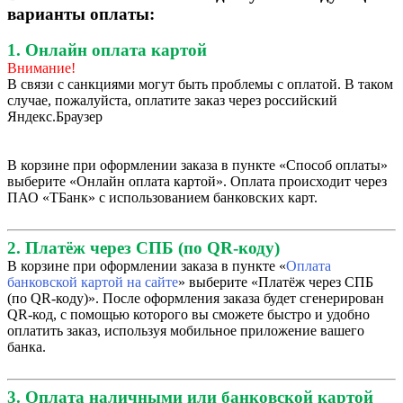
варианты оплаты:
1. Онлайн оплата картой
Внимание!
В связи с санкциями могут быть проблемы с оплатой. В таком
случае, пожалуйста, оплатите заказ через российский
Яндекс.Браузер
В корзине при оформлении заказа в пункте «Способ оплаты»
выберите «Онлайн оплата картой». Оплата происходит через
ПАО «ТБанк» с использованием банковских карт.
2. Платёж через СПБ (по QR-коду)
В корзине при оформлении заказа в пункте «
Оплата
банковской картой на сайте
» выберите «Платёж через СПБ
(по QR-коду)». После оформления заказа будет сгенерирован
QR-код, с помощью которого вы сможете быстро и удобно
оплатить заказ, используя мобильное приложение вашего
банка.
3. Оплата наличными или банковской картой