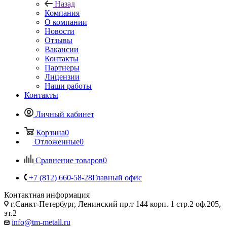
Назад
Компания
О компании
Новости
Отзывы
Вакансии
Контакты
Партнеры
Лицензии
Наши работы
Контакты
Личный кабинет
Корзина
0
Отложенные
0
Сравнение товаров
0
+7 (812) 660-58-28
Главный офис
Контактная информация
г.Санкт-Петербург, Ленинский пр.т 144 корп. 1 стр.2 оф.205,
эт.2
info@tm-metall.ru