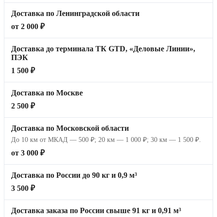
Доставка по Ленинградской области
от 2 000 ₽
Доставка до терминала ТК GTD, «Деловые Линии»,
ПЭК
1 500 ₽
Доставка по Москве
2 500 ₽
Доставка по Московской области
До 10 км от МКАД — 500 ₽; 20 км — 1 000 ₽; 30 км — 1 500 ₽.
от 3 000 ₽
Доставка по России до 90 кг и 0,9 м³
3 500 ₽
Доставка заказа по России свыше 91 кг и 0,91 м³