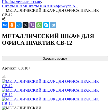
Шкафы металлические
Шкафы ШАМ
Шкафы ШХА
Шкафы-купе AL
—
МЕТАЛЛИЧЕСКИЙ ШКАФ ДЛЯ ОФИСА ПРАКТИК
СВ-12
МЕТАЛЛИЧЕСКИЙ ШКАФ ДЛЯ
ОФИСА ПРАКТИК СВ-12
Заказать звонок
Артикул:
030107