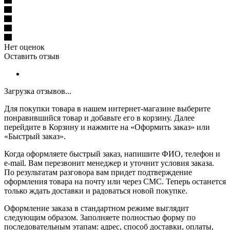
Нет оценок
Оставить отзыв
Загрузка отзывов...
Для покупки товара в нашем интернет-магазине выберите
понравившийся товар и добавьте его в корзину. Далее
перейдите в Корзину и нажмите на «Оформить заказ» или
«Быстрый заказ».
Когда оформляете быстрый заказ, напишите ФИО, телефон и
e-mail. Вам перезвонит менеджер и уточнит условия заказа.
По результатам разговора вам придет подтверждение
оформления товара на почту или через СМС. Теперь останется
только ждать доставки и радоваться новой покупке.
Оформление заказа в стандартном режиме выглядит
следующим образом. Заполняете полностью форму по
последовательным этапам: адрес, способ доставки, оплаты,