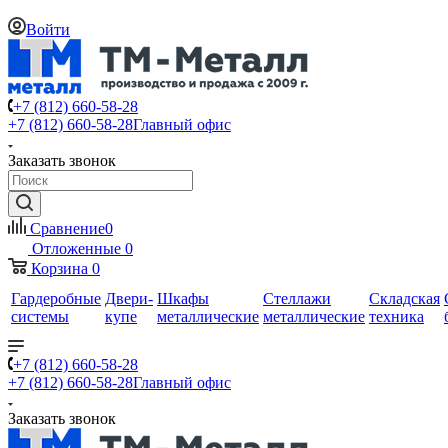
Войти
+7 (812) 660-58-28
+7 (812) 660-58-28
Главный офис
Заказать звонок
Сравнение
0
Отложенные
0
Корзина
0
Гардеробные
Двери-
Шкафы
Стеллажи
Складская
системы
купе
металлические
металлические
техника
+7 (812) 660-58-28
+7 (812) 660-58-28
Главный офис
Заказать звонок