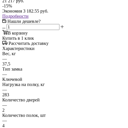
21 217
руб.
-
15
%
Экономия
3 182.55
руб.
Подробности
Нашли дешевле?
В корзину
Купить в 1 клик
Рассчитать доставку
Характеристики
Вес, кг
—
37,5
Тип замка
—
Ключевой
Нагрузка на полку, кг
—
283
Количество дверей
—
2
Количество полок, шт
—
4