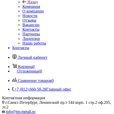
Назад
Компания
О компании
Новости
Отзывы
Вакансии
Контакты
Партнеры
Лицензии
Наши работы
Контакты
Личный кабинет
Корзина
0
Отложенные
0
Сравнение товаров
0
+7 (812) 660-58-28
Главный офис
Контактная информация
г.Санкт-Петербург, Ленинский пр.т 144 корп. 1 стр.2 оф.205,
эт.2
info@tm-metall.ru