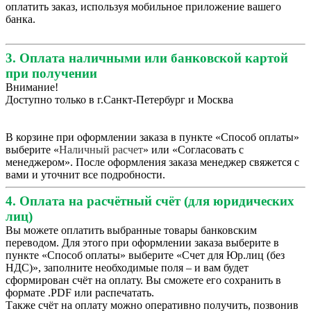
оплатить заказ, используя мобильное приложение вашего
банка.
3. Оплата наличными или банковской картой
при получении
Внимание!
Доступно только в г.Санкт-Петербург и Москва
В корзине при оформлении заказа в пункте «Способ оплаты»
выберите «
Наличный расчет
» или «Согласовать с
менеджером». После оформления заказа менеджер свяжется с
вами и уточнит все подробности.
4. Оплата на расчётный счёт (для юридических
лиц)
Вы можете оплатить выбранные товары банковским
переводом. Для этого при оформлении заказа выберите в
пункте «Способ оплаты» выберите «Счет для Юр.лиц (без
НДС)», заполните необходимые поля – и вам будет
сформирован счёт на оплату. Вы сможете его сохранить в
формате .PDF или распечатать.
Также счёт на оплату можно оперативно получить, позвонив