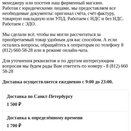
менеджеру или посетив наш фирменный магазин.
Работая с юридическими лицами, мы предоставляем все
необходимые документы: оригинал счёта, счёт-фактуру,
товарную накладную или УПД. Работаем с НДС и без НДС.
Работаем с ЭДО.
Мы сделали всё, чтобы вы могли рассчитаться за
приобретаемый товар удобным для вас способом. А если
остались вопросы, обращайтесь к операторам по телефону 8
(812) 660-58-28 или в режиме онлайн-чата.
Для уточнения реквизитов и по другим интересующим
вопросам мы будем рады Вам ответить по номеру - 8 (812) 660
58-28
Доставка осуществляется ежедневно с 9:00 до 23:00.
Доставка по Санкт-Петербургу
1 500 ₽
Доставка к определённому времени
1 700 ₽