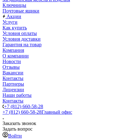
Ключницы
Почтовые ящики
Акции
Услуги
Как купить
Условия оплаты
Условия доставки
Гарантия на товар
Компания
О компании
Новости
Отзывы
Вакансии
Контакты
Партнеры
Лицензии
Наши работы
Контакты
+7 (812) 660-58-28
+7 (812) 660-58-28
Главный офис
Заказать звонок
Задать вопрос
Войти