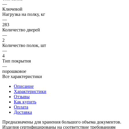
—
Ключевой
Нагрузка на полку, кг
—
283
Количество дверей
—
2
Количество полок, шт
—
4
Тип покрытия
—
порошковое
Все характеристики
Описание
Характеристики
Отзывы
Как купить
Оплата
Доставка
Предназначены для хранения большого объема документов.
Изделия сертифицированы на соответствие требованиям