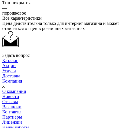
Тип покрытия
—
порошковое
Все характеристики
Цена действительна только для интернет-магазина и может
отличаться от цен в розничных магазинах
Задать вопрос
Каталог
Акции
Услуги
Доставка
Компания
О компании
Новости
Отзывы
Вакансии
Контакты
Партнеры
Лицензии
Наши работы