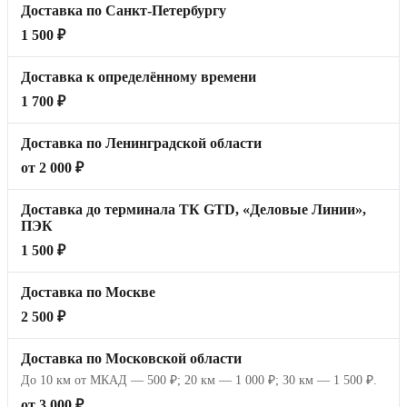
Доставка по Санкт-Петербургу
1 500 ₽
Доставка к определённому времени
1 700 ₽
Доставка по Ленинградской области
от 2 000 ₽
Доставка до терминала ТК GTD, «Деловые Линии»,
ПЭК
1 500 ₽
Доставка по Москве
2 500 ₽
Доставка по Московской области
До 10 км от МКАД — 500 ₽; 20 км — 1 000 ₽; 30 км — 1 500 ₽.
от 3 000 ₽