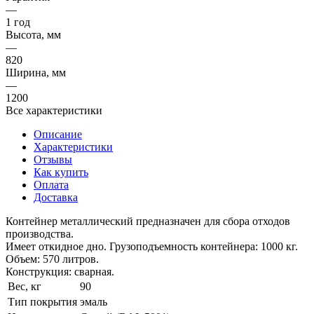
—
1 год
Высота, мм
—
820
Ширина, мм
—
1200
Все характеристики
Описание
Характеристики
Отзывы
Как купить
Оплата
Доставка
Контейнер металлический предназначен для сбора отходов
производства.
Имеет откидное дно. Грузоподъемность контейнера: 1000 кг.
Объем: 570 литров.
Конструкция: сварная.
Вес, кг
90
Тип покрытия
эмаль