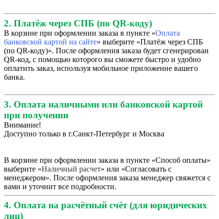
2. Платёж через СПБ (по QR-коду)
В корзине при оформлении заказа в пункте «
Оплата
банковской картой на сайте
» выберите «Платёж через СПБ
(по QR-коду)». После оформления заказа будет сгенерирован
QR-код, с помощью которого вы сможете быстро и удобно
оплатить заказ, используя мобильное приложение вашего
банка.
3. Оплата наличными или банковской картой
при получении
Внимание!
Доступно только в г.Санкт-Петербург и Москва
В корзине при оформлении заказа в пункте «Способ оплаты»
выберите «
Наличный расчет
» или «Согласовать с
менеджером». После оформления заказа менеджер свяжется с
вами и уточнит все подробности.
4. Оплата на расчётный счёт (для юридических
лиц)