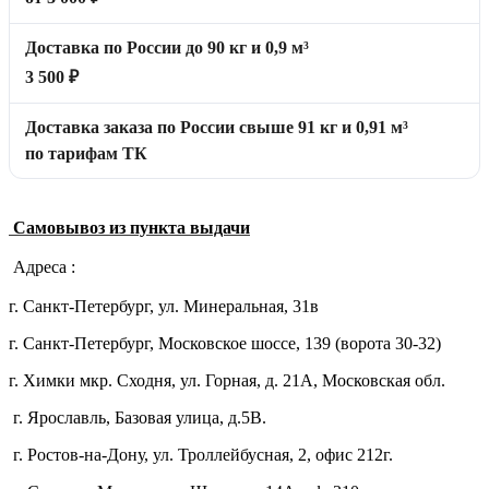
Доставка по России до 90 кг и 0,9 м³
3 500 ₽
Доставка заказа по России свыше 91 кг и 0,91 м³
по тарифам ТК
Самовывоз из пункта выдачи
Адреса :
г. Санкт-Петербург, ул. Минеральная, 31в
г. Санкт-Петербург, Московское шоссе, 139 (ворота 30-32)
г. Химки мкр. Сходня, ул. Горная, д. 21А,
Московская обл.
г. Ярославль, Базовая улица, д.5В.
г. Ростов-на-Дону, ул. Троллейбусная, 2, офис 212г.