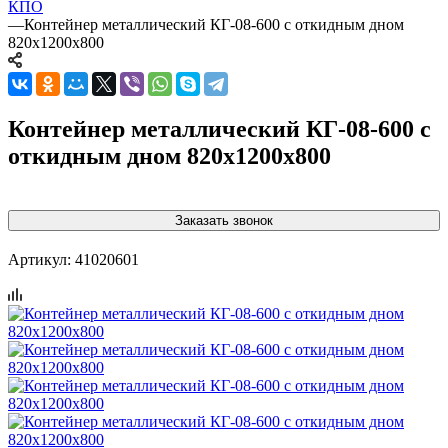
КПО
—
Контейнер металлический КГ-08-600 с откидным дном
820х1200х800
Контейнер металлический КГ-08-600 с
откидным дном 820х1200х800
Заказать звонок
Артикул:
41020601