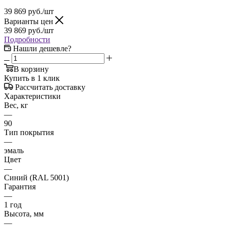
39 869
руб.
/шт
Варианты цен
39 869
руб.
/шт
Подробности
Нашли дешевле?
В корзину
Купить в 1 клик
Рассчитать доставку
Характеристики
Вес, кг
—
90
Тип покрытия
—
эмаль
Цвет
—
Синий (RAL 5001)
Гарантия
—
1 год
Высота, мм
—