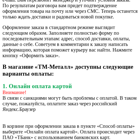
По результатам разговора вам придет подтверждение
оформления товара на почту или через СМС. Теперь останется
только ждать доставки и радоваться новой покупке.
Оформление заказа в стандартном режиме выглядит
следующим образом. Заполняете полностью форму по
последовательным этапам: адрес, способ доставки, оплаты,
данные о себе. Советуем в комментарии к заказу написать
информацию, которая поможет курьеру вас найти. Нажмите
кнопку «Оформить заказ».
В магазине «ТМ-Металл» доступны следующие
варианты оплаты:
1. Онлайн оплата картой
Внимание!
В связи с санкциями могут быть проблемы с оплатой. В таком
случае, пожалуйста, оплатите заказ через российский
Яндекс.Браузер
В корзине при оформлении заказа в пункте «Способ оплаты»
выберите «Онлайн оплата картой». Оплата происходит через
ПАО «ТБанк» с использованием банковских карт.