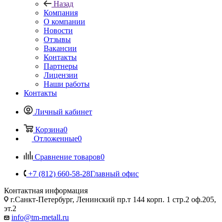
Назад
Компания
О компании
Новости
Отзывы
Вакансии
Контакты
Партнеры
Лицензии
Наши работы
Контакты
Личный кабинет
Корзина
0
Отложенные
0
Сравнение товаров
0
+7 (812) 660-58-28
Главный офис
Контактная информация
г.Санкт-Петербург, Ленинский пр.т 144 корп. 1 стр.2 оф.205,
эт.2
info@tm-metall.ru