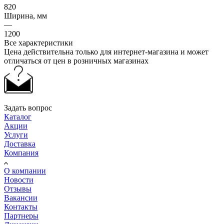
820
Ширина, мм
—
1200
Все характеристики
Цена действительна только для интернет-магазина и может
отличаться от цен в розничных магазинах
Задать вопрос
Каталог
Акции
Услуги
Доставка
Компания
О компании
Новости
Отзывы
Вакансии
Контакты
Партнеры