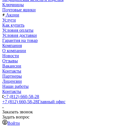
Ключницы
Почтовые ящики
Акции
Услуги
Как купить
Условия оплаты
Условия доставки
Гарантия на товар
Компания
О компании
Новости
Отзывы
Вакансии
Контакты
Партнеры
Лицензии
Наши работы
Контакты
+7 (812) 660-58-28
+7 (812) 660-58-28
Главный офис
Заказать звонок
Задать вопрос
Войти