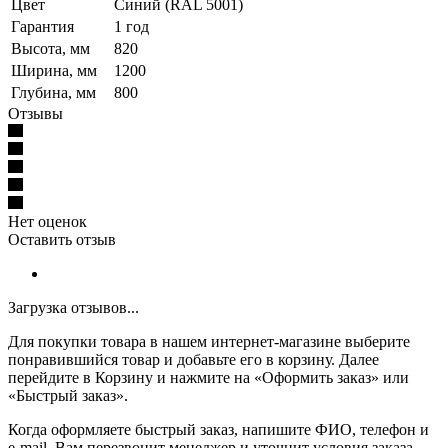
Цвет
Синий (RAL 5001)
Гарантия
1 год
Высота, мм
820
Ширина, мм
1200
Глубина, мм
800
Отзывы
Нет оценок
Оставить отзыв
Загрузка отзывов...
Для покупки товара в нашем интернет-магазине выберите
понравившийся товар и добавьте его в корзину. Далее
перейдите в Корзину и нажмите на «Оформить заказ» или
«Быстрый заказ».
Когда оформляете быстрый заказ, напишите ФИО, телефон и
e-mail. Вам перезвонит менеджер и уточнит условия заказа.