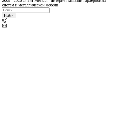
2009 - 2026 © ТМ-Металл - интернет-магазин гардеробных
систем и металлической мебели
Найти