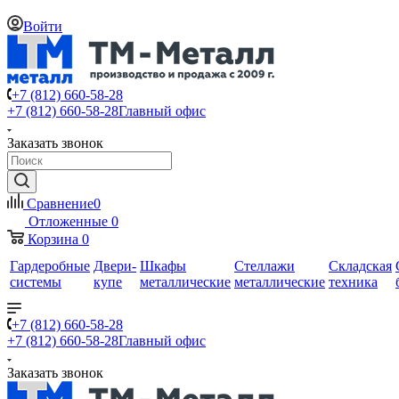
Войти
+7 (812) 660-58-28
+7 (812) 660-58-28
Главный офис
Заказать звонок
Сравнение
0
Отложенные
0
Корзина
0
Гардеробные
Двери-
Шкафы
Стеллажи
Складская
системы
купе
металлические
металлические
техника
+7 (812) 660-58-28
+7 (812) 660-58-28
Главный офис
Заказать звонок