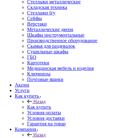
Стеллажи металлические
Складская техника
Стеллажи б/у
Сейфы
Верстаки
Металлические двери
Шкафы инструментальные
Производственное оборудование
Скамья для раздевалок
Сушильные шкафы
ГБО
Картотеки
Медицинская мебель и изделия
Ключницы
Почтовые ящики
Акции
Услуги
Как купить
Назад
Как купить
Условия оплаты
Условия доставки
Гарантия на товар
Компания
Назад