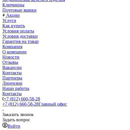
Ключницы
Почтовые ящики
Акции
Услуги
Как купить
Условия оплаты
Условия доставки
Гарантия на товар
Компания
О компании
Новости
Отзывы
Вакансии
Контакты
Партнеры
Лицензии
Наши работы
Контакты
+7 (812) 660-58-28
+7 (812) 660-58-28
Главный офис
Заказать звонок
Задать вопрос
Войти