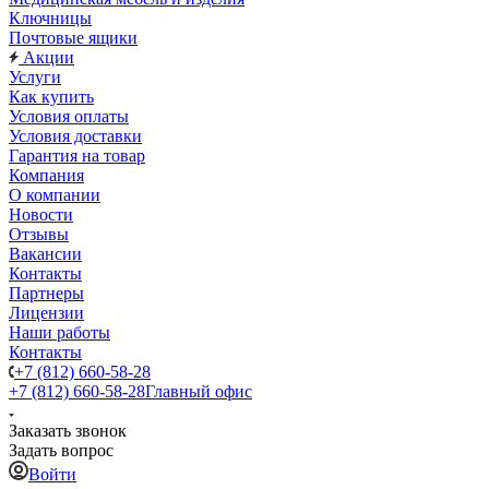
Ключницы
Почтовые ящики
Акции
Услуги
Как купить
Условия оплаты
Условия доставки
Гарантия на товар
Компания
О компании
Новости
Отзывы
Вакансии
Контакты
Партнеры
Лицензии
Наши работы
Контакты
+7 (812) 660-58-28
+7 (812) 660-58-28
Главный офис
Заказать звонок
Задать вопрос
Войти