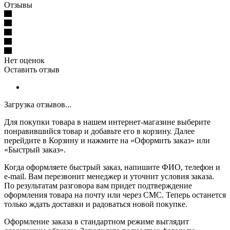
Отзывы
Нет оценок
Оставить отзыв
Загрузка отзывов...
Для покупки товара в нашем интернет-магазине выберите
понравившийся товар и добавьте его в корзину. Далее
перейдите в Корзину и нажмите на «Оформить заказ» или
«Быстрый заказ».
Когда оформляете быстрый заказ, напишите ФИО, телефон и
e-mail. Вам перезвонит менеджер и уточнит условия заказа.
По результатам разговора вам придет подтверждение
оформления товара на почту или через СМС. Теперь останется
только ждать доставки и радоваться новой покупке.
Оформление заказа в стандартном режиме выглядит