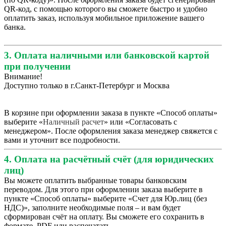
QR-код, с помощью которого вы сможете быстро и удобно
оплатить заказ, используя мобильное приложение вашего
банка.
3. Оплата наличными или банковской картой
при получении
Внимание!
Доступно только в г.Санкт-Петербург и Москва
В корзине при оформлении заказа в пункте «Способ оплаты»
выберите «
Наличный расчет
» или «Согласовать с
менеджером». После оформления заказа менеджер свяжется с
вами и уточнит все подробности.
4. Оплата на расчётный счёт (для юридических
лиц)
Вы можете оплатить выбранные товары банковским
переводом. Для этого при оформлении заказа выберите в
пункте «Способ оплаты» выберите «Счет для Юр.лиц (без
НДС)», заполните необходимые поля – и вам будет
сформирован счёт на оплату. Вы сможете его сохранить в
формате .PDF или распечатать.