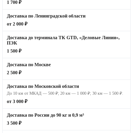
1 700 ₽
Доставка по Ленинградской области
от 2 000 ₽
Доставка до терминала ТК GTD, «Деловые Линии»,
ПЭК
1 500 ₽
Доставка по Москве
2 500 ₽
Доставка по Московской области
До 10 км от МКАД — 500 ₽; 20 км — 1 000 ₽; 30 км — 1 500 ₽.
от 3 000 ₽
Доставка по России до 90 кг и 0,9 м³
3 500 ₽