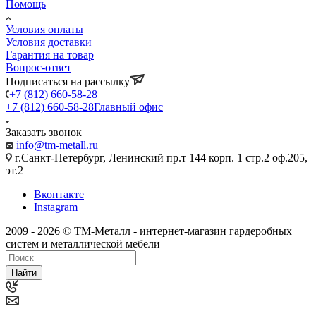
Помощь
Условия оплаты
Условия доставки
Гарантия на товар
Вопрос-ответ
Подписаться на рассылку
+7 (812) 660-58-28
+7 (812) 660-58-28
Главный офис
Заказать звонок
info@tm-metall.ru
г.Санкт-Петербург, Ленинский пр.т 144 корп. 1 стр.2 оф.205,
эт.2
Вконтакте
Instagram
2009 - 2026 © ТМ-Металл - интернет-магазин гардеробных
систем и металлической мебели
Найти