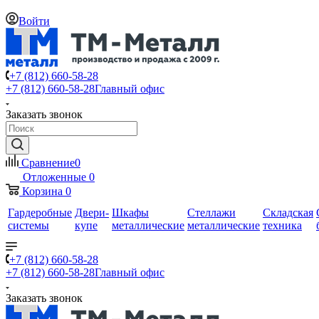
Войти
+7 (812) 660-58-28
+7 (812) 660-58-28
Главный офис
Заказать звонок
Сравнение
0
Отложенные
0
Корзина
0
Гардеробные
Двери-
Шкафы
Стеллажи
Складская
системы
купе
металлические
металлические
техника
+7 (812) 660-58-28
+7 (812) 660-58-28
Главный офис
Заказать звонок