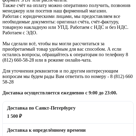
Также счёт на оплату можно оперативно получить, позвонив
менеджеру или посетив наш фирменный магазин.
Работая с юридическими лицами, мы предоставляем все
необходимые документы: оригинал счёта, счёт-фактуру,
товарную накладную или УПД. Работаем с НДС и без НДС.
Работаем с ЭДО.
Мы сделали всё, чтобы вы могли рассчитаться за
приобретаемый товар удобным для вас способом. А если
остались вопросы, обращайтесь к операторам по телефону 8
(812) 660-58-28 или в режиме онлайн-чата.
Для уточнения реквизитов и по другим интересующим
вопросам мы будем рады Вам ответить по номеру - 8 (812) 660
58-28
Доставка осуществляется ежедневно с 9:00 до 23:00.
Доставка по Санкт-Петербургу
1 500 ₽
Доставка к определённому времени