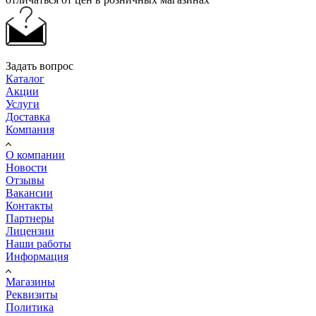
Задать вопрос
Каталог
Акции
Услуги
Доставка
Компания
О компании
Новости
Отзывы
Вакансии
Контакты
Партнеры
Лицензии
Наши работы
Информация
Магазины
Реквизиты
Политика