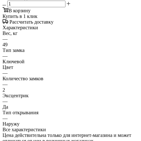
В корзину
Купить в 1 клик
Рассчитать доставку
Характеристики
Вес, кг
—
49
Тип замка
—
Ключевой
Цвет
—
Количество замков
—
2
Эксцентрик
—
Да
Тип открывания
—
Наружу
Все характеристики
Цена действительна только для интернет-магазина и может
отличаться от цен в розничных магазинах