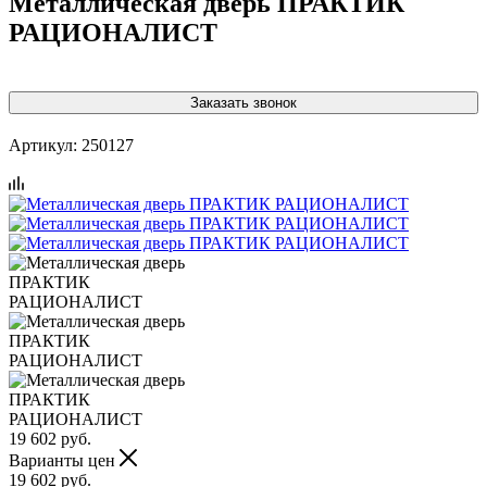
Металлическая дверь ПРАКТИК
РАЦИОНАЛИСТ
Заказать звонок
Артикул:
250127
19 602
руб.
Варианты цен
19 602
руб.