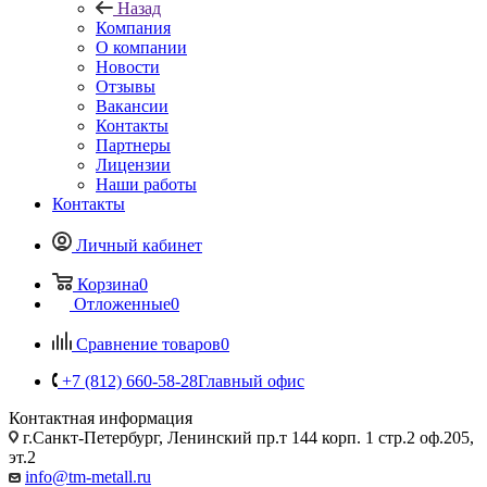
Назад
Компания
О компании
Новости
Отзывы
Вакансии
Контакты
Партнеры
Лицензии
Наши работы
Контакты
Личный кабинет
Корзина
0
Отложенные
0
Сравнение товаров
0
+7 (812) 660-58-28
Главный офис
Контактная информация
г.Санкт-Петербург, Ленинский пр.т 144 корп. 1 стр.2 оф.205,
эт.2
info@tm-metall.ru