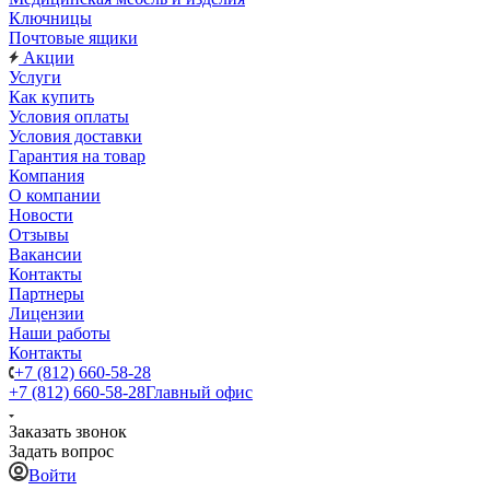
Ключницы
Почтовые ящики
Акции
Услуги
Как купить
Условия оплаты
Условия доставки
Гарантия на товар
Компания
О компании
Новости
Отзывы
Вакансии
Контакты
Партнеры
Лицензии
Наши работы
Контакты
+7 (812) 660-58-28
+7 (812) 660-58-28
Главный офис
Заказать звонок
Задать вопрос
Войти