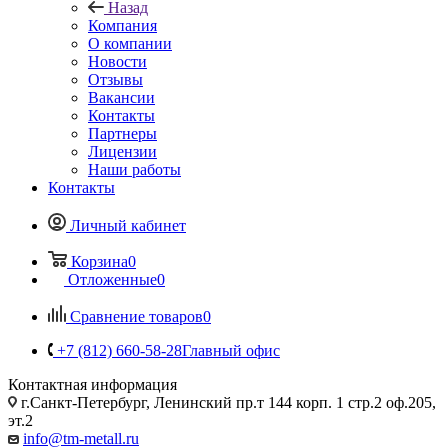
Назад
Компания
О компании
Новости
Отзывы
Вакансии
Контакты
Партнеры
Лицензии
Наши работы
Контакты
Личный кабинет
Корзина
0
Отложенные
0
Сравнение товаров
0
+7 (812) 660-58-28
Главный офис
Контактная информация
г.Санкт-Петербург, Ленинский пр.т 144 корп. 1 стр.2 оф.205,
эт.2
info@tm-metall.ru