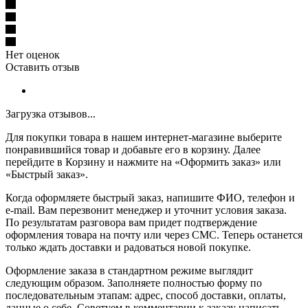
Нет оценок
Оставить отзыв
Загрузка отзывов...
Для покупки товара в нашем интернет-магазине выберите
понравившийся товар и добавьте его в корзину. Далее
перейдите в Корзину и нажмите на «Оформить заказ» или
«Быстрый заказ».
Когда оформляете быстрый заказ, напишите ФИО, телефон и
e-mail. Вам перезвонит менеджер и уточнит условия заказа.
По результатам разговора вам придет подтверждение
оформления товара на почту или через СМС. Теперь останется
только ждать доставки и радоваться новой покупке.
Оформление заказа в стандартном режиме выглядит
следующим образом. Заполняете полностью форму по
последовательным этапам: адрес, способ доставки, оплаты,
данные о себе. Советуем в комментарии к заказу написать