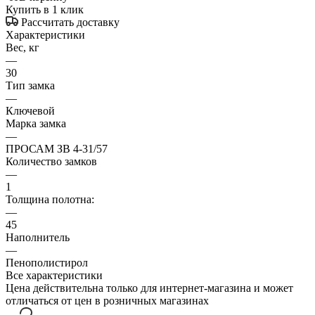
Купить в 1 клик
Рассчитать доставку
Характеристики
Вес, кг
—
30
Тип замка
—
Ключевой
Марка замка
—
ПРОСАМ ЗВ 4-31/57
Количество замков
—
1
Толщина полотна:
—
45
Наполнитель
—
Пенополистирол
Все характеристики
Цена действительна только для интернет-магазина и может
отличаться от цен в розничных магазинах