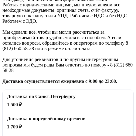
Работая с юридическими лицами, мы предоставляем все
необходимые документы: оригинал счёта, счёт-фактуру,
товарную накладную или УПД. Работаем с НДС и без НДС.
Работаем с ЭДО.
Мы сделали всё, чтобы вы могли рассчитаться за
приобретаемый товар удобным для вас способом. А если
остались вопросы, обращайтесь к операторам по телефону 8
(812) 660-58-28 или в режиме онлайн-чата.
Для уточнения реквизитов и по другим интересующим
вопросам мы будем рады Вам ответить по номеру - 8 (812) 660
58-28
Доставка осуществляется ежедневно с 9:00 до 23:00.
Доставка по Санкт-Петербургу
1 500 ₽
Доставка к определённому времени
1 700 ₽