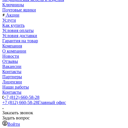
Ключницы
Почтовые ящики
Акции
Услуги
Как купить
Условия оплаты
Условия доставки
Гарантия на товар
Компания
О компании
Новости
Отзывы
Вакансии
Контакты
Партнеры
Лицензии
Наши работы
Контакты
+7 (812) 660-58-28
+7 (812) 660-58-28
Главный офис
Заказать звонок
Задать вопрос
Войти