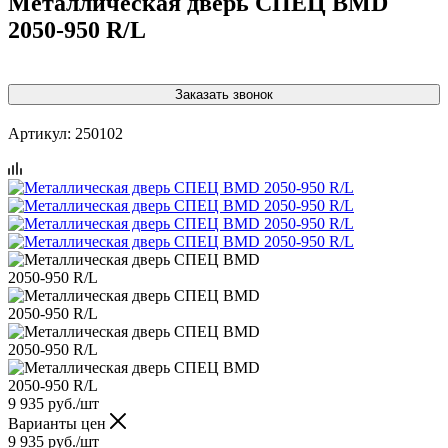
Металлическая дверь СПЕЦ BMD
2050-950 R/L
Заказать звонок
Артикул:
250102
9 935
руб.
/шт
Варианты цен
9 935
руб.
/шт