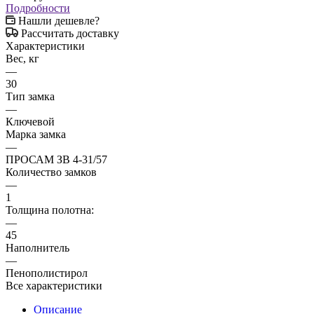
Подробности
Нашли дешевле?
Рассчитать доставку
Характеристики
Вес, кг
—
30
Тип замка
—
Ключевой
Марка замка
—
ПРОСАМ ЗВ 4-31/57
Количество замков
—
1
Толщина полотна:
—
45
Наполнитель
—
Пенополистирол
Все характеристики
Описание