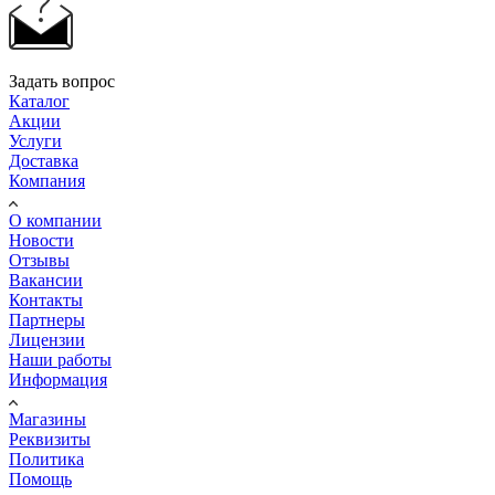
Задать вопрос
Каталог
Акции
Услуги
Доставка
Компания
О компании
Новости
Отзывы
Вакансии
Контакты
Партнеры
Лицензии
Наши работы
Информация
Магазины
Реквизиты
Политика
Помощь