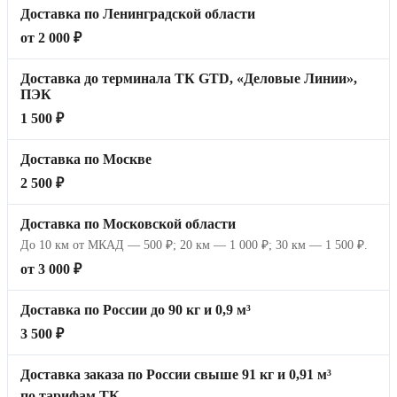
Доставка по Ленинградской области
от 2 000 ₽
Доставка до терминала ТК GTD, «Деловые Линии»,
ПЭК
1 500 ₽
Доставка по Москве
2 500 ₽
Доставка по Московской области
До 10 км от МКАД — 500 ₽; 20 км — 1 000 ₽; 30 км — 1 500 ₽.
от 3 000 ₽
Доставка по России до 90 кг и 0,9 м³
3 500 ₽
Доставка заказа по России свыше 91 кг и 0,91 м³
по тарифам ТК