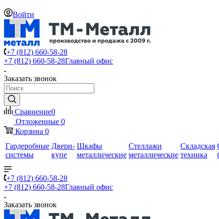
Войти
+7 (812) 660-58-28
+7 (812) 660-58-28
Главный офис
Заказать звонок
Сравнение
0
Отложенные
0
Корзина
0
Гардеробные
Двери-
Шкафы
Стеллажи
Складская
системы
купе
металлические
металлические
техника
+7 (812) 660-58-28
+7 (812) 660-58-28
Главный офис
Заказать звонок