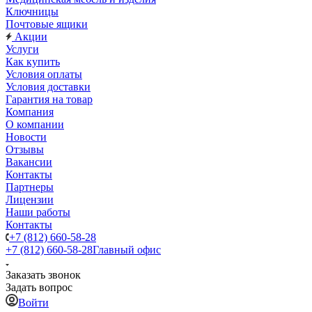
Ключницы
Почтовые ящики
Акции
Услуги
Как купить
Условия оплаты
Условия доставки
Гарантия на товар
Компания
О компании
Новости
Отзывы
Вакансии
Контакты
Партнеры
Лицензии
Наши работы
Контакты
+7 (812) 660-58-28
+7 (812) 660-58-28
Главный офис
Заказать звонок
Задать вопрос
Войти