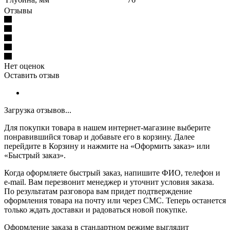
Отзывы
Нет оценок
Оставить отзыв
Загрузка отзывов...
Для покупки товара в нашем интернет-магазине выберите
понравившийся товар и добавьте его в корзину. Далее
перейдите в Корзину и нажмите на «Оформить заказ» или
«Быстрый заказ».
Когда оформляете быстрый заказ, напишите ФИО, телефон и
e-mail. Вам перезвонит менеджер и уточнит условия заказа.
По результатам разговора вам придет подтверждение
оформления товара на почту или через СМС. Теперь останется
только ждать доставки и радоваться новой покупке.
Оформление заказа в стандартном режиме выглядит