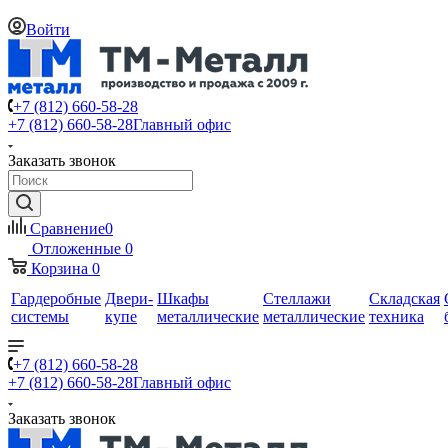
Войти
+7 (812) 660-58-28
+7 (812) 660-58-28
Главный офис
Заказать звонок
Сравнение
0
Отложенные
0
Корзина
0
Гардеробные
Двери-
Шкафы
Стеллажи
Складская
системы
купе
металлические
металлические
техника
+7 (812) 660-58-28
+7 (812) 660-58-28
Главный офис
Заказать звонок