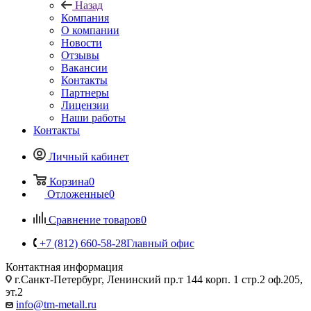
Назад
Компания
О компании
Новости
Отзывы
Вакансии
Контакты
Партнеры
Лицензии
Наши работы
Контакты
Личный кабинет
Корзина
0
Отложенные
0
Сравнение товаров
0
+7 (812) 660-58-28
Главный офис
Контактная информация
г.Санкт-Петербург, Ленинский пр.т 144 корп. 1 стр.2 оф.205,
эт.2
info@tm-metall.ru