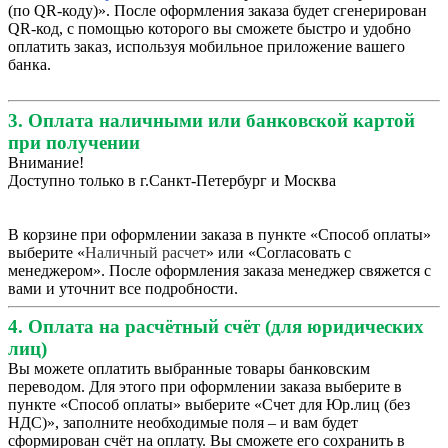
(по QR-коду)». После оформления заказа будет сгенерирован
QR-код, с помощью которого вы сможете быстро и удобно
оплатить заказ, используя мобильное приложение вашего
банка.
3. Оплата наличными или банковской картой
при получении
Внимание!
Доступно только в г.Санкт-Петербург и Москва
В корзине при оформлении заказа в пункте «Способ оплаты»
выберите «
Наличный расчет
» или «Согласовать с
менеджером». После оформления заказа менеджер свяжется с
вами и уточнит все подробности.
4. Оплата на расчётный счёт (для юридических
лиц)
Вы можете оплатить выбранные товары банковским
переводом. Для этого при оформлении заказа выберите в
пункте «Способ оплаты» выберите «Счет для Юр.лиц (без
НДС)», заполните необходимые поля – и вам будет
сформирован счёт на оплату. Вы сможете его сохранить в