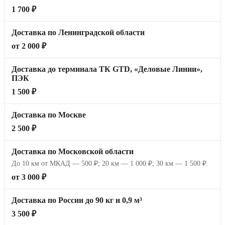
1 700 ₽
Доставка по Ленинградской области
от 2 000 ₽
Доставка до терминала ТК GTD, «Деловые Линии»,
ПЭК
1 500 ₽
Доставка по Москве
2 500 ₽
Доставка по Московской области
До 10 км от МКАД — 500 ₽; 20 км — 1 000 ₽; 30 км — 1 500 ₽.
от 3 000 ₽
Доставка по России до 90 кг и 0,9 м³
3 500 ₽