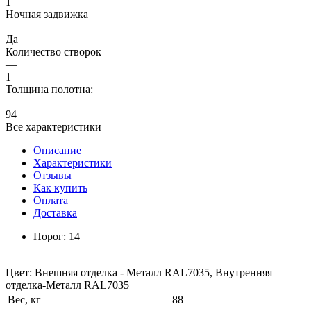
1
Ночная задвижка
—
Да
Количество створок
—
1
Толщина полотна:
—
94
Все характеристики
Описание
Характеристики
Отзывы
Как купить
Оплата
Доставка
Порог: 14
Цвет: Внешняя отделка - Металл RAL7035, Внутренняя
отделка-Металл RAL7035
Вес, кг
88