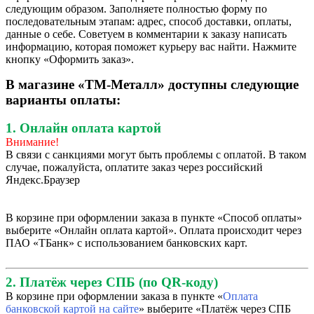
следующим образом. Заполняете полностью форму по
последовательным этапам: адрес, способ доставки, оплаты,
данные о себе. Советуем в комментарии к заказу написать
информацию, которая поможет курьеру вас найти. Нажмите
кнопку «Оформить заказ».
В магазине «ТМ-Металл» доступны следующие
варианты оплаты:
1. Онлайн оплата картой
Внимание!
В связи с санкциями могут быть проблемы с оплатой. В таком
случае, пожалуйста, оплатите заказ через российский
Яндекс.Браузер
В корзине при оформлении заказа в пункте «Способ оплаты»
выберите «Онлайн оплата картой». Оплата происходит через
ПАО «ТБанк» с использованием банковских карт.
2. Платёж через СПБ (по QR-коду)
В корзине при оформлении заказа в пункте «
Оплата
банковской картой на сайте
» выберите «Платёж через СПБ