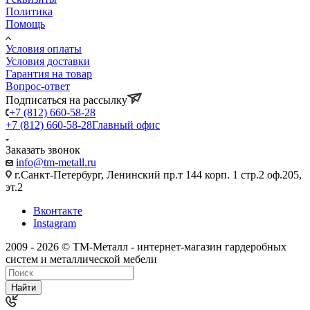
Политика
Помощь
Условия оплаты
Условия доставки
Гарантия на товар
Вопрос-ответ
Подписаться на рассылку
+7 (812) 660-58-28
+7 (812) 660-58-28
Главный офис
Заказать звонок
info@tm-metall.ru
г.Санкт-Петербург, Ленинский пр.т 144 корп. 1 стр.2 оф.205,
эт.2
Вконтакте
Instagram
2009 - 2026 © ТМ-Металл - интернет-магазин гардеробных
систем и металлической мебели
Найти