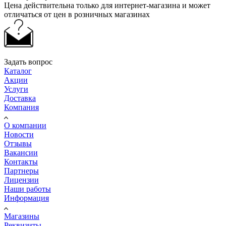
Цена действительна только для интернет-магазина и может
отличаться от цен в розничных магазинах
Задать вопрос
Каталог
Акции
Услуги
Доставка
Компания
О компании
Новости
Отзывы
Вакансии
Контакты
Партнеры
Лицензии
Наши работы
Информация
Магазины
Реквизиты