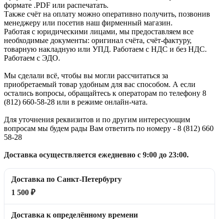
формате .PDF или распечатать.
Также счёт на оплату можно оперативно получить, позвонив
менеджеру или посетив наш фирменный магазин.
Работая с юридическими лицами, мы предоставляем все
необходимые документы: оригинал счёта, счёт-фактуру,
товарную накладную или УПД. Работаем с НДС и без НДС.
Работаем с ЭДО.
Мы сделали всё, чтобы вы могли рассчитаться за
приобретаемый товар удобным для вас способом. А если
остались вопросы, обращайтесь к операторам по телефону 8
(812) 660-58-28 или в режиме онлайн-чата.
Для уточнения реквизитов и по другим интересующим
вопросам мы будем рады Вам ответить по номеру - 8 (812) 660
58-28
Доставка осуществляется ежедневно с 9:00 до 23:00.
Доставка по Санкт-Петербургу
1 500 ₽
Доставка к определённому времени