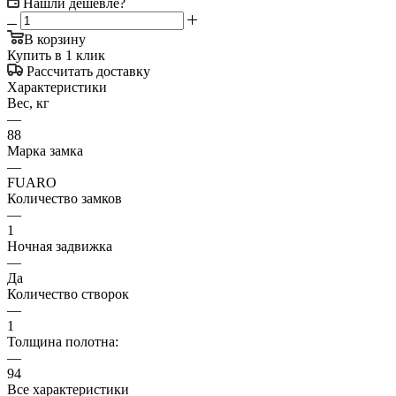
Нашли дешевле?
В корзину
Купить в 1 клик
Рассчитать доставку
Характеристики
Вес, кг
—
88
Марка замка
—
FUARO
Количество замков
—
1
Ночная задвижка
—
Да
Количество створок
—
1
Толщина полотна:
—
94
Все характеристики