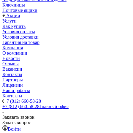
Ключницы
Почтовые ящики
Акции
Услуги
Как купить
Условия оплаты
Условия доставки
Гарантия на товар
Компания
О компании
Новости
Отзывы
Вакансии
Контакты
Партнеры
Лицензии
Наши работы
Контакты
+7 (812) 660-58-28
+7 (812) 660-58-28
Главный офис
Заказать звонок
Задать вопрос
Войти