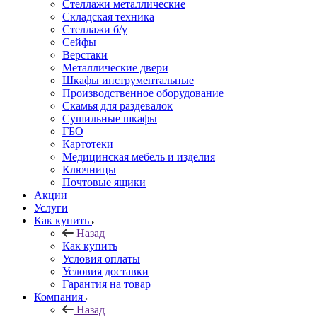
Стеллажи металлические
Складская техника
Стеллажи б/у
Сейфы
Верстаки
Металлические двери
Шкафы инструментальные
Производственное оборудование
Скамья для раздевалок
Сушильные шкафы
ГБО
Картотеки
Медицинская мебель и изделия
Ключницы
Почтовые ящики
Акции
Услуги
Как купить
Назад
Как купить
Условия оплаты
Условия доставки
Гарантия на товар
Компания
Назад