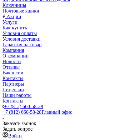
Ключницы
Почтовые ящики
Акции
Услуги
Как купить
Условия оплаты
Условия доставки
Гарантия на товар
Компания
О компании
Новости
Отзывы
Вакансии
Контакты
Партнеры
Лицензии
Наши работы
Контакты
+7 (812) 660-58-28
+7 (812) 660-58-28
Главный офис
Заказать звонок
Задать вопрос
Войти