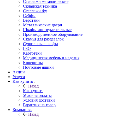
Стеллажи металлические
Складская техника
Стеллажи б/у
Сейфы
Верстаки
Металлические двери
Шкафы инструментальные
Производственное оборудование
Скамья для раздевалок
Сушильные шкафы
ГБО
Картотеки
Медицинская мебель и изделия
Ключницы
Почтовые ящики
Акции
Услуги
Как купить
Назад
Как купить
Условия оплаты
Условия доставки
Гарантия на товар
Компания
Назад