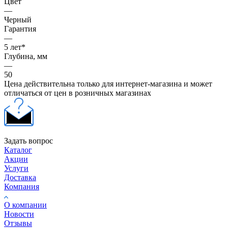
Цвет
—
Черный
Гарантия
—
5 лет*
Глубина, мм
—
50
Цена действительна только для интернет-магазина и может
отличаться от цен в розничных магазинах
Задать вопрос
Каталог
Акции
Услуги
Доставка
Компания
О компании
Новости
Отзывы