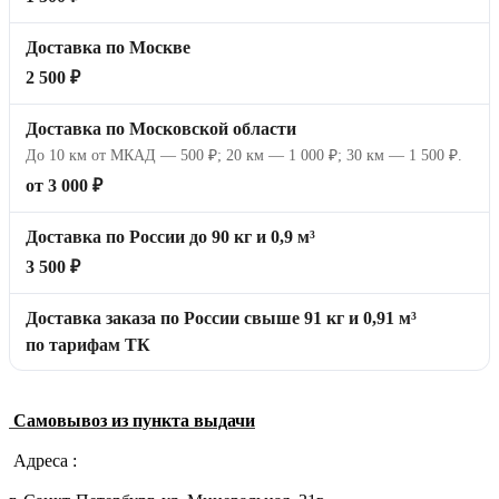
Доставка по Москве
2 500 ₽
Доставка по Московской области
До 10 км от МКАД — 500 ₽; 20 км — 1 000 ₽; 30 км — 1 500 ₽.
от 3 000 ₽
Доставка по России до 90 кг и 0,9 м³
3 500 ₽
Доставка заказа по России свыше 91 кг и 0,91 м³
по тарифам ТК
Самовывоз из пункта выдачи
Адреса :