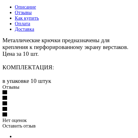
Описание
Отзывы
Как купить
Оплата
Доставка
Металлические крючки предназначены для
крепления к перфорированному экрану верстаков.
Цена за 10 шт.
КОМПЛЕКТАЦИЯ:
в упаковке 10 штук
Отзывы
Нет оценок
Оставить отзыв