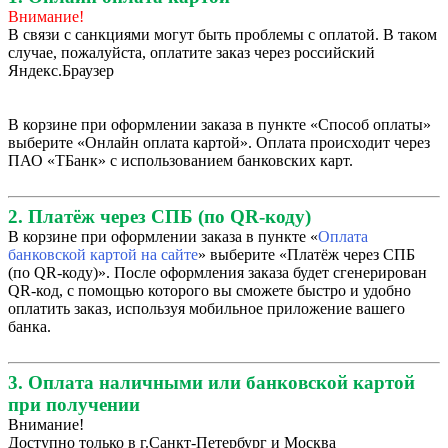
Внимание!
В связи с санкциями могут быть проблемы с оплатой. В таком
случае, пожалуйста, оплатите заказ через российский
Яндекс.Браузер
В корзине при оформлении заказа в пункте «Способ оплаты»
выберите «Онлайн оплата картой». Оплата происходит через
ПАО «ТБанк» с использованием банковских карт.
2. Платёж через СПБ (по QR-коду)
В корзине при оформлении заказа в пункте «
Оплата
банковской картой на сайте
» выберите «Платёж через СПБ
(по QR-коду)». После оформления заказа будет сгенерирован
QR-код, с помощью которого вы сможете быстро и удобно
оплатить заказ, используя мобильное приложение вашего
банка.
3. Оплата наличными или банковской картой
при получении
Внимание!
Доступно только в г.Санкт-Петербург и Москва