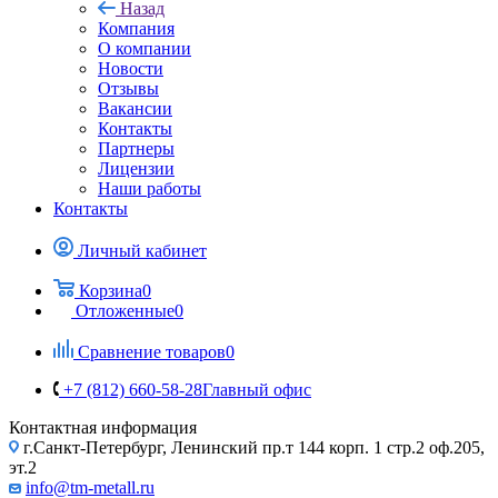
Назад
Компания
О компании
Новости
Отзывы
Вакансии
Контакты
Партнеры
Лицензии
Наши работы
Контакты
Личный кабинет
Корзина
0
Отложенные
0
Сравнение товаров
0
+7 (812) 660-58-28
Главный офис
Контактная информация
г.Санкт-Петербург, Ленинский пр.т 144 корп. 1 стр.2 оф.205,
эт.2
info@tm-metall.ru