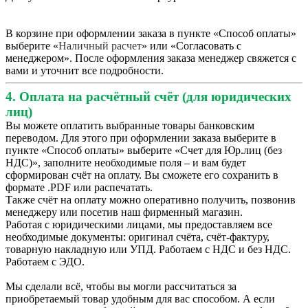
В корзине при оформлении заказа в пункте «Способ оплаты»
выберите «
Наличный расчет
» или «Согласовать с
менеджером». После оформления заказа менеджер свяжется с
вами и уточнит все подробности.
4. Оплата на расчётный счёт (для юридических
лиц)
Вы можете оплатить выбранные товары банковским
переводом. Для этого при оформлении заказа выберите в
пункте «Способ оплаты» выберите «Счет для Юр.лиц (без
НДС)», заполните необходимые поля – и вам будет
сформирован счёт на оплату. Вы сможете его сохранить в
формате .PDF или распечатать.
Также счёт на оплату можно оперативно получить, позвонив
менеджеру или посетив наш фирменный магазин.
Работая с юридическими лицами, мы предоставляем все
необходимые документы: оригинал счёта, счёт-фактуру,
товарную накладную или УПД. Работаем с НДС и без НДС.
Работаем с ЭДО.
Мы сделали всё, чтобы вы могли рассчитаться за
приобретаемый товар удобным для вас способом. А если