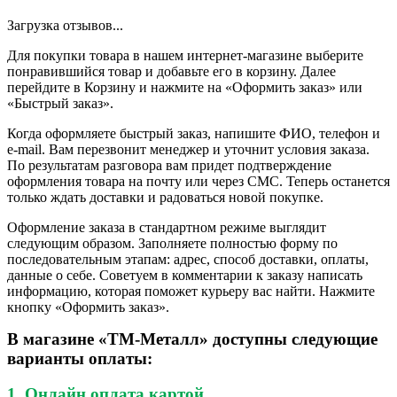
Загрузка отзывов...
Для покупки товара в нашем интернет-магазине выберите
понравившийся товар и добавьте его в корзину. Далее
перейдите в Корзину и нажмите на «Оформить заказ» или
«Быстрый заказ».
Когда оформляете быстрый заказ, напишите ФИО, телефон и
e-mail. Вам перезвонит менеджер и уточнит условия заказа.
По результатам разговора вам придет подтверждение
оформления товара на почту или через СМС. Теперь останется
только ждать доставки и радоваться новой покупке.
Оформление заказа в стандартном режиме выглядит
следующим образом. Заполняете полностью форму по
последовательным этапам: адрес, способ доставки, оплаты,
данные о себе. Советуем в комментарии к заказу написать
информацию, которая поможет курьеру вас найти. Нажмите
кнопку «Оформить заказ».
В магазине «ТМ-Металл» доступны следующие
варианты оплаты:
1. Онлайн оплата картой