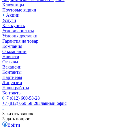
Ключницы
Почтовые ящики
Акции
Услуги
Как купить
Условия оплаты
Условия доставки
Гарантия на товар
Компания
О компании
Новости
Отзывы
Вакансии
Контакты
Партнеры
Лицензии
Наши работы
Контакты
+7 (812) 660-58-28
+7 (812) 660-58-28
Главный офис
Заказать звонок
Задать вопрос
Войти