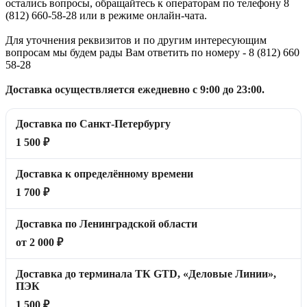
остались вопросы, обращайтесь к операторам по телефону 8
(812) 660-58-28 или в режиме онлайн-чата.
Для уточнения реквизитов и по другим интересующим
вопросам мы будем рады Вам ответить по номеру - 8 (812) 660
58-28
Доставка осуществляется ежедневно с 9:00 до 23:00.
Доставка по Санкт-Петербургу
1 500 ₽
Доставка к определённому времени
1 700 ₽
Доставка по Ленинградской области
от 2 000 ₽
Доставка до терминала ТК GTD, «Деловые Линии»,
ПЭК
1 500 ₽