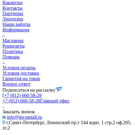
Вакансии
Контакты
Партнеры
Лицензии
Наши работы
Информация
Магазины
Реквизиты
Политика
Помощь
Условия оплаты
Условия доставки
Гарантия на товар
Вопрос-ответ
Подписаться на рассылку
+7 (812) 660-58-28
+7 (812) 660-58-28
Главный офис
Заказать звонок
info@tm-metall.ru
г.Санкт-Петербург, Ленинский пр.т 144 корп. 1 стр.2 оф.205,
эт.2