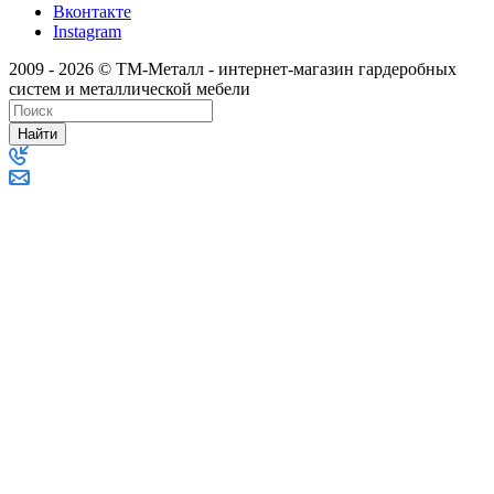
Вконтакте
Instagram
2009 - 2026 © ТМ-Металл - интернет-магазин гардеробных
систем и металлической мебели
Найти