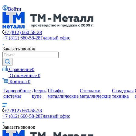
Войти
+7 (812) 660-58-28
+7 (812) 660-58-28
Главный офис
Заказать звонок
Сравнение
0
Отложенные
0
Корзина
0
Гардеробные
Двери-
Шкафы
Стеллажи
Складская
системы
купе
металлические
металлические
техника
+7 (812) 660-58-28
+7 (812) 660-58-28
Главный офис
Заказать звонок