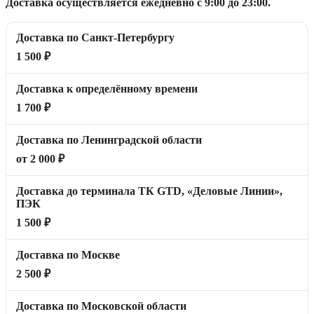
Доставка осуществляется ежедневно с 9:00 до 23:00.
Доставка по Санкт-Петербургу
1 500 ₽
Доставка к определённому времени
1 700 ₽
Доставка по Ленинградской области
от 2 000 ₽
Доставка до терминала ТК GTD, «Деловые Линии»,
ПЭК
1 500 ₽
Доставка по Москве
2 500 ₽
Доставка по Московской области