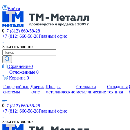
Войти
+7 (812) 660-58-28
+7 (812) 660-58-28
Главный офис
Заказать звонок
Сравнение
0
Отложенные
0
Корзина
0
Гардеробные
Двери-
Шкафы
Стеллажи
Складская
системы
купе
металлические
металлические
техника
+7 (812) 660-58-28
+7 (812) 660-58-28
Главный офис
Заказать звонок