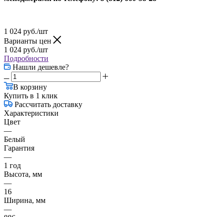
1 024
руб.
/шт
Варианты цен
1 024
руб.
/шт
Подробности
Нашли дешевле?
В корзину
Купить в 1 клик
Рассчитать доставку
Характеристики
Цвет
—
Белый
Гарантия
—
1 год
Высота, мм
—
16
Ширина, мм
—