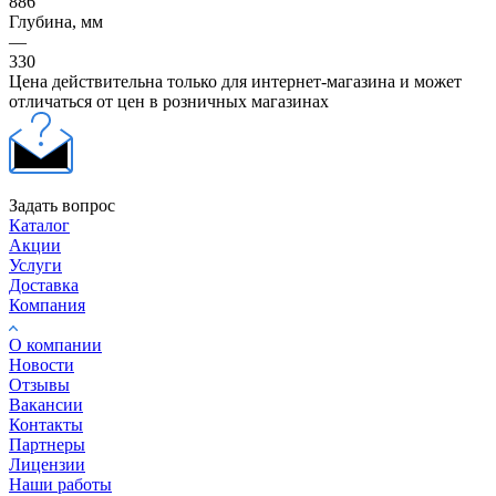
886
Глубина, мм
—
330
Цена действительна только для интернет-магазина и может
отличаться от цен в розничных магазинах
Задать вопрос
Каталог
Акции
Услуги
Доставка
Компания
О компании
Новости
Отзывы
Вакансии
Контакты
Партнеры
Лицензии
Наши работы