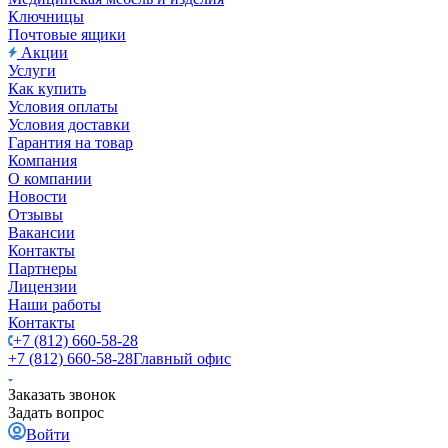
Ключницы
Почтовые ящики
Акции
Услуги
Как купить
Условия оплаты
Условия доставки
Гарантия на товар
Компания
О компании
Новости
Отзывы
Вакансии
Контакты
Партнеры
Лицензии
Наши работы
Контакты
+7 (812) 660-58-28
+7 (812) 660-58-28
Главный офис
Заказать звонок
Задать вопрос
Войти