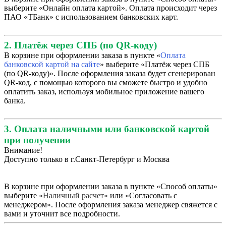
выберите «Онлайн оплата картой». Оплата происходит через
ПАО «ТБанк» с использованием банковских карт.
2. Платёж через СПБ (по QR-коду)
В корзине при оформлении заказа в пункте «
Оплата
банковской картой на сайте
» выберите «Платёж через СПБ
(по QR-коду)». После оформления заказа будет сгенерирован
QR-код, с помощью которого вы сможете быстро и удобно
оплатить заказ, используя мобильное приложение вашего
банка.
3. Оплата наличными или банковской картой
при получении
Внимание!
Доступно только в г.Санкт-Петербург и Москва
В корзине при оформлении заказа в пункте «Способ оплаты»
выберите «
Наличный расчет
» или «Согласовать с
менеджером». После оформления заказа менеджер свяжется с
вами и уточнит все подробности.