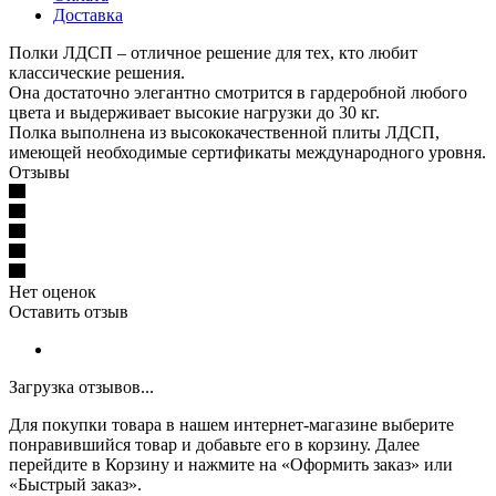
Доставка
Полки ЛДСП – отличное решение для тех, кто любит
классические решения.
Она достаточно элегантно смотрится в гардеробной любого
цвета и выдерживает высокие нагрузки до 30 кг.
Полка выполнена из высококачественной плиты ЛДСП,
имеющей необходимые сертификаты международного уровня.
Отзывы
Нет оценок
Оставить отзыв
Загрузка отзывов...
Для покупки товара в нашем интернет-магазине выберите
понравившийся товар и добавьте его в корзину. Далее
перейдите в Корзину и нажмите на «Оформить заказ» или
«Быстрый заказ».