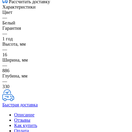
Рассчитать доставку
Характеристики
Цвет
—
Белый
Гарантия
—
1 год
Высота, мм
—
16
Ширина, мм
—
886
Глубина, мм
—
330
Быстрая доставка
Описание
Отзывы
Как купить
Оплата