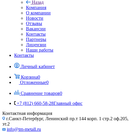
Назад
Компания
О компании
Новости
Отзывы
Вакансии
Контакты
Партнеры
Лицензии
Наши работы
Контакты
Личный кабинет
Корзина
0
Отложенные
0
Сравнение товаров
0
+7 (812) 660-58-28
Главный офис
Контактная информация
г.Санкт-Петербург, Ленинский пр.т 144 корп. 1 стр.2 оф.205,
эт.2
info@tm-metall.ru