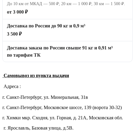
До 10 км от МКАД — 500 ₽; 20 км — 1 000 ₽; 30 км — 1 500 ₽.
от 3 000 ₽
Доставка по России до 90 кг и 0,9 м³
3 500 ₽
Доставка заказа по России свыше 91 кг и 0,91 м³
по тарифам ТК
Самовывоз из пункта выдачи
Адреса :
г. Санкт-Петербург, ул. Минеральная, 31в
г. Санкт-Петербург, Московское шоссе, 139 (ворота 30-32)
г. Химки мкр. Сходня, ул. Горная, д. 21А,
Московская обл.
г. Ярославль, Базовая улица, д.5В.